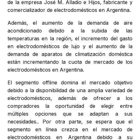
de la empresa José M. Alladio e Hijos, fabricante y
comercializador de electrodomésticos en Argentina.
Además, el aumento de la demanda de aire
acondicionado debido a la subida de las
temperaturas en la región, el incremento del gasto
en electrodomésticos de lujo y el aumento de la
demanda de aparatos de climatización doméstica
están incrementando la cuota de mercado de los
electrodomésticos en Argentina.
El segmento offline domina el mercado objetivo
debido a la disponibilidad de una amplia variedad de
electrodomésticos, además de ofrecer a los
compradores la oportunidad de elegir entre
múltiples opciones que se adaptan a sus
necesidades.. Por otra parte, se espera que el
segmento en línea crezca en el mercado de
electrodomésticos en Argentina debido a su