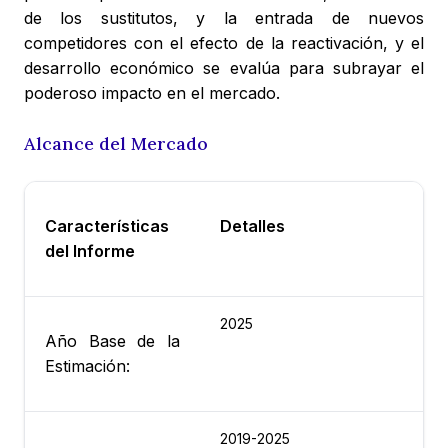
de los sustitutos, y la entrada de nuevos
competidores con el efecto de la reactivación, y el
desarrollo económico se evalúa para subrayar el
poderoso impacto en el mercado.
Alcance del Mercado
Características
Detalles
del Informe
2025
Año Base de la
Estimación:
2019-2025