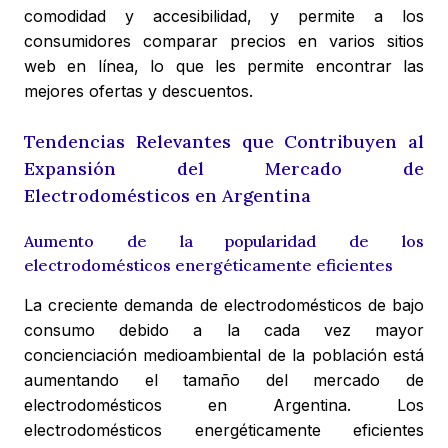
comodidad y accesibilidad, y permite a los
consumidores comparar precios en varios sitios
web en línea, lo que les permite encontrar las
mejores ofertas y descuentos.
Tendencias Relevantes que Contribuyen al
Expansión del Mercado de
Electrodomésticos en Argentina
Aumento de la popularidad de los
electrodomésticos energéticamente eficientes
La creciente demanda de electrodomésticos de bajo
consumo debido a la cada vez mayor
concienciación medioambiental de la población está
aumentando el tamaño del mercado de
electrodomésticos en Argentina. Los
electrodomésticos energéticamente eficientes