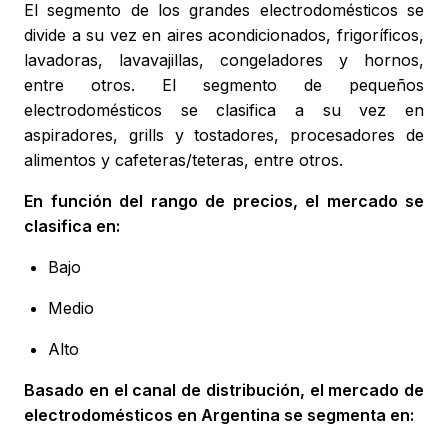
El segmento de los grandes electrodomésticos se
divide a su vez en aires acondicionados, frigoríficos,
lavadoras, lavavajillas, congeladores y hornos,
entre otros. El segmento de pequeños
electrodomésticos se clasifica a su vez en
aspiradores, grills y tostadores, procesadores de
alimentos y cafeteras/teteras, entre otros.
En función del rango de precios, el mercado se
clasifica en:
Bajo
Medio
Alto
Basado en el canal de distribución, el mercado de
electrodomésticos en Argentina se segmenta en: