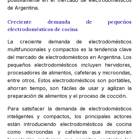
positivamente en el mercado de electrodomésticos
de Argentina.
Creciente demanda de pequeños
electrodomésticos de cocina
La creciente demanda de electrodomésticos
multifuncionales y compactos es la tendencia clave
del mercado de electrodomésticos en Argentina. Los
pequeños electrodomésticos incluyen hervidores,
procesadores de alimentos, cafeteras y microondas,
entre otros. Estos electrodomésticos son portátiles,
ahorran tiempo, son fáciles de usar y agilizan la
preparación de alimentos y el proceso de cocción.
Para satisfacer la demanda de electrodomésticos
inteligentes y compactos, los principales actores
están introduciendo electrodomésticos de cocina
como microondas y cafeteras que incorporan