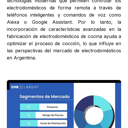
tecnologías modernas que permiten controlar los
electrodomésticos de forma remota a través de
teléfonos inteligentes y comandos de voz como
Alexa o Google Assistant. Por lo tanto, la
incorporación de características avanzadas en la
fabricación de electrodomésticos de cocina ayuda a
optimizar el proceso de cocción, lo que influye en
las perspectivas del mercado de electrodomésticos
en Argentina.