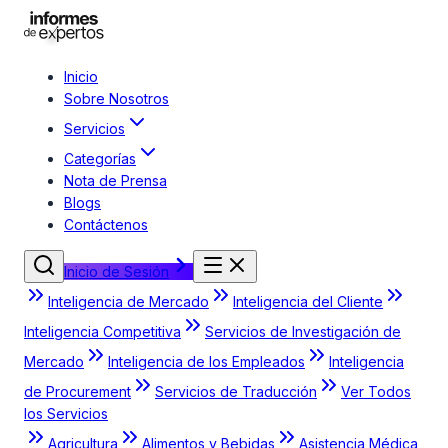
Inicio
Sobre Nosotros
Servicios
Categorías
Nota de Prensa
Blogs
Contáctenos
Inicio de Sesión
Inteligencia de Mercado
Inteligencia del Cliente
Inteligencia Competitiva
Servicios de Investigación de
Mercado
Inteligencia de los Empleados
Inteligencia
de Procurement
Servicios de Traducción
Ver Todos
los Servicios
Agricultura
Alimentos y Bebidas
Asistencia Médica