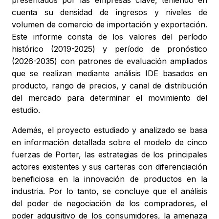
presentados por las empresas clave, teniendo en
cuenta su densidad de ingresos y niveles de
volumen de comercio de importación y exportación.
Este informe consta de los valores del período
histórico (2019-2025) y período de pronóstico
(2026-2035) con patrones de evaluación ampliados
que se realizan mediante análisis IDE basados en
producto, rango de precios, y canal de distribución
del mercado para determinar el movimiento del
estudio.
Además, el proyecto estudiado y analizado se basa
en información detallada sobre el modelo de cinco
fuerzas de Porter, las estrategias de los principales
actores existentes y sus carteras con diferenciación
beneficiosa en la innovación de productos en la
industria. Por lo tanto, se concluye que el análisis
del poder de negociación de los compradores, el
poder adquisitivo de los consumidores, la amenaza