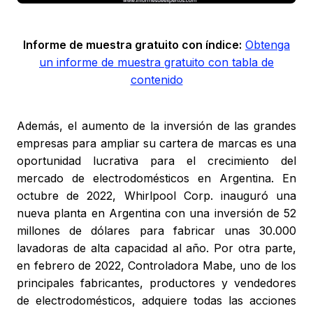
Informe de muestra gratuito con índice:
Obtenga
un informe de muestra gratuito con tabla de
contenido
Además, el aumento de la inversión de las grandes
empresas para ampliar su cartera de marcas es una
oportunidad lucrativa para el crecimiento del
mercado de electrodomésticos en Argentina. En
octubre de 2022, Whirlpool Corp. inauguró una
nueva planta en Argentina con una inversión de 52
millones de dólares para fabricar unas 30.000
lavadoras de alta capacidad al año. Por otra parte,
en febrero de 2022, Controladora Mabe, uno de los
principales fabricantes, productores y vendedores
de electrodomésticos, adquiere todas las acciones