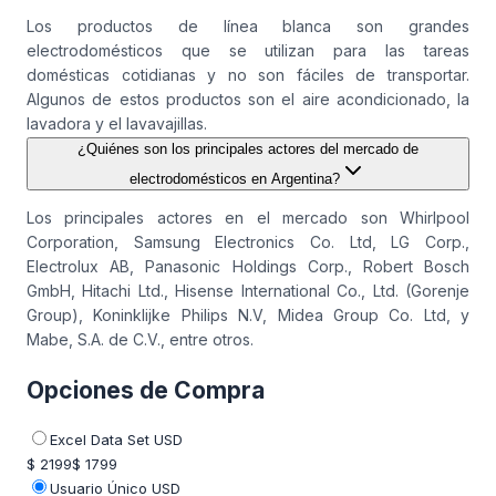
Los productos de línea blanca son grandes
electrodomésticos que se utilizan para las tareas
domésticas cotidianas y no son fáciles de transportar.
Algunos de estos productos son el aire acondicionado, la
lavadora y el lavavajillas.
¿Quiénes son los principales actores del mercado de
electrodomésticos en Argentina?
Los principales actores en el mercado son Whirlpool
Corporation, Samsung Electronics Co. Ltd, LG Corp.,
Electrolux AB, Panasonic Holdings Corp., Robert Bosch
GmbH, Hitachi Ltd., Hisense International Co., Ltd. (Gorenje
Group), Koninklijke Philips N.V, Midea Group Co. Ltd, y
Mabe, S.A. de C.V., entre otros.
Opciones de Compra
Excel Data Set USD
$ 2199
$ 1799
Usuario Único USD