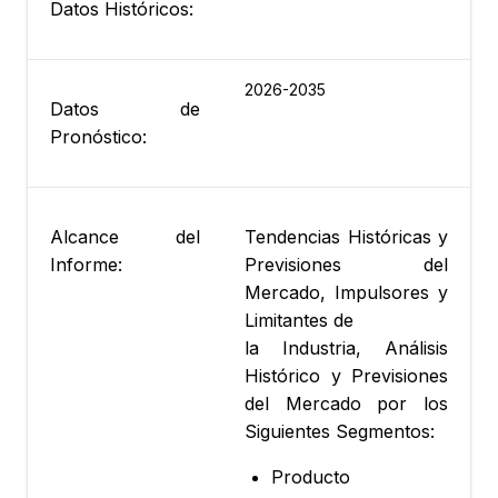
Datos Históricos:
2026-2035
Datos de
Pronóstico:
Alcance del
Tendencias Históricas y
Informe:
Previsiones del
Mercado, Impulsores y
Limitantes de
la Industria, Análisis
Histórico y Previsiones
del Mercado por los
Siguientes Segmentos:
Producto