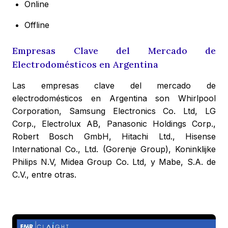
Online
Offline
Empresas Clave del Mercado de
Electrodomésticos en Argentina
Las empresas clave del mercado de
electrodomésticos en Argentina son Whirlpool
Corporation, Samsung Electronics Co. Ltd, LG
Corp., Electrolux AB, Panasonic Holdings Corp.,
Robert Bosch GmbH, Hitachi Ltd., Hisense
International Co., Ltd. (Gorenje Group), Koninklijke
Philips N.V, Midea Group Co. Ltd, y Mabe, S.A. de
C.V., entre otras.