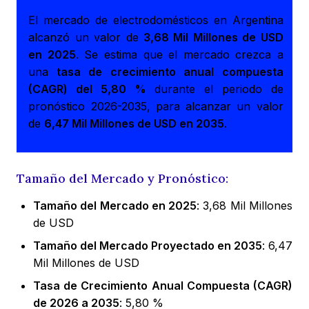
El mercado de electrodomésticos en Argentina
alcanzó un valor de
3,68 Mil Millones de USD
en 2025
. Se estima que el mercado crezca a
una
tasa de crecimiento anual compuesta
(CAGR) del 5,80 %
durante el periodo de
pronóstico 2026-2035, para alcanzar un valor
de
6,47 Mil Millones de USD en 2035
.
Tamaño del Mercado y Pronóstico:
Tamaño del Mercado en 2025
: 3,68 Mil Millones
de USD
Tamaño del Mercado Proyectado en 2035
: 6,47
Mil Millones de USD
Tasa de Crecimiento Anual Compuesta (CAGR)
de 2026 a 2035
: 5,80 %