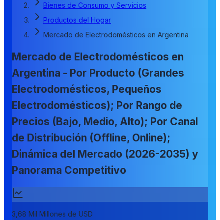
Bienes de Consumo y Servicios
Productos del Hogar
Mercado de Electrodomésticos en Argentina
Mercado de Electrodomésticos en
Argentina - Por Producto (Grandes
Electrodomésticos, Pequeños
Electrodomésticos); Por Rango de
Precios (Bajo, Medio, Alto); Por Canal
de Distribución (Offline, Online);
Dinámica del Mercado (2026-2035) y
Panorama Competitivo
3,68 Mil Millones de USD