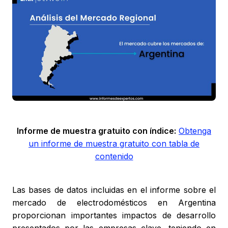
Informe de muestra gratuito con índice:
Obtenga
un informe de muestra gratuito con tabla de
contenido
Las bases de datos incluidas en el informe sobre el
mercado de electrodomésticos en Argentina
proporcionan importantes impactos de desarrollo