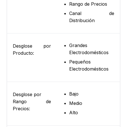
Rango de Precios
Canal de
Distribución
Grandes
Desglose por
Electrodomésticos
Producto:
Pequeños
Electrodomésticos
Bajo
Desglose por
Rango de
Medio
Precios:
Alto