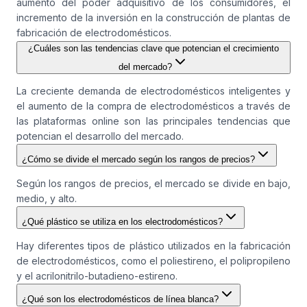
aumento del poder adquisitivo de los consumidores, el
incremento de la inversión en la construcción de plantas de
fabricación de electrodomésticos.
¿Cuáles son las tendencias clave que potencian el crecimiento
del mercado?
La creciente demanda de electrodomésticos inteligentes y
el aumento de la compra de electrodomésticos a través de
las plataformas online son las principales tendencias que
potencian el desarrollo del mercado.
¿Cómo se divide el mercado según los rangos de precios?
Según los rangos de precios, el mercado se divide en bajo,
medio, y alto.
¿Qué plástico se utiliza en los electrodomésticos?
Hay diferentes tipos de plástico utilizados en la fabricación
de electrodomésticos, como el poliestireno, el polipropileno
y el acrilonitrilo-butadieno-estireno.
¿Qué son los electrodomésticos de línea blanca?