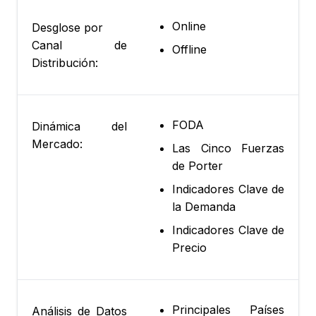
Online
Desglose por
Canal de
Offline
Distribución:
FODA
Dinámica del
Mercado:
Las Cinco Fuerzas
de Porter
Indicadores Clave de
la Demanda
Indicadores Clave de
Precio
Principales Países
Análisis de Datos