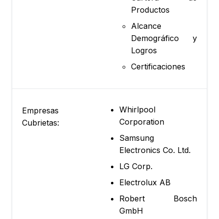
Productos
Alcance
Demográfico y
Logros
Certificaciones
Whirlpool
Empresas
Corporation
Cubrietas:
Samsung
Electronics Co. Ltd.
LG Corp.
Electrolux AB
Robert Bosch
GmbH