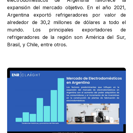
electrodomésticos de Argentina favorece la
expansión del mercado objetivo. En el año 2021,
Argentina exportó refrigeradores por valor de
alrededor de 30,2 millones de dólares a todo el
mundo. Los principales exportadores de
refrigeradores de la región son América del Sur,
Brasil, y Chile, entre otros.