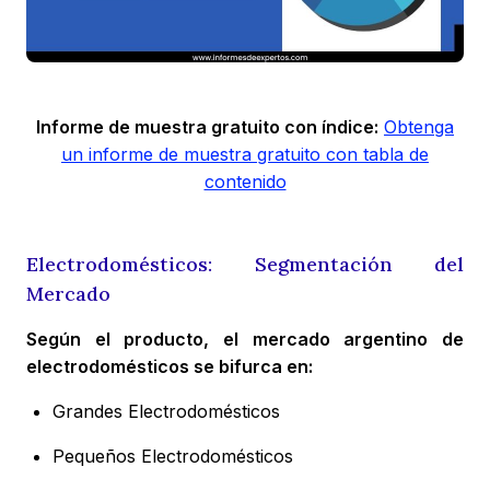
Informe de muestra gratuito con índice:
Obtenga
un informe de muestra gratuito con tabla de
contenido
Electrodomésticos: Segmentación del
Mercado
Según el producto, el mercado argentino de
electrodomésticos se bifurca en:
Grandes Electrodomésticos
Pequeños Electrodomésticos