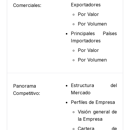
Exportadores
Comerciales:
Por Valor
Por Volumen
Principales Países
Importadores
Por Valor
Por Volumen
Estructura del
Panorama
Mercado
Competitivo:
Perfiles de Empresa
Visión general de
la Empresa
Cartera de