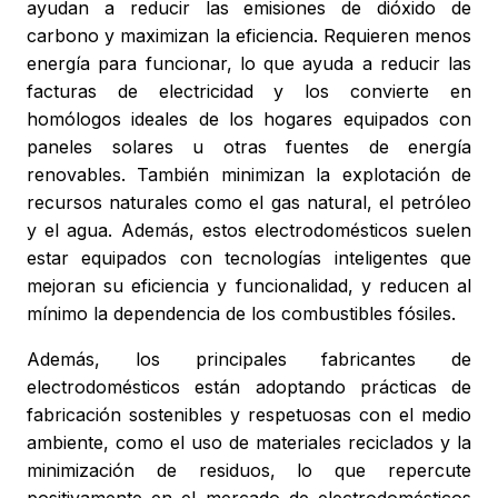
ayudan a reducir las emisiones de dióxido de
carbono y maximizan la eficiencia. Requieren menos
energía para funcionar, lo que ayuda a reducir las
facturas de electricidad y los convierte en
homólogos ideales de los hogares equipados con
paneles solares u otras fuentes de energía
renovables. También minimizan la explotación de
recursos naturales como el gas natural, el petróleo
y el agua. Además, estos electrodomésticos suelen
estar equipados con tecnologías inteligentes que
mejoran su eficiencia y funcionalidad, y reducen al
mínimo la dependencia de los combustibles fósiles.
Además, los principales fabricantes de
electrodomésticos están adoptando prácticas de
fabricación sostenibles y respetuosas con el medio
ambiente, como el uso de materiales reciclados y la
minimización de residuos, lo que repercute