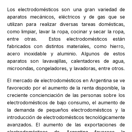
Los electrodomésticos son una gran variedad de
aparatos mecánicos, eléctricos y de gas que se
utilizan para realizar diversas tareas domésticas,
como limpiar, lavar la ropa, cocinar y secar la ropa,
entre otras. Estos electrodomésticos están
fabricados con distintos materiales, como hierro,
acero inoxidable y aluminio. Algunos de estos
aparatos son lavavajillas, calentadores de agua,
microondas, congeladores, y lavadoras, entre otros.
El mercado de electrodomésticos en Argentina se ve
favorecido por el aumento de la renta disponible, la
creciente concienciación de las personas sobre los
electrodomésticos de bajo consumo, el aumento de
la demanda de pequeños electrodomésticos y la
introducción de electrodomésticos tecnológicamente
avanzados. El aumento de las exportaciones de