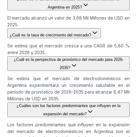
Argentina en 2025?
El mercado alcanzó un valor de 3,68 Mil Millones de USD en
2025.
¿Cuál es la tasa de crecimiento del mercado?
Se estima que el mercado crezca a una CAGR de 5,80 %
entre 2026 y 2035.
¿Cuál es la perspectiva de pronóstico del mercado para 2026-
2035?
Se estima que el mercado de electrodomésticos en
Argentina experimentará un crecimiento saludable en el
período de pronóstico de 2026-2035 para alcanzar 6,47 Mil
Millones de USD en 2035.
¿Cuáles son los factores predominantes que influyen en la
expansión del mercado?
Los factores predominantes que influyen en la expansión
del mercado de electrodomésticos en Argentina son el