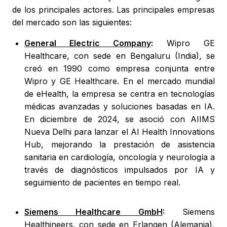
de los principales actores. Las principales empresas
del mercado son las siguientes:
General Electric Company
:
Wipro GE
Healthcare, con sede en Bengaluru (India), se
creó en 1990 como empresa conjunta entre
Wipro y GE Healthcare. En el mercado mundial
de eHealth, la empresa se centra en tecnologías
médicas avanzadas y soluciones basadas en IA.
En diciembre de 2024, se asoció con AIIMS
Nueva Delhi para lanzar el AI Health Innovations
Hub, mejorando la prestación de asistencia
sanitaria en cardiología, oncología y neurología a
través de diagnósticos impulsados por IA y
seguimiento de pacientes en tiempo real.
Siemens Healthcare GmbH
:
Siemens
Healthineers, con sede en Erlangen (Alemania),