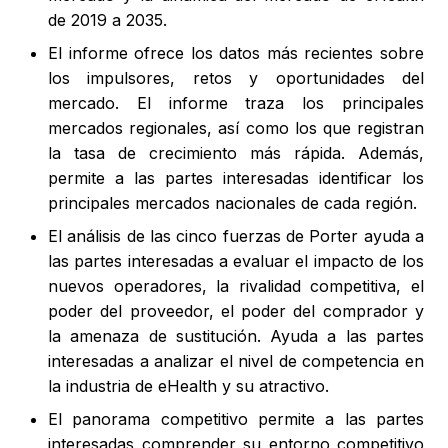
de 2019 a 2035.
El informe ofrece los datos más recientes sobre
los impulsores, retos y oportunidades del
mercado. El informe traza los principales
mercados regionales, así como los que registran
la tasa de crecimiento más rápida. Además,
permite a las partes interesadas identificar los
principales mercados nacionales de cada región.
El análisis de las cinco fuerzas de Porter ayuda a
las partes interesadas a evaluar el impacto de los
nuevos operadores, la rivalidad competitiva, el
poder del proveedor, el poder del comprador y
la amenaza de sustitución. Ayuda a las partes
interesadas a analizar el nivel de competencia en
la industria de eHealth y su atractivo.
El panorama competitivo permite a las partes
interesadas comprender su entorno competitivo