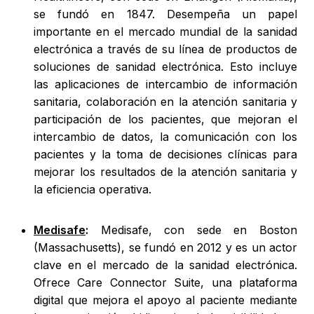
se fundó en 1847. Desempeña un papel
importante en el mercado mundial de la sanidad
electrónica a través de su línea de productos de
soluciones de sanidad electrónica. Esto incluye
las aplicaciones de intercambio de información
sanitaria, colaboración en la atención sanitaria y
participación de los pacientes, que mejoran el
intercambio de datos, la comunicación con los
pacientes y la toma de decisiones clínicas para
mejorar los resultados de la atención sanitaria y
la eficiencia operativa.
Medisafe
:
Medisafe, con sede en Boston
(Massachusetts), se fundó en 2012 y es un actor
clave en el mercado de la sanidad electrónica.
Ofrece Care Connector Suite, una plataforma
digital que mejora el apoyo al paciente mediante