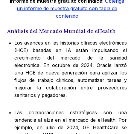
Informe de muestra gratuito con índice:
Obtenga
un informe de muestra gratuito con tabla de
contenido
Análisis del Mercado Mundial de eHealth
Los avances en las historias clínicas electrónicas
(HCE) basadas en IA están impulsando el
crecimiento del mercado de la sanidad
electrónica. En octubre de 2024, Oracle lanzó
una HCE de nueva generación para agilizar los
flujos de trabajo clínicos, automatizar tareas y
mejorar la colaboración entre proveedores
sanitarios y pagadores.
Las colaboraciones estratégicas son una
tendencia al alza en el mercado de eHealth. Por
ejemplo, en julio de 2024, GE HealthCare se