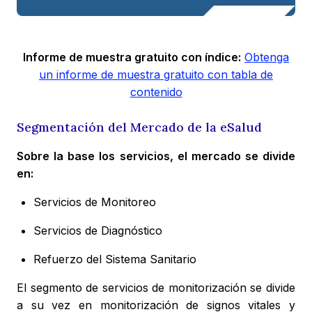
Informe de muestra gratuito con índice:
Obtenga
un informe de muestra gratuito con tabla de
contenido
Segmentación del Mercado de la eSalud
Sobre la base los servicios, el mercado se divide
en:
Servicios de Monitoreo
Servicios de Diagnóstico
Refuerzo del Sistema Sanitario
El segmento de servicios de monitorización se divide
a su vez en monitorización de signos vitales y