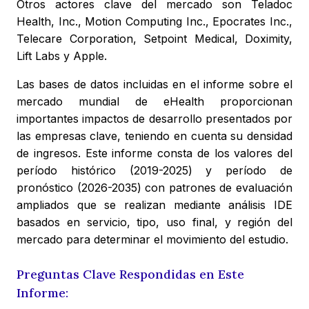
Otros actores clave del mercado son Teladoc
Health, Inc., Motion Computing Inc., Epocrates Inc.,
Telecare Corporation, Setpoint Medical, Doximity,
Lift Labs y Apple.
Las bases de datos incluidas en el informe sobre el
mercado mundial de eHealth proporcionan
importantes impactos de desarrollo presentados por
las empresas clave, teniendo en cuenta su densidad
de ingresos. Este informe consta de los valores del
período histórico (2019-2025) y período de
pronóstico (2026-2035) con patrones de evaluación
ampliados que se realizan mediante análisis IDE
basados en servicio, tipo, uso final, y región del
mercado para determinar el movimiento del estudio.
Preguntas Clave Respondidas en Este
Informe: