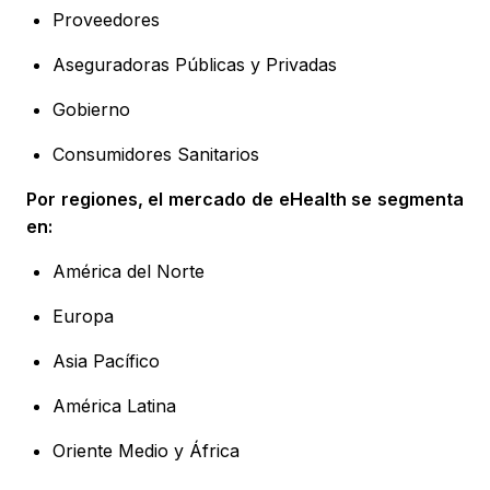
Proveedores
Aseguradoras Públicas y Privadas
Gobierno
Consumidores Sanitarios
Por regiones, el mercado de eHealth se segmenta
en:
América del Norte
Europa
Asia Pacífico
América Latina
Oriente Medio y África