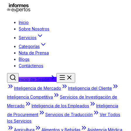
Inicio
Sobre Nosotros
Servicios
Categorías
Nota de Prensa
Blogs
Contáctenos
Inicio de Sesión
Inteligencia de Mercado
Inteligencia del Cliente
Inteligencia Competitiva
Servicios de Investigación de
Mercado
Inteligencia de los Empleados
Inteligencia
de Procurement
Servicios de Traducción
Ver Todos
los Servicios
Agricultura
Alimentos y Bebidas
Asistencia Médica