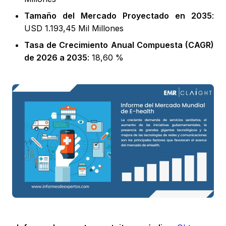
Tamaño del Mercado Proyectado en 2035
:
USD 1.193,45 Mil Millones
Tasa de Crecimiento Anual Compuesta (CAGR)
de 2026 a 2035
: 18,60 %