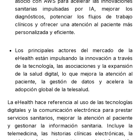
asoció con AWS para acelerar las innovaciones
sanitarias impulsadas por IA, mejorar los
diagnósticos, potenciar los flujos de trabajo
clínicos y ofrecer una atención al paciente más
personalizada y eficiente.
Los principales actores del mercado de la
eHealth están impulsando la innovación a través
de la tecnología, las asociaciones y la expansión
de la salud digital, lo que mejora la atención al
paciente, la gestión de datos y acelera la
adopción global de la telesalud.
La eHealth hace referencia al uso de las tecnologías
digitales y la comunicación electrónica para prestar
servicios sanitarios, mejorar la atención al paciente
y gestionar la información sanitaria. Incluye la
telemedicina, las historias clínicas electrónicas, la