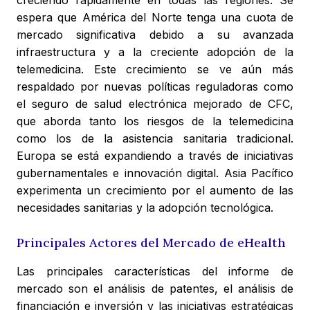
creciendo rápidamente en todas las regiones. Se
espera que América del Norte tenga una cuota de
mercado significativa debido a su avanzada
infraestructura y a la creciente adopción de la
telemedicina. Este crecimiento se ve aún más
respaldado por nuevas políticas reguladoras como
el seguro de salud electrónica mejorado de CFC,
que aborda tanto los riesgos de la telemedicina
como los de la asistencia sanitaria tradicional.
Europa se está expandiendo a través de iniciativas
gubernamentales e innovación digital. Asia Pacífico
experimenta un crecimiento por el aumento de las
necesidades sanitarias y la adopción tecnológica.
Principales Actores del Mercado de eHealth
Las principales características del informe de
mercado son el análisis de patentes, el análisis de
financiación e inversión y las iniciativas estratégicas