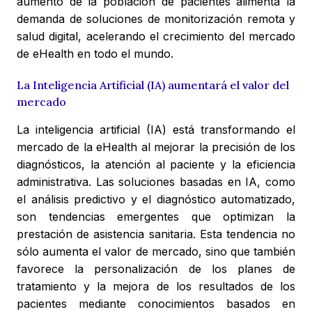
aumento de la población de pacientes alimenta la
demanda de soluciones de monitorización remota y
salud digital, acelerando el crecimiento del mercado
de eHealth en todo el mundo.
La Inteligencia Artificial (IA) aumentará el valor del
mercado
La inteligencia artificial (IA) está transformando el
mercado de la eHealth al mejorar la precisión de los
diagnósticos, la atención al paciente y la eficiencia
administrativa. Las soluciones basadas en IA, como
el análisis predictivo y el diagnóstico automatizado,
son tendencias emergentes que optimizan la
prestación de asistencia sanitaria. Esta tendencia no
sólo aumenta el valor de mercado, sino que también
favorece la personalización de los planes de
tratamiento y la mejora de los resultados de los
pacientes mediante conocimientos basados en