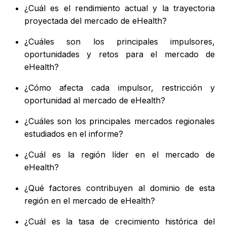
¿Cuál es el rendimiento actual y la trayectoria
proyectada del mercado de eHealth?
¿Cuáles son los principales impulsores,
oportunidades y retos para el mercado de
eHealth?
¿Cómo afecta cada impulsor, restricción y
oportunidad al mercado de eHealth?
¿Cuáles son los principales mercados regionales
estudiados en el informe?
¿Cuál es la región líder en el mercado de
eHealth?
¿Qué factores contribuyen al dominio de esta
región en el mercado de eHealth?
¿Cuál es la tasa de crecimiento histórica del