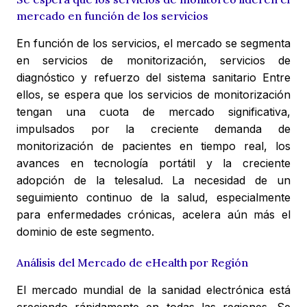
mercado en función de los servicios
En función de los servicios, el mercado se segmenta
en servicios de monitorización, servicios de
diagnóstico y refuerzo del sistema sanitario Entre
ellos, se espera que los servicios de monitorización
tengan una cuota de mercado significativa,
impulsados por la creciente demanda de
monitorización de pacientes en tiempo real, los
avances en tecnología portátil y la creciente
adopción de la telesalud. La necesidad de un
seguimiento continuo de la salud, especialmente
para enfermedades crónicas, acelera aún más el
dominio de este segmento.
Análisis del Mercado de eHealth por Región
El mercado mundial de la sanidad electrónica está