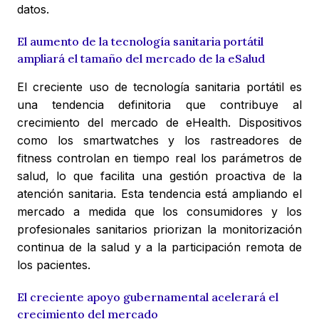
datos.
El aumento de la tecnología sanitaria portátil
ampliará el tamaño del mercado de la eSalud
El creciente uso de tecnología sanitaria portátil es
una tendencia definitoria que contribuye al
crecimiento del mercado de eHealth. Dispositivos
como los smartwatches y los rastreadores de
fitness controlan en tiempo real los parámetros de
salud, lo que facilita una gestión proactiva de la
atención sanitaria. Esta tendencia está ampliando el
mercado a medida que los consumidores y los
profesionales sanitarios priorizan la monitorización
continua de la salud y a la participación remota de
los pacientes.
El creciente apoyo gubernamental acelerará el
crecimiento del mercado