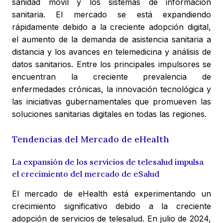
sanidad móvil y los sistemas de información
sanitaria. El mercado se está expandiendo
rápidamente debido a la creciente adopción digital,
el aumento de la demanda de asistencia sanitaria a
distancia y los avances en telemedicina y análisis de
datos sanitarios. Entre los principales impulsores se
encuentran la creciente prevalencia de
enfermedades crónicas, la innovación tecnológica y
las iniciativas gubernamentales que promueven las
soluciones sanitarias digitales en todas las regiones.
Tendencias del Mercado de eHealth
La expansión de los servicios de telesalud impulsa
el crecimiento del mercado de eSalud
El mercado de eHealth está experimentando un
crecimiento significativo debido a la creciente
adopción de servicios de telesalud. En julio de 2024,