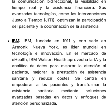
la comunicación bidireccional, la visibilidad en
tiempo real y la asistencia financiera. Sus
avanzadas tecnologías, como las Intervenciones
Justo a Tiempo (JITI), optimizan la participación
del paciente y la coordinación de la asistencia.
IBM
:
IBM, fundada en 1911 y con sede en
Armonk, Nueva York, es líder mundial en
tecnología e innovación. En el mercado de
eHealth, IBM Watson Health aprovecha la IA y la
analítica de datos para mejorar la atención al
paciente, mejorar la prestación de asistencia
sanitaria y reducir costes. Se centra en
empoderar a los pacientes y transformar la
asistencia sanitaria mediante soluciones
avanzadas basadas en datos y enfoques de
atención personalizada.