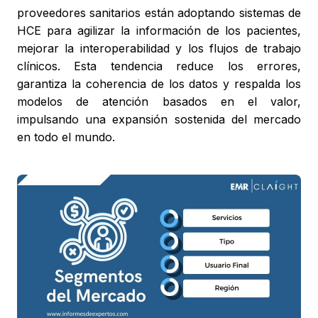
proveedores sanitarios están adoptando sistemas de
HCE para agilizar la información de los pacientes,
mejorar la interoperabilidad y los flujos de trabajo
clínicos. Esta tendencia reduce los errores,
garantiza la coherencia de los datos y respalda los
modelos de atención basados en el valor,
impulsando una expansión sostenida del mercado
en todo el mundo.