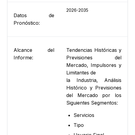
2026-2035
Datos de
Pronóstico:
Alcance del
Tendencias Históricas y
Informe:
Previsiones del
Mercado, Impulsores y
Limitantes de
la Industria, Análisis
Histórico y Previsiones
del Mercado por los
Siguientes Segmentos:
Servicios
Tipo