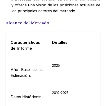
y ofrece una visión de las posiciones actuales de
los principales actores del mercado.
Alcance del Mercado
Características
Detalles
del Informe
2025
Año Base de la
Estimación:
2019-2025
Datos Históricos: