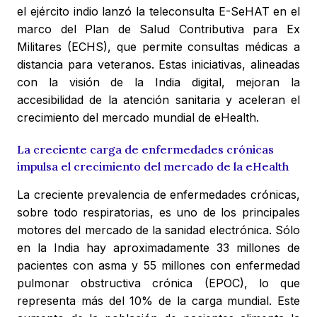
el ejército indio lanzó la teleconsulta E-SeHAT en el
marco del Plan de Salud Contributiva para Ex
Militares (ECHS), que permite consultas médicas a
distancia para veteranos. Estas iniciativas, alineadas
con la visión de la India digital, mejoran la
accesibilidad de la atención sanitaria y aceleran el
crecimiento del mercado mundial de eHealth.
La creciente carga de enfermedades crónicas
impulsa el crecimiento del mercado de la eHealth
La creciente prevalencia de enfermedades crónicas,
sobre todo respiratorias, es uno de los principales
motores del mercado de la sanidad electrónica. Sólo
en la India hay aproximadamente 33 millones de
pacientes con asma y 55 millones con enfermedad
pulmonar obstructiva crónica (EPOC), lo que
representa más del 10% de la carga mundial. Este