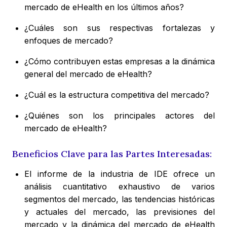
mercado de eHealth en los últimos años?
¿Cuáles son sus respectivas fortalezas y
enfoques de mercado?
¿Cómo contribuyen estas empresas a la dinámica
general del mercado de eHealth?
¿Cuál es la estructura competitiva del mercado?
¿Quiénes son los principales actores del
mercado de eHealth?
Beneficios Clave para las Partes Interesadas:
El informe de la industria de IDE ofrece un
análisis cuantitativo exhaustivo de varios
segmentos del mercado, las tendencias históricas
y actuales del mercado, las previsiones del
mercado y la dinámica del mercado de eHealth