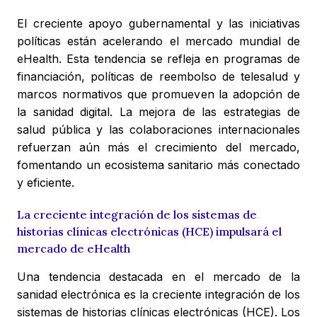
El creciente apoyo gubernamental y las iniciativas
políticas están acelerando el mercado mundial de
eHealth. Esta tendencia se refleja en programas de
financiación, políticas de reembolso de telesalud y
marcos normativos que promueven la adopción de
la sanidad digital. La mejora de las estrategias de
salud pública y las colaboraciones internacionales
refuerzan aún más el crecimiento del mercado,
fomentando un ecosistema sanitario más conectado
y eficiente.
La creciente integración de los sistemas de
historias clínicas electrónicas (HCE) impulsará el
mercado de eHealth
Una tendencia destacada en el mercado de la
sanidad electrónica es la creciente integración de los
sistemas de historias clínicas electrónicas (HCE). Los