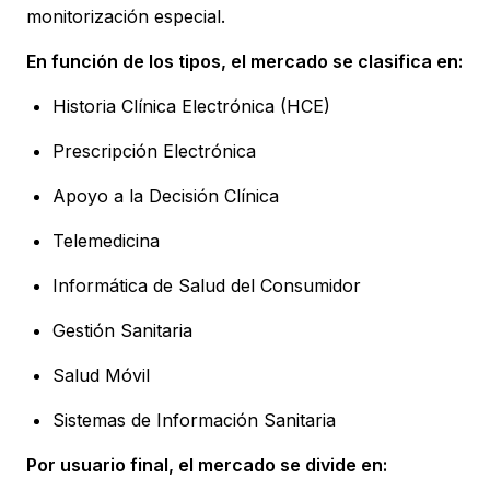
monitorización especial.
En función de los tipos, el mercado se clasifica en:
Historia Clínica Electrónica (HCE)
Prescripción Electrónica
Apoyo a la Decisión Clínica
Telemedicina
Informática de Salud del Consumidor
Gestión Sanitaria
Salud Móvil
Sistemas de Información Sanitaria
Por usuario final, el mercado se divide en: