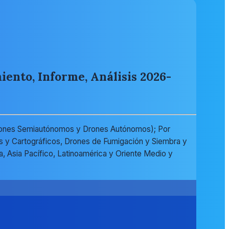
iento, Informe, Análisis 2026-
, Drones Semiautónomos y Drones Autónomos); Por
s y Cartográficos, Drones de Fumigación y Siembra y
pa, Asia Pacífico, Latinoamérica y Oriente Medio y