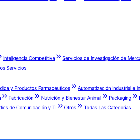
Inteligencia Competitiva
Servicios de Investigación de Mer
os Servicios
dica y Productos Farmacéuticos
Automatización Industrial e I
a
Fabricación
Nutrición y Bienestar Animal
Packaging
dios de Comunicación y TI
Otros
Todas Las Categorías