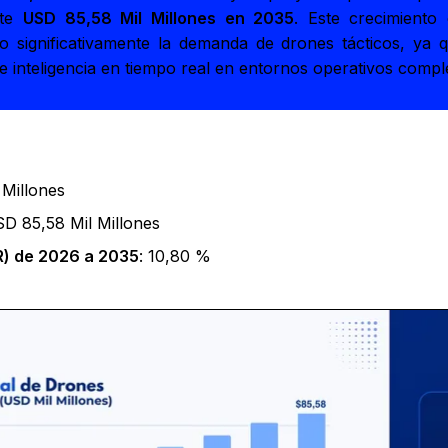
nte
USD 85,58 Mil Millones en 2035
. Este crecimiento
o significativamente la demanda de drones tácticos, ya 
e inteligencia en tiempo real en entornos operativos comple
 Millones
SD 85,58 Mil Millones
) de 2026 a 2035
: 10,80 %