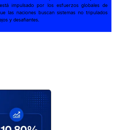
 está impulsado por los esfuerzos globales de
que las naciones buscan sistemas no tripulados
jos y desafiantes.