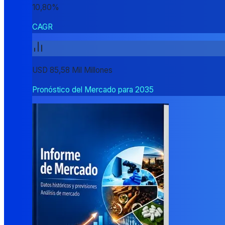
10,80%
CAGR
USD 85,58 Mil Millones
Pronóstico del Mercado para 2035