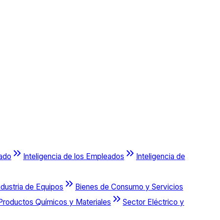
cado
Inteligencia de los Empleados
Inteligencia de
ndustria de Equipos
Bienes de Consumo y Servicios
Productos Químicos y Materiales
Sector Eléctrico y