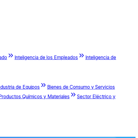
cado
Inteligencia de los Empleados
Inteligencia de
ndustria de Equipos
Bienes de Consumo y Servicios
Productos Químicos y Materiales
Sector Eléctrico y