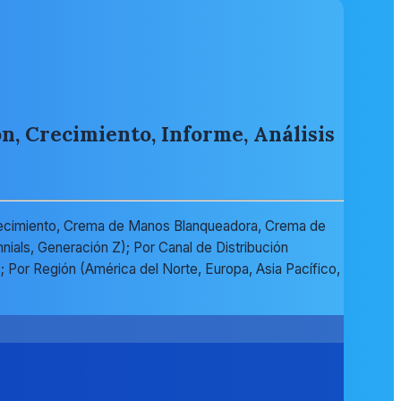
n, Crecimiento, Informe, Análisis
ecimiento, Crema de Manos Blanqueadora, Crema de
als, Generación Z); Por Canal de Distribución
 Por Región (América del Norte, Europa, Asia Pacífico,