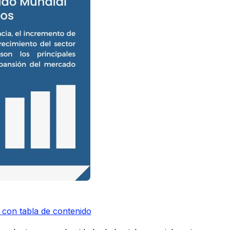
 con tabla de contenido