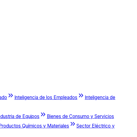
cado
Inteligencia de los Empleados
Inteligencia de
ndustria de Equipos
Bienes de Consumo y Servicios
Productos Químicos y Materiales
Sector Eléctrico y