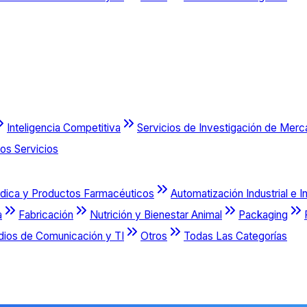
Inteligencia Competitiva
Servicios de Investigación de Mer
os Servicios
dica y Productos Farmacéuticos
Automatización Industrial e I
a
Fabricación
Nutrición y Bienestar Animal
Packaging
dios de Comunicación y TI
Otros
Todas Las Categorías