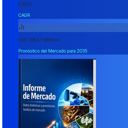
5,90%
CAGR
USD 796,57 Millones
Pronóstico del Mercado para 2035