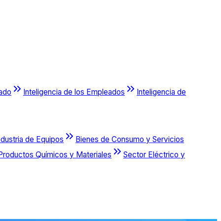
cado
Inteligencia de los Empleados
Inteligencia de
ndustria de Equipos
Bienes de Consumo y Servicios
Productos Químicos y Materiales
Sector Eléctrico y