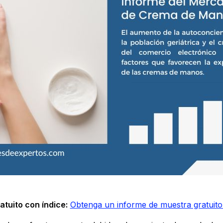
tuito con índice:
Obtenga un informe de muestra gratuito