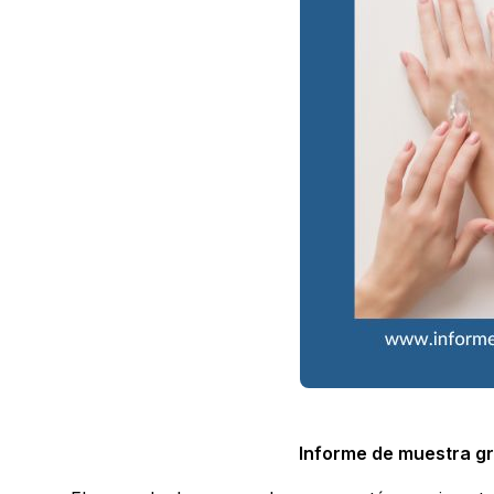
Informe de muestra gra