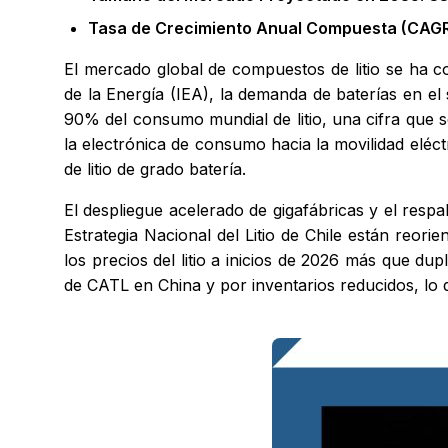
Tasa de Crecimiento Anual Compuesta (CAGR
El mercado global de compuestos de litio se ha co
de la Energía (IEA), la demanda de baterías en el
90% del consumo mundial de litio, una cifra que
la electrónica de consumo hacia la movilidad eléc
de litio de grado batería.
El despliegue acelerado de gigafábricas y el respa
Estrategia Nacional del Litio de Chile están reo
los precios del litio a inicios de 2026 más que d
de CATL en China y por inventarios reducidos, lo 