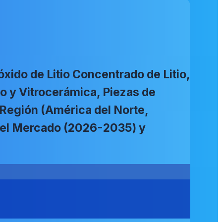
xido de Litio Concentrado de Litio,
drio y Vitrocerámica, Piezas de
 Región (América del Norte,
 del Mercado (2026-2035) y