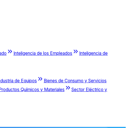
cado
Inteligencia de los Empleados
Inteligencia de
ndustria de Equipos
Bienes de Consumo y Servicios
Productos Químicos y Materiales
Sector Eléctrico y