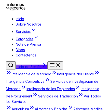
Inicio
Sobre Nosotros
Servicios
Categorías
Nota de Prensa
Blogs
Contáctenos
Inicio de Sesión
Inteligencia de Mercado
Inteligencia del Cliente
Inteligencia Competitiva
Servicios de Investigación de
Mercado
Inteligencia de los Empleados
Inteligencia
de Procurement
Servicios de Traducción
Ver Todos
los Servicios
Agricultura
Alimentos y Bebidas
Asistencia Médica