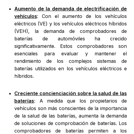
Aumento de la demanda de electrificación de
vehículos
: Con el aumento de los vehículos
eléctricos (VE) y los vehículos eléctricos híbridos
(VEH), la demanda de comprobadores de
baterías de automóviles ha crecido
significativamente. Estos comprobadores son
esenciales para evaluar y mantener el
rendimiento de los complejos sistemas de
baterías utilizados en los vehículos eléctricos e
híbridos.
Creciente concienciación sobre la salud de las
baterías
: A medida que los propietarios de
vehículos son más conscientes de la importancia
de la salud de las baterías, aumenta la demanda
de soluciones de comprobación de baterías. Los
comprobadores de baterías permiten a los