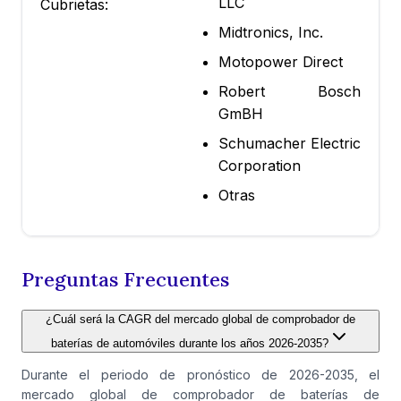
LLC
Cubrietas:
Midtronics, Inc.
Motopower Direct
Robert Bosch
GmBH
Schumacher Electric
Corporation
Otras
Preguntas Frecuentes
¿Cuál será la CAGR del mercado global de comprobador de
baterías de automóviles durante los años 2026-2035?
Durante el periodo de pronóstico de 2026-2035, el
mercado global de comprobador de baterías de