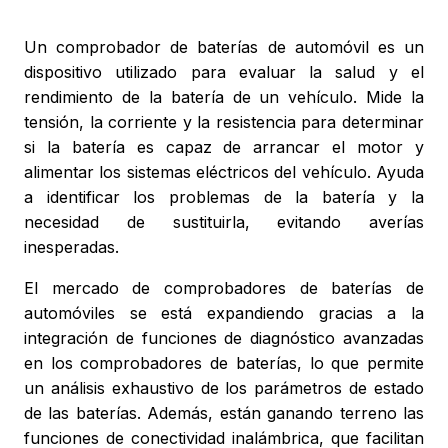
Un comprobador de baterías de automóvil es un
dispositivo utilizado para evaluar la salud y el
rendimiento de la batería de un vehículo. Mide la
tensión, la corriente y la resistencia para determinar
si la batería es capaz de arrancar el motor y
alimentar los sistemas eléctricos del vehículo. Ayuda
a identificar los problemas de la batería y la
necesidad de sustituirla, evitando averías
inesperadas.
El mercado de comprobadores de baterías de
automóviles se está expandiendo gracias a la
integración de funciones de diagnóstico avanzadas
en los comprobadores de baterías, lo que permite
un análisis exhaustivo de los parámetros de estado
de las baterías. Además, están ganando terreno las
funciones de conectividad inalámbrica, que facilitan