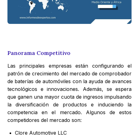
Panorama Competitivo
Las principales empresas están configurando el
patrón de crecimiento del mercado de comprobador
de baterías de automóviles con la ayuda de avances
tecnológicos e innovaciones. Además, se espera
que ganen una mayor cuota de ingresos impulsando
la diversificación de productos e induciendo la
competencia en el mercado. Algunos de estos
competidores del mercado son:
Clore Automotive LLC