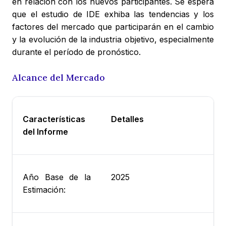
en relación con los nuevos participantes. Se espera
que el estudio de IDE exhiba las tendencias y los
factores del mercado que participarán en el cambio
y la evolución de la industria objetivo, especialmente
durante el período de pronóstico.
Alcance del Mercado
Características
Detalles
del Informe
Año Base de la
2025
Estimación: