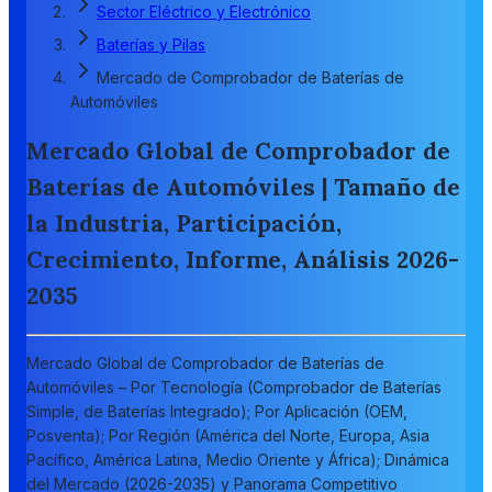
Sector Eléctrico y Electrónico
Baterías y Pilas
Mercado de Comprobador de Baterías de
Automóviles
Mercado Global de Comprobador de
Baterías de Automóviles | Tamaño de
la Industria, Participación,
Crecimiento, Informe, Análisis 2026-
2035
Mercado Global de Comprobador de Baterías de
Automóviles – Por Tecnología (Comprobador de Baterías
Simple, de Baterías Integrado); Por Aplicación (OEM,
Posventa); Por Región (América del Norte, Europa, Asia
Pacífico, América Latina, Medio Oriente y África); Dinámica
del Mercado (2026-2035) y Panorama Competitivo