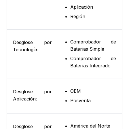
Aplicación
Región
Comprobador de
Desglose por
Baterías Simple
Tecnología:
Comprobador de
Baterías Integrado
OEM
Desglose por
Aplicación:
Posventa
América del Norte
Desglose por