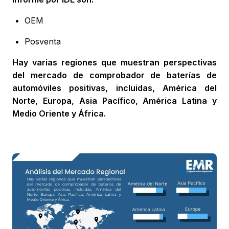
OEM
Posventa
Hay varias regiones que muestran perspectivas
del mercado de comprobador de baterías de
automóviles positivas, incluidas, América del
Norte, Europa, Asia Pacífico, América Latina y
Medio Oriente y África.