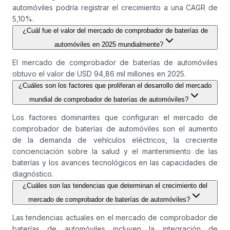
automóviles podría registrar el crecimiento a una CAGR de
5,10%.
¿Cuál fue el valor del mercado de comprobador de baterías de
automóviles en 2025 mundialmente?
El mercado de comprobador de baterías de automóviles
obtuvo el valor de USD 94,86 mil millones en 2025.
¿Cuáles son los factores que proliferan el desarrollo del mercado
mundial de comprobador de baterías de automóviles?
Los factores dominantes que configuran el mercado de
comprobador de baterías de automóviles son el aumento
de la demanda de vehículos eléctricos, la creciente
concienciación sobre la salud y el mantenimiento de las
baterías y los avances tecnológicos en las capacidades de
diagnóstico.
¿Cuáles son las tendencias que determinan el crecimiento del
mercado de comprobador de baterías de automóviles?
Las tendencias actuales en el mercado de comprobador de
baterías de automóviles incluyen la integración de