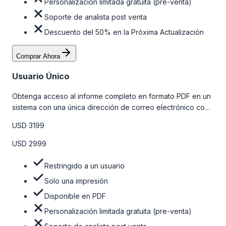
Personalización limitada gratuita (pre-venta)
Soporte de analista post venta
Descuento del 50% en la Próxima Actualización
Comprar Ahora
Usuario Único
Obtenga acceso al informe completo en formato PDF en un
sistema con una única dirección de correo electrónico con
algunas limitaciones. Para obtener más información, consulte
USD 3199
la tabla de precios a continuación.
USD 2999
Restringido a un usuario
Solo una impresión
Disponible en PDF
Personalización limitada gratuita (pre-venta)