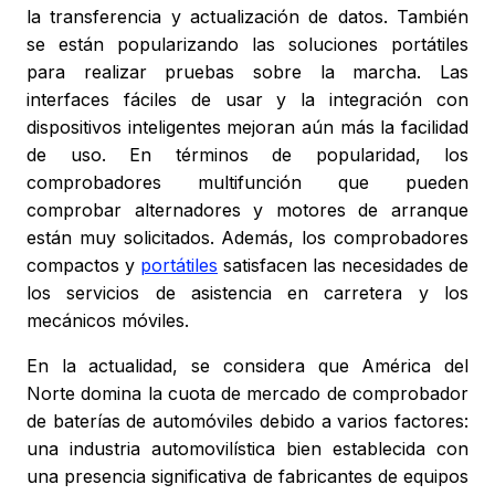
la transferencia y actualización de datos. También
se están popularizando las soluciones portátiles
para realizar pruebas sobre la marcha. Las
interfaces fáciles de usar y la integración con
dispositivos inteligentes mejoran aún más la facilidad
de uso. En términos de popularidad, los
comprobadores multifunción que pueden
comprobar alternadores y motores de arranque
están muy solicitados. Además, los comprobadores
compactos y
portátiles
satisfacen las necesidades de
los servicios de asistencia en carretera y los
mecánicos móviles.
En la actualidad, se considera que América del
Norte domina la cuota de mercado de comprobador
de baterías de automóviles debido a varios factores:
una industria automovilística bien establecida con
una presencia significativa de fabricantes de equipos