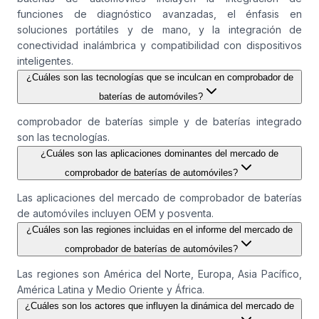
funciones de diagnóstico avanzadas, el énfasis en
soluciones portátiles y de mano, y la integración de
conectividad inalámbrica y compatibilidad con dispositivos
inteligentes.
¿Cuáles son las tecnologías que se inculcan en comprobador de
baterías de automóviles?
comprobador de baterías simple y de baterías integrado
son las tecnologías.
¿Cuáles son las aplicaciones dominantes del mercado de
comprobador de baterías de automóviles?
Las aplicaciones del mercado de comprobador de baterías
de automóviles incluyen OEM y posventa.
¿Cuáles son las regiones incluidas en el informe del mercado de
comprobador de baterías de automóviles?
Las regiones son América del Norte, Europa, Asia Pacífico,
América Latina y Medio Oriente y África.
¿Cuáles son los actores que influyen la dinámica del mercado de