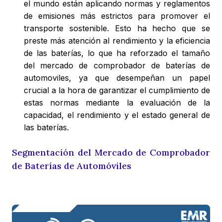
el mundo están aplicando normas y reglamentos
de emisiones más estrictos para promover el
transporte sostenible. Esto ha hecho que se
preste más atención al rendimiento y la eficiencia
de las baterías, lo que ha reforzado el tamaño
del mercado de comprobador de baterías de
automoviles, ya que desempeñan un papel
crucial a la hora de garantizar el cumplimiento de
estas normas mediante la evaluación de la
capacidad, el rendimiento y el estado general de
las baterías.
Segmentación del Mercado de Comprobador
de Baterías de Automóviles