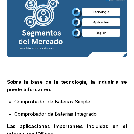
Sobre la base de la tecnología, la industria se
puede bifurcar en:
Comprobador de Baterías Simple
Comprobador de Baterías Integrado
Las aplicaciones importantes incluidas en el
informe por IDE son: