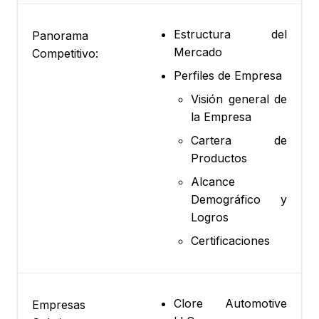
Estructura del
Panorama
Mercado
Competitivo:
Perfiles de Empresa
Visión general de
la Empresa
Cartera de
Productos
Alcance
Demográfico y
Logros
Certificaciones
Clore Automotive
Empresas