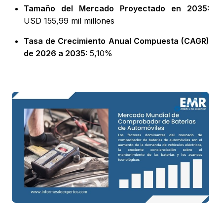
Tamaño del Mercado Proyectado en 2035:
USD 155,99 mil millones
Tasa de Crecimiento Anual Compuesta (CAGR)
de 2026 a 2035:
5,10%