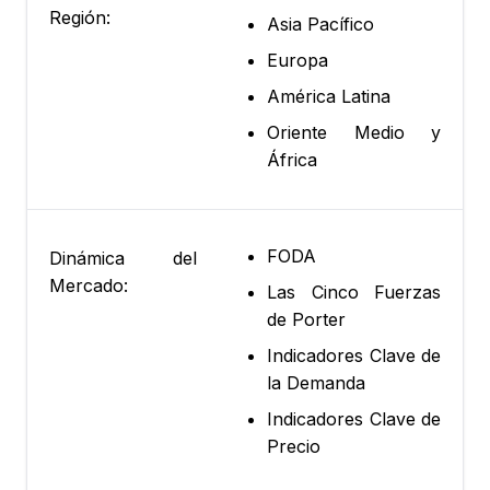
Región:
Asia Pacífico
Europa
América Latina
Oriente Medio y
África
FODA
Dinámica del
Mercado:
Las Cinco Fuerzas
de Porter
Indicadores Clave de
la Demanda
Indicadores Clave de
Precio