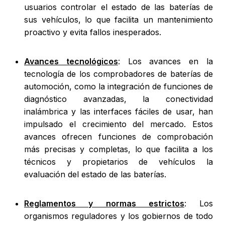
usuarios controlar el estado de las baterías de
sus vehículos, lo que facilita un mantenimiento
proactivo y evita fallos inesperados.
Avances tecnológicos
: Los avances en la
tecnología de los comprobadores de baterías de
automoción, como la integración de funciones de
diagnóstico avanzadas, la conectividad
inalámbrica y las interfaces fáciles de usar, han
impulsado el crecimiento del mercado. Estos
avances ofrecen funciones de comprobación
más precisas y completas, lo que facilita a los
técnicos y propietarios de vehículos la
evaluación del estado de las baterías.
Reglamentos y normas estrictos
: Los
organismos reguladores y los gobiernos de todo