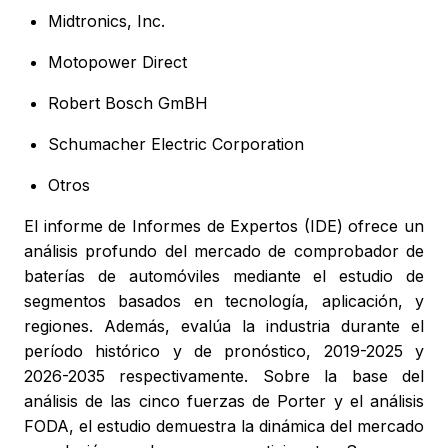
Midtronics, Inc.
Motopower Direct
Robert Bosch GmBH
Schumacher Electric Corporation
Otros
El informe de Informes de Expertos (IDE) ofrece un
análisis profundo del mercado de comprobador de
baterías de automóviles mediante el estudio de
segmentos basados en tecnología, aplicación, y
regiones. Además, evalúa la industria durante el
período histórico y de pronóstico, 2019-2025 y
2026-2035 respectivamente. Sobre la base del
análisis de las cinco fuerzas de Porter y el análisis
FODA, el estudio demuestra la dinámica del mercado