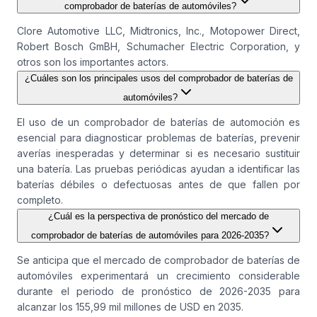
comprobador de baterías de automóviles?
Clore Automotive LLC, Midtronics, Inc., Motopower Direct,
Robert Bosch GmBH, Schumacher Electric Corporation, y
otros son los importantes actors.
¿Cuáles son los principales usos del comprobador de baterías de
automóviles?
El uso de un comprobador de baterías de automoción es
esencial para diagnosticar problemas de baterías, prevenir
averías inesperadas y determinar si es necesario sustituir
una batería. Las pruebas periódicas ayudan a identificar las
baterías débiles o defectuosas antes de que fallen por
completo.
¿Cuál es la perspectiva de pronóstico del mercado de
comprobador de baterías de automóviles para 2026-2035?
Se anticipa que el mercado de comprobador de baterías de
automóviles experimentará un crecimiento considerable
durante el periodo de pronóstico de 2026-2035 para
alcanzar los 155,99 mil millones de USD en 2035.