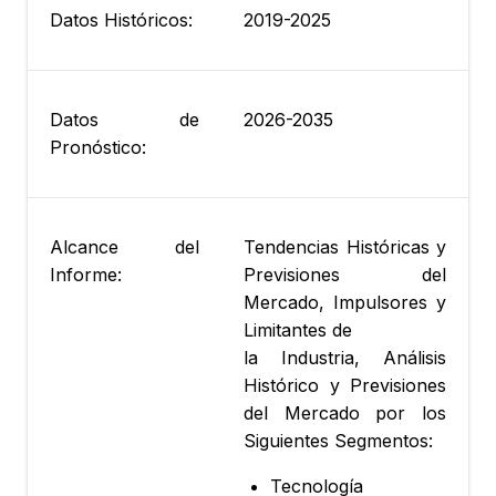
Datos Históricos:
2019-2025
Datos de
2026-2035
Pronóstico:
Alcance del
Tendencias Históricas y
Informe:
Previsiones del
Mercado, Impulsores y
Limitantes de
la Industria, Análisis
Histórico y Previsiones
del Mercado por los
Siguientes Segmentos:
Tecnología