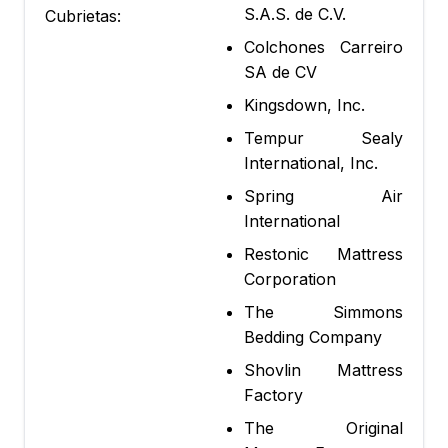
S.A.S. de C.V.
Cubrietas:
Colchones Carreiro
SA de CV
Kingsdown, Inc.
Tempur Sealy
International, Inc.
Spring Air
International
Restonic Mattress
Corporation
The Simmons
Bedding Company
Shovlin Mattress
Factory
The Original