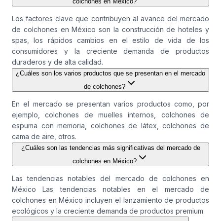
colchones en México?
Los factores clave que contribuyen al avance del mercado
de colchones en México son la construcción de hoteles y
spas, los rápidos cambios en el estilo de vida de los
consumidores y la creciente demanda de productos
duraderos y de alta calidad.
¿Cuáles son los varios productos que se presentan en el mercado
de colchones?
En el mercado se presentan varios productos como, por
ejemplo, colchones de muelles internos, colchones de
espuma con memoria, colchones de látex, colchones de
cama de aire, otros.
¿Cuáles son las tendencias más significativas del mercado de
colchones en México?
Las tendencias notables del mercado de colchones en
México Las tendencias notables en el mercado de
colchones en México incluyen el lanzamiento de productos
ecológicos y la creciente demanda de productos premium.