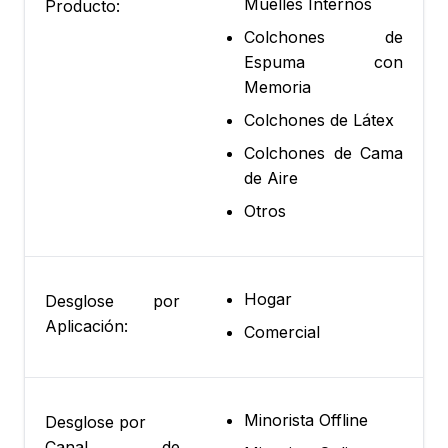
Muelles Internos
Producto:
Colchones de
Espuma con
Memoria
Colchones de Látex
Colchones de Cama
de Aire
Otros
Hogar
Desglose por
Aplicación:
Comercial
Minorista Offline
Desglose por
Canal de