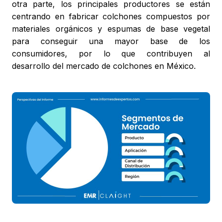
otra parte, los principales productores se están
centrando en fabricar colchones compuestos por
materiales orgánicos y espumas de base vegetal
para conseguir una mayor base de los
consumidores, por lo que contribuyen al
desarrollo del mercado de colchones en México.