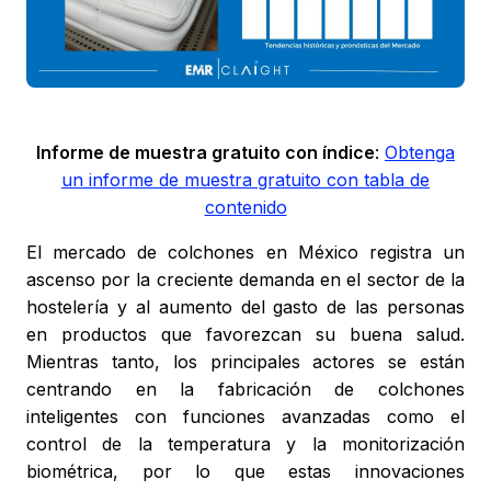
Informe de muestra gratuito con índice
:
Obtenga
un informe de muestra gratuito con tabla de
contenido
El mercado de colchones en México registra un
ascenso por la creciente demanda en el sector de la
hostelería y al aumento del gasto de las personas
en productos que favorezcan su buena salud.
Mientras tanto, los principales actores se están
centrando en la fabricación de colchones
inteligentes con funciones avanzadas como el
control de la temperatura y la monitorización
biométrica, por lo que estas innovaciones