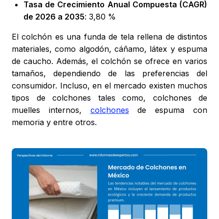
Tasa de Crecimiento Anual Compuesta (CAGR)
de 2026 a 2035
: 3,80 %
El colchón es una funda de tela rellena de distintos
materiales, como algodón, cáñamo, látex y espuma
de caucho. Además, el colchón se ofrece en varios
tamaños, dependiendo de las preferencias del
consumidor. Incluso, en el mercado existen muchos
tipos de colchones tales como, colchones de
muelles internos,
colchones
de espuma con
memoria y entre otros.