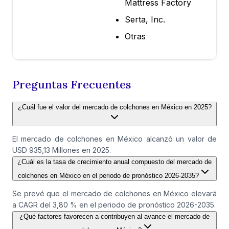
Mattress Factory
Serta, Inc.
Otras
Preguntas Frecuentes
¿Cuál fue el valor del mercado de colchones en México en 2025?
El mercado de colchones en México alcanzó un valor de
USD 935,13 Millones en 2025.
¿Cuál es la tasa de crecimiento anual compuesto del mercado de
colchones en México en el periodo de pronóstico 2026-2035?
Se prevé que el mercado de colchones en México elevará
a CAGR del 3,80 % en el periodo de pronóstico 2026-2035.
¿Qué factores favorecen a contribuyen al avance el mercado de