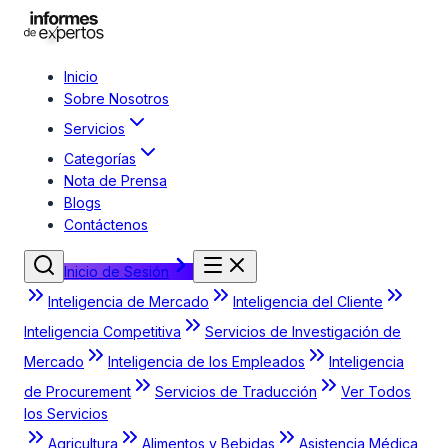
Inicio
Sobre Nosotros
Servicios
Categorías
Nota de Prensa
Blogs
Contáctenos
Inicio de Sesión
Inteligencia de Mercado
Inteligencia del Cliente
Inteligencia Competitiva
Servicios de Investigación de
Mercado
Inteligencia de los Empleados
Inteligencia
de Procurement
Servicios de Traducción
Ver Todos
los Servicios
Agricultura
Alimentos y Bebidas
Asistencia Médica