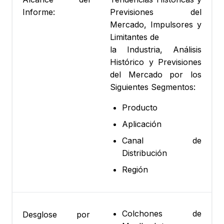
Informe:
Previsiones del
Mercado, Impulsores y
Limitantes de
la Industria, Análisis
Histórico y Previsiones
del Mercado por los
Siguientes Segmentos:
Producto
Aplicación
Canal de
Distribución
Región
Colchones de
Desglose por