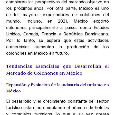
cambiarán las perspectivas del mercado objetivo en
los próximos años. Por otra parte, México es uno
de los mayores exportadores de colchones del
mundo. Incluso, en 2021, México exportó
colchones principalmente a países como Estados
Unidos, Canadá, Francia y República Dominicana.
Por lo tanto, se espera que estas actividades
comerciales aumenten la producción de los
colchones en México en futuro.
Tendencias Esenciales que Desarrollan el
Mercado de Colchones en México
Expansión y Evolución de la industria del turismo en
México
El desarrollo y el crecimiento constante del sector
turístico están incrementando el número de hoteles
y complejos turísticos, lo que a su vez creara