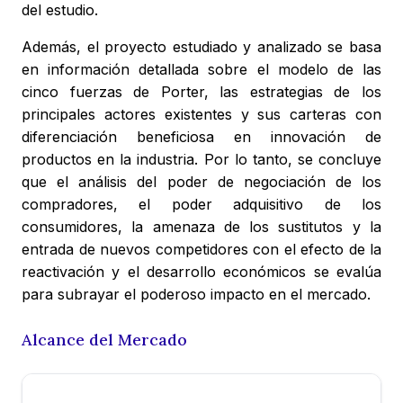
del estudio.
Además, el proyecto estudiado y analizado se basa
en información detallada sobre el modelo de las
cinco fuerzas de Porter, las estrategias de los
principales actores existentes y sus carteras con
diferenciación beneficiosa en innovación de
productos en la industria. Por lo tanto, se concluye
que el análisis del poder de negociación de los
compradores, el poder adquisitivo de los
consumidores, la amenaza de los sustitutos y la
entrada de nuevos competidores con el efecto de la
reactivación y el desarrollo económicos se evalúa
para subrayar el poderoso impacto en el mercado.
Alcance del Mercado