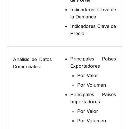
de Porter
Indicadores Clave de
la Demanda
Indicadores Clave de
Precio
Principales Países
Análisis de Datos
Exportadores
Comerciales:
Por Valor
Por Volumen
Principales Países
Importadores
Por Valor
Por Volumen