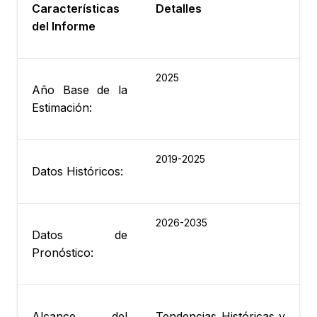
Características
Detalles
del Informe
2025
Año Base de la
Estimación:
2019-2025
Datos Históricos:
2026-2035
Datos de
Pronóstico:
Alcance del
Tendencias Históricas y