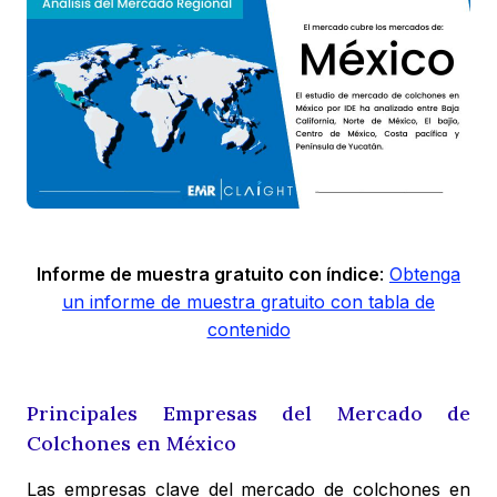
Informe de muestra gratuito con índice
:
Obtenga
un informe de muestra gratuito con tabla de
contenido
Principales Empresas del Mercado de
Colchones en México
Las empresas clave del mercado de colchones en