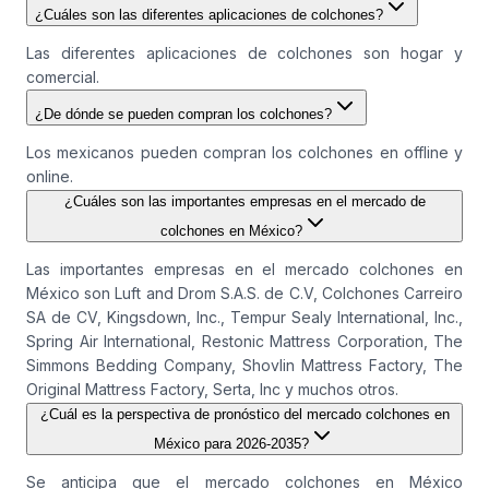
¿Cuáles son las diferentes aplicaciones de colchones?
Las diferentes aplicaciones de colchones son hogar y
comercial.
¿De dónde se pueden compran los colchones?
Los mexicanos pueden compran los colchones en offline y
online.
¿Cuáles son las importantes empresas en el mercado de
colchones en México?
Las importantes empresas en el mercado colchones en
México son Luft and Drom S.A.S. de C.V, Colchones Carreiro
SA de CV, Kingsdown, Inc., Tempur Sealy International, Inc.,
Spring Air International, Restonic Mattress Corporation, The
Simmons Bedding Company, Shovlin Mattress Factory, The
Original Mattress Factory, Serta, Inc y muchos otros.
¿Cuál es la perspectiva de pronóstico del mercado colchones en
México para 2026-2035?
Se anticipa que el mercado colchones en México