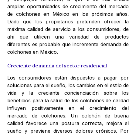
amplias oportunidades de crecimiento del mercado
de colchones en México en los próximos años.
Dado que los propietarios pretenden ofrecer la
máxima calidad de servicio a los consumidores, de
ahí que utilicen una variedad de productos
diferentes es probable que incremente demanda de
colchones en México.
Creciente demanda del sector residencial
Los consumidores están dispuestos a pagar por
soluciones para el sueño, los cambios en el estilo de
vida y la creciente concienciación sobre los
beneficios para la salud de los colchones de calidad
influyen positivamente en el crecimiento del
mercado de colchones. Un colchón de buena
calidad favorece una postura correcta, mejora el
sueño y previene diversos dolores crónicos. Por