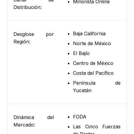
Minorista Online
Distribución:
Baja California
Desglose por
Región:
Norte de México
El Bajío
Centro de México
Costa del Pacífico
Península de
Yucatán
FODA
Dinámica del
Mercado:
Las Cinco Fuerzas