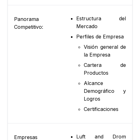
Estructura del
Panorama
Mercado
Competitivo:
Perfiles de Empresa
Visión general de
la Empresa
Cartera de
Productos
Alcance
Demográfico y
Logros
Certificaciones
Luft and Drom
Empresas