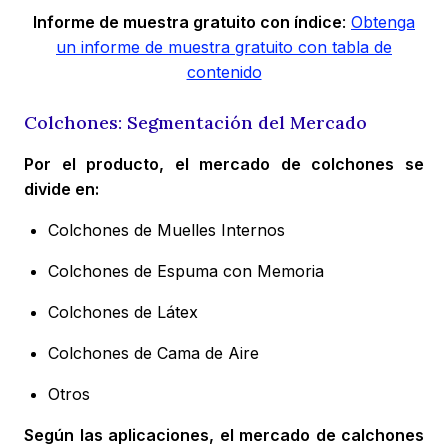
Informe de muestra gratuito con índice
:
Obtenga
un informe de muestra gratuito con tabla de
contenido
Colchones: Segmentación del Mercado
Por el producto, el mercado de colchones se
divide en:
Colchones de Muelles Internos
Colchones de Espuma con Memoria
Colchones de Látex
Colchones de Cama de Aire
Otros
Según las aplicaciones, el mercado de calchones