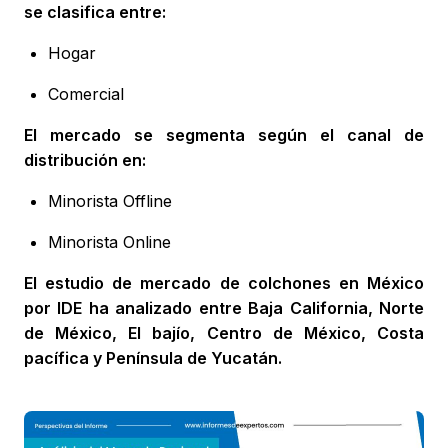
se clasifica entre:
Hogar
Comercial
El mercado se segmenta según el canal de
distribución en:
Minorista Offline
Minorista Online
El estudio de mercado de colchones en México
por IDE ha analizado entre Baja California, Norte
de México, El bajío, Centro de México, Costa
pacífica y Península de Yucatán.