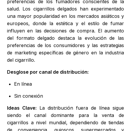
preferencias de los fumadores conscientes de la
salud. Los cigarrillos delgados han experimentado
una mayor popularidad en los mercados asiáticos y
europeos, donde la estética y el estilo de fumar
influyen en las decisiones de compra. El aumento
del formato delgado destaca la evolución de las
preferencias de los consumidores y las estrategias
de marketing específicas de género en la industria
del cigarrillo.
Desglose por canal de distribución:
En línea
Sin conexión
Ideas Clave:
La distribución fuera de línea sigue
siendo el canal dominante para la venta de
cigarrillos a nivel mundial, dependiendo de tiendas
de conveniencia, quioscos, supermercados y