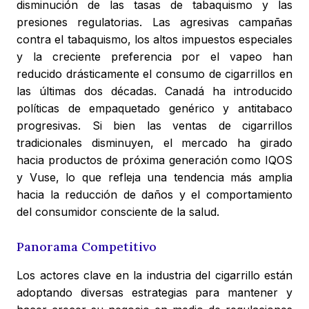
disminución de las tasas de tabaquismo y las
presiones regulatorias. Las agresivas campañas
contra el tabaquismo, los altos impuestos especiales
y la creciente preferencia por el vapeo han
reducido drásticamente el consumo de cigarrillos en
las últimas dos décadas. Canadá ha introducido
políticas de empaquetado genérico y antitabaco
progresivas. Si bien las ventas de cigarrillos
tradicionales disminuyen, el mercado ha girado
hacia productos de próxima generación como IQOS
y Vuse, lo que refleja una tendencia más amplia
hacia la reducción de daños y el comportamiento
del consumidor consciente de la salud.
Panorama Competitivo
Los actores clave en la industria del cigarrillo están
adoptando diversas estrategias para mantener y