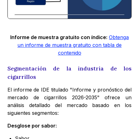
Informe de muestra gratuito con índice:
Obtenga
un informe de muestra gratuito con tabla de
contenido
Segmentación de la industria de los
cigarrillos
El informe de IDE titulado "Informe y pronóstico del
mercado de cigarrillos 2026-2035" ofrece un
análisis detallado del mercado basado en los
siguientes segmentos:
Desglose por sabor:
Sabor