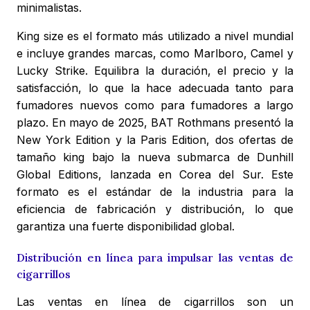
minimalistas.
King size es el formato más utilizado a nivel mundial
e incluye grandes marcas, como Marlboro, Camel y
Lucky Strike. Equilibra la duración, el precio y la
satisfacción, lo que la hace adecuada tanto para
fumadores nuevos como para fumadores a largo
plazo. En mayo de 2025, BAT Rothmans presentó la
New York Edition y la Paris Edition, dos ofertas de
tamaño king bajo la nueva submarca de Dunhill
Global Editions, lanzada en Corea del Sur. Este
formato es el estándar de la industria para la
eficiencia de fabricación y distribución, lo que
garantiza una fuerte disponibilidad global.
Distribución en línea para impulsar las ventas de
cigarrillos
Las ventas en línea de cigarrillos son un