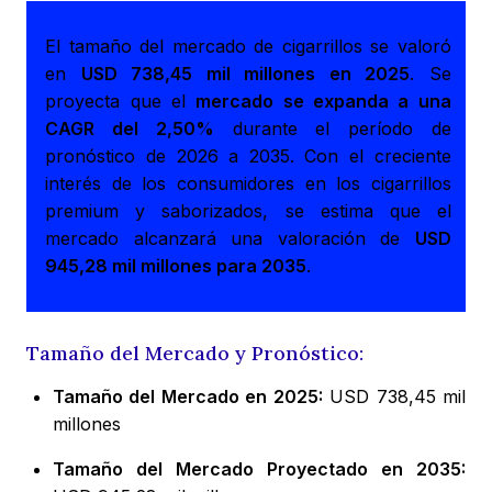
El tamaño del mercado de cigarrillos se valoró
en
USD 738,45 mil millones en 2025
. Se
proyecta que el
mercado se expanda a una
CAGR del 2,50%
durante el período de
pronóstico de 2026 a 2035. Con el creciente
interés de los consumidores en los cigarrillos
premium y saborizados, se estima que el
mercado alcanzará una valoración de
USD
945,28 mil millones para 2035
.
Tamaño del Mercado y Pronóstico:
Tamaño del Mercado en 2025:
USD 738,45 mil
millones
Tamaño del Mercado Proyectado en 2035: