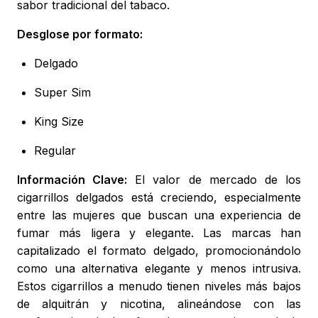
sabor tradicional del tabaco.
Desglose por formato:
Delgado
Super Sim
King Size
Regular
Información Clave:
El valor de mercado de los
cigarrillos delgados está creciendo, especialmente
entre las mujeres que buscan una experiencia de
fumar más ligera y elegante. Las marcas han
capitalizado el formato delgado, promocionándolo
como una alternativa elegante y menos intrusiva.
Estos cigarrillos a menudo tienen niveles más bajos
de alquitrán y nicotina, alineándose con las