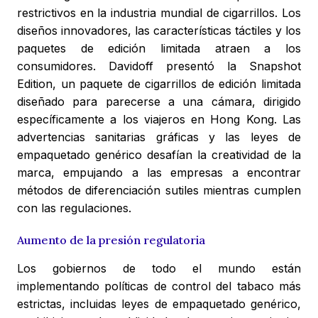
restrictivos en la industria mundial de cigarrillos. Los
diseños innovadores, las características táctiles y los
paquetes de edición limitada atraen a los
consumidores. Davidoff presentó la Snapshot
Edition, un paquete de cigarrillos de edición limitada
diseñado para parecerse a una cámara, dirigido
específicamente a los viajeros en Hong Kong. Las
advertencias sanitarias gráficas y las leyes de
empaquetado genérico desafían la creatividad de la
marca, empujando a las empresas a encontrar
métodos de diferenciación sutiles mientras cumplen
con las regulaciones.
Aumento de la presión regulatoria
Los gobiernos de todo el mundo están
implementando políticas de control del tabaco más
estrictas, incluidas leyes de empaquetado genérico,