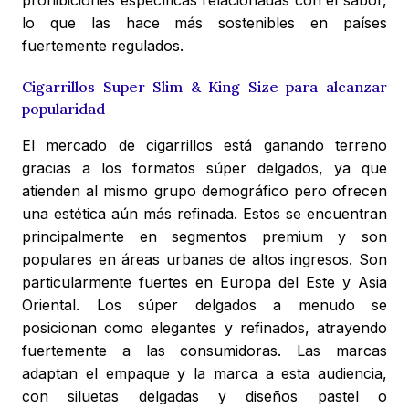
prohibiciones específicas relacionadas con el sabor,
lo que las hace más sostenibles en países
fuertemente regulados.
Cigarrillos Super Slim & King Size para alcanzar
popularidad
El mercado de cigarrillos está ganando terreno
gracias a los formatos súper delgados, ya que
atienden al mismo grupo demográfico pero ofrecen
una estética aún más refinada. Estos se encuentran
principalmente en segmentos premium y son
populares en áreas urbanas de altos ingresos. Son
particularmente fuertes en Europa del Este y Asia
Oriental. Los súper delgados a menudo se
posicionan como elegantes y refinados, atrayendo
fuertemente a las consumidoras. Las marcas
adaptan el empaque y la marca a esta audiencia,
con siluetas delgadas y diseños pastel o