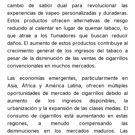
cambio de sabor dual para revolucionar las
experiencias de vapeo personalizadas y duraderas.
Estos productos ofrecen alternativas de riesgo
reducido al calentar en lugar de quemar tabaco, lo
que atrae a los fumadores que buscan reducir
daños. El aumento de estos productos contribuye al
crecimiento general de los ingresos del tabaco a
pesar de la disminución de las ventas de cigarrillos
convencionales en muchos mercados.
Las economías emergentes, particularmente en
Asia, África y América Latina, ofrecen múltiples
oportunidades de mercado de cigarrillos debido al
aumento de los ingresos disponibles, la
urbanización y la expansión de las clases medias. El
consumo de cigarrillos está aumentando en estas
regiones, a menudo compensando las
disminuciones en los mercados maduros. Las