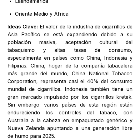
Latinoamérica
Oriente Medio y África
Ideas Clave:
El valor de la industria de cigarrillos de
Asia Pacífico se está expandiendo debido a su
población masiva, aceptación cultural del
tabaquismo y altas tasas de consumo,
especialmente en países como China, Indonesia y
Filipinas. China, hogar de la compañía tabacalera
más grande del mundo, China National Tobacco
Corporation, representa casi el 40% del consumo
mundial de cigarrillos. Indonesia también tiene un
gran mercado impulsado por los cigarrillos kretek.
Sin embargo, varios países de esta región están
endureciendo los controles del tabaco, con
Australia a la cabeza en empaquetado genérico y
Nueva Zelanda apuntando a una generación libre
de humo para 2025.