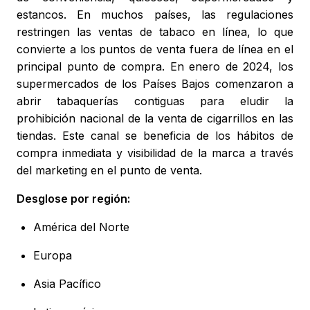
estancos. En muchos países, las regulaciones
restringen las ventas de tabaco en línea, lo que
convierte a los puntos de venta fuera de línea en el
principal punto de compra. En enero de 2024, los
supermercados de los Países Bajos comenzaron a
abrir tabaquerías contiguas para eludir la
prohibición nacional de la venta de cigarrillos en las
tiendas. Este canal se beneficia de los hábitos de
compra inmediata y visibilidad de la marca a través
del marketing en el punto de venta.
Desglose por región:
América del Norte
Europa
Asia Pacífico