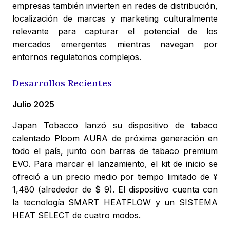
empresas también invierten en redes de distribución,
localización de marcas y marketing culturalmente
relevante para capturar el potencial de los
mercados emergentes mientras navegan por
entornos regulatorios complejos.
Desarrollos Recientes
Julio 2025
Japan Tobacco lanzó su dispositivo de tabaco
calentado Ploom AURA de próxima generación en
todo el país, junto con barras de tabaco premium
EVO. Para marcar el lanzamiento, el kit de inicio se
ofreció a un precio medio por tiempo limitado de ¥
1,480 (alrededor de $ 9). El dispositivo cuenta con
la tecnología SMART HEATFLOW y un SISTEMA
HEAT SELECT de cuatro modos.