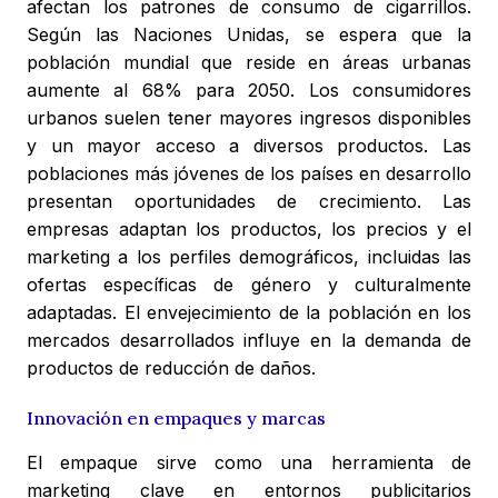
afectan los patrones de consumo de cigarrillos.
Según las Naciones Unidas, se espera que la
población mundial que reside en áreas urbanas
aumente al 68% para 2050. Los consumidores
urbanos suelen tener mayores ingresos disponibles
y un mayor acceso a diversos productos. Las
poblaciones más jóvenes de los países en desarrollo
presentan oportunidades de crecimiento. Las
empresas adaptan los productos, los precios y el
marketing a los perfiles demográficos, incluidas las
ofertas específicas de género y culturalmente
adaptadas. El envejecimiento de la población en los
mercados desarrollados influye en la demanda de
productos de reducción de daños.
Innovación en empaques y marcas
El empaque sirve como una herramienta de
marketing clave en entornos publicitarios