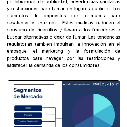
prohibiciones de publicidad, advertencias sanitarias
y restricciones para fumar en lugares públicos. Los
aumentos de impuestos son comunes para
desalentar el consumo. Estas medidas reducen el
consumo de cigarrillos y llevan a los fumadores a
buscar alternativas o dejar de fumar. Las tendencias
regulatorias también impulsan la innovación en el
empaque, el marketing y la formulación de
productos para navegar por las restricciones y
satisfacer la demanda de los consumidores.