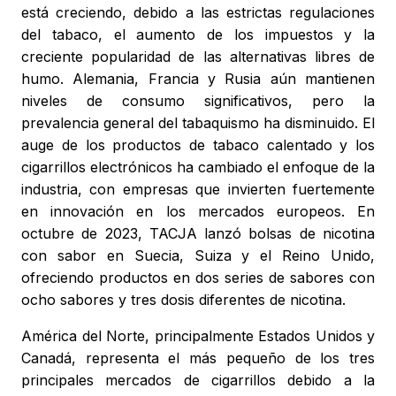
está creciendo, debido a las estrictas regulaciones
del tabaco, el aumento de los impuestos y la
creciente popularidad de las alternativas libres de
humo. Alemania, Francia y Rusia aún mantienen
niveles de consumo significativos, pero la
prevalencia general del tabaquismo ha disminuido. El
auge de los productos de tabaco calentado y los
cigarrillos electrónicos ha cambiado el enfoque de la
industria, con empresas que invierten fuertemente
en innovación en los mercados europeos. En
octubre de 2023, TACJA lanzó bolsas de nicotina
con sabor en Suecia, Suiza y el Reino Unido,
ofreciendo productos en dos series de sabores con
ocho sabores y tres dosis diferentes de nicotina.
América del Norte, principalmente Estados Unidos y
Canadá, representa el más pequeño de los tres
principales mercados de cigarrillos debido a la