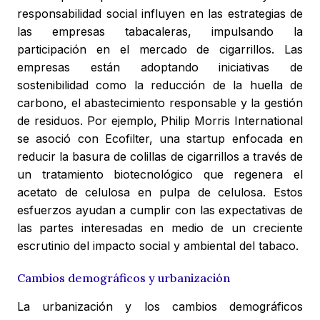
responsabilidad social influyen en las estrategias de
las empresas tabacaleras, impulsando la
participación en el mercado de cigarrillos. Las
empresas están adoptando iniciativas de
sostenibilidad como la reducción de la huella de
carbono, el abastecimiento responsable y la gestión
de residuos. Por ejemplo, Philip Morris International
se asoció con Ecofilter, una startup enfocada en
reducir la basura de colillas de cigarrillos a través de
un tratamiento biotecnológico que regenera el
acetato de celulosa en pulpa de celulosa. Estos
esfuerzos ayudan a cumplir con las expectativas de
las partes interesadas en medio de un creciente
escrutinio del impacto social y ambiental del tabaco.
Cambios demográficos y urbanización
La urbanización y los cambios demográficos