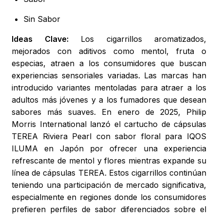
Sin Sabor
Ideas Clave:
Los cigarrillos aromatizados,
mejorados con aditivos como mentol, fruta o
especias, atraen a los consumidores que buscan
experiencias sensoriales variadas. Las marcas han
introducido variantes mentoladas para atraer a los
adultos más jóvenes y a los fumadores que desean
sabores más suaves. En enero de 2025, Philip
Morris International lanzó el cartucho de cápsulas
TEREA Riviera Pearl con sabor floral para IQOS
ILUMA en Japón por ofrecer una experiencia
refrescante de mentol y flores mientras expande su
línea de cápsulas TEREA. Estos cigarrillos continúan
teniendo una participación de mercado significativa,
especialmente en regiones donde los consumidores
prefieren perfiles de sabor diferenciados sobre el