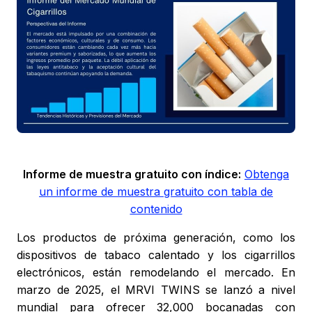
Informe de muestra gratuito con índice:
Obtenga
un informe de muestra gratuito con tabla de
contenido
Los productos de próxima generación, como los
dispositivos de tabaco calentado y los cigarrillos
electrónicos, están remodelando el mercado. En
marzo de 2025, el MRVI TWINS se lanzó a nivel
mundial para ofrecer 32,000 bocanadas con