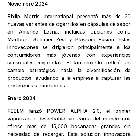
Noviembre 2024
Philip Morris International presentó más de 30
nuevas variantes de cigarrillos en cápsulas de sabor
en América Latina, incluidas opciones como
Marlboro Summer Zest y Blossom Fusion. Estas
innovaciones se dirigieron principalmente a los
consumidores más jóvenes con experiencias
sensoriales mejoradas. El lanzamiento reflejó un
cambio estratégico hacia la diversificación de
productos, ayudando a la empresa a capturar las
preferencias cambiantes.
Enero 2024
FEELM lanzó POWER ALPHA 2.0, el primer
vaporizador desechable sin carga del mundo que
ofrece más de 15,000 bocanadas grandes sin
necesidad de recargar. Esta solución innovadora