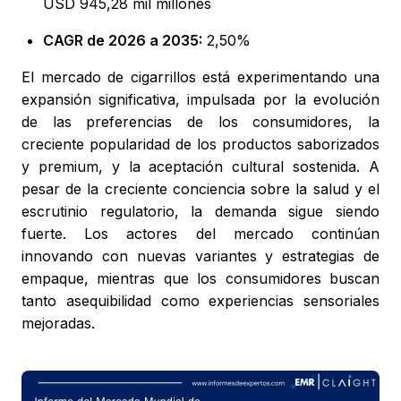
USD 945,28 mil millones
CAGR de 2026 a 2035:
2,50%
El mercado de cigarrillos está experimentando una
expansión significativa, impulsada por la evolución
de las preferencias de los consumidores, la
creciente popularidad de los productos saborizados
y premium, y la aceptación cultural sostenida. A
pesar de la creciente conciencia sobre la salud y el
escrutinio regulatorio, la demanda sigue siendo
fuerte. Los actores del mercado continúan
innovando con nuevas variantes y estrategias de
empaque, mientras que los consumidores buscan
tanto asequibilidad como experiencias sensoriales
mejoradas.