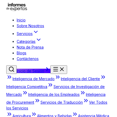
Inicio
Sobre Nosotros
Servicios
Categorías
Nota de Prensa
Blogs
Contáctenos
Inicio de Sesión
Inteligencia de Mercado
Inteligencia del Cliente
Inteligencia Competitiva
Servicios de Investigación de
Mercado
Inteligencia de los Empleados
Inteligencia
de Procurement
Servicios de Traducción
Ver Todos
los Servicios
Agricultura
Alimentos y Bebidas
Asistencia Médica