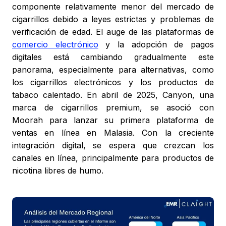
componente relativamente menor del mercado de
cigarrillos debido a leyes estrictas y problemas de
verificación de edad. El auge de las plataformas de
comercio electrónico
y la adopción de pagos
digitales está cambiando gradualmente este
panorama, especialmente para alternativas, como
los cigarrillos electrónicos y los productos de
tabaco calentado. En abril de 2025, Canyon, una
marca de cigarrillos premium, se asoció con
Moorah para lanzar su primera plataforma de
ventas en línea en Malasia. Con la creciente
integración digital, se espera que crezcan los
canales en línea, principalmente para productos de
nicotina libres de humo.