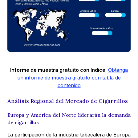
Informe de muestra gratuito con índice:
Obtenga
un informe de muestra gratuito con tabla de
contenido
Análisis Regional del Mercado de Cigarrillos
Europa y América del Norte liderarán la demanda
de cigarrillos
La participación de la industria tabacalera de Europa