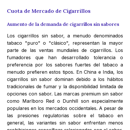
Cuota de Mercado de Cigarrillos
Aumento de la demanda de cigarrillos sin sabores
Los cigarrillos sin sabor, a menudo denominados
tabaco "puro" o "clásico", representan la mayor
parte de las ventas mundiales de cigarrillos. Los
fumadores que han desarrollado tolerancia o
preferencia por los sabores fuertes del tabaco a
menudo prefieren estos tipos. En China e India, los
cigarrillos sin sabor dominan debido a los hábitos
tradicionales de fumar y la disponibilidad limitada de
opciones con sabor. Las marcas premium sin sabor
como Marlboro Red o Dunhill son especialmente
populares en los mercados occidentales. A pesar de
las presiones regulatorias sobre el tabaco en
general, las variantes sin sabor enfrentan menos