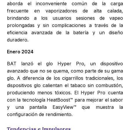
aborda el inconveniente común de la carga
frecuente en vaporizadores de alta calada,
brindando a los usuarios sesiones de vapeo
prolongadas y sin complicaciones a través de la
eficiencia avanzada de la batería y un diseño
duradero.
Enero 2024
BAT lanzó el glo Hyper Pro, un dispositivo
avanzado que no se quema, como parte de su gama
glo. A diferencia de los cigarrillos tradicionales, los
dispositivos glo calientan el tabaco sin combustión,
produciendo menos tóxicos. El Hyper Pro cuenta
con la tecnología HeatBoost™ para mejorar el sabor
y una pantalla EasyView™ que muestra la
configuración de rendimiento.
Tendencias e Impulsores