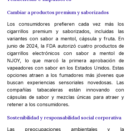
Cambiar a productos premium y saborizados
Los consumidores prefieren cada vez más los
cigarrillos premium y saborizados, incluidas las
variantes con sabor a mentol, cápsula y fruta. En
junio de 2024, la FDA autorizó cuatro productos de
cigarrillos electrónicos con sabor a mentol de
NJOY, lo que marcó la primera aprobación de
vapeadores con sabor en los Estados Unidos. Estas
opciones atraen a los fumadores más jóvenes que
buscan experiencias sensoriales novedosas. Las
compañías tabacaleras están innovando con
cápsulas de sabor y mezclas únicas para atraer y
retener a los consumidores.
Sostenibilidad y responsabilidad social corporativa
Las preocupaciones ambientales y la