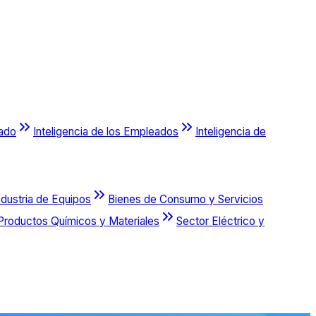
cado
Inteligencia de los Empleados
Inteligencia de
ndustria de Equipos
Bienes de Consumo y Servicios
Productos Químicos y Materiales
Sector Eléctrico y