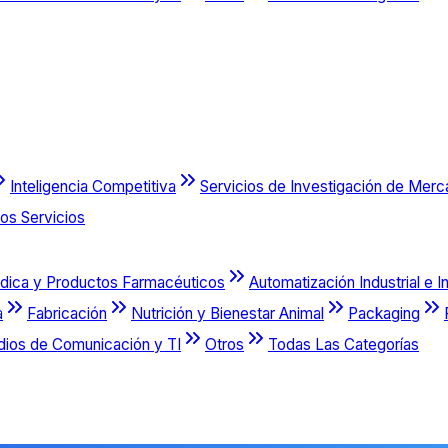
Inteligencia Competitiva
Servicios de Investigación de Mer
os Servicios
dica y Productos Farmacéuticos
Automatización Industrial e I
a
Fabricación
Nutrición y Bienestar Animal
Packaging
dios de Comunicación y TI
Otros
Todas Las Categorías