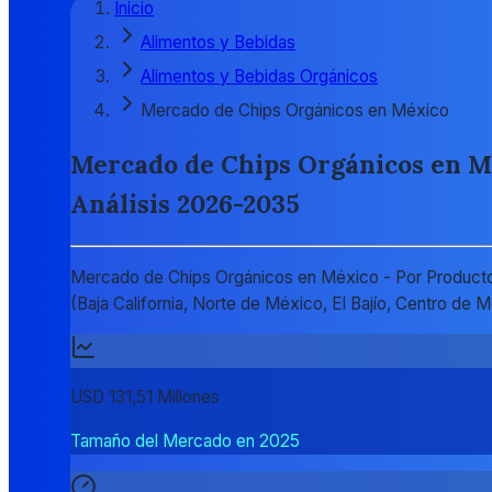
Inicio
Alimentos y Bebidas
Alimentos y Bebidas Orgánicos
Mercado de Chips Orgánicos en México
Mercado de Chips Orgánicos en Méx
Análisis 2026-2035
Mercado de Chips Orgánicos en México - Por Producto (
(Baja California, Norte de México, El Bajío, Centro d
USD 131,51 Millones
Tamaño del Mercado en 2025