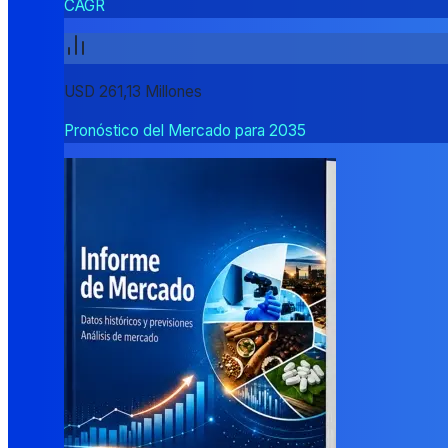
CAGR
USD 261,13 Millones
Pronóstico del Mercado para 2035