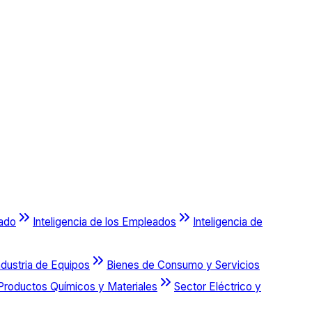
cado
Inteligencia de los Empleados
Inteligencia de
ndustria de Equipos
Bienes de Consumo y Servicios
Productos Químicos y Materiales
Sector Eléctrico y