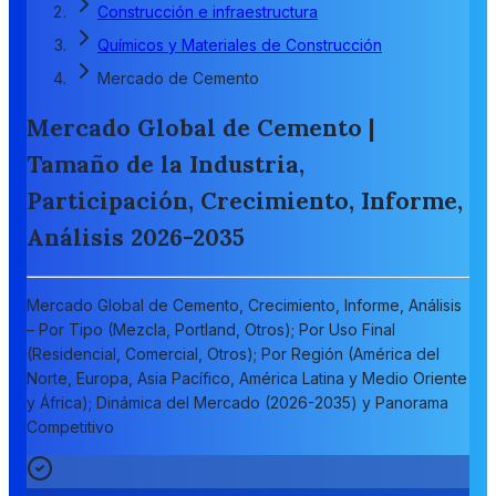
Construcción e infraestructura
Químicos y Materiales de Construcción
Mercado de Cemento
Mercado Global de Cemento |
Tamaño de la Industria,
Participación, Crecimiento, Informe,
Análisis 2026-2035
Mercado Global de Cemento, Crecimiento, Informe, Análisis
– Por Tipo (Mezcla, Portland, Otros); Por Uso Final
(Residencial, Comercial, Otros); Por Región (América del
Norte, Europa, Asia Pacífico, América Latina y Medio Oriente
y África); Dinámica del Mercado (2026-2035) y Panorama
Competitivo