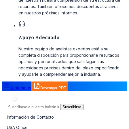
demuestran nuestra comprensión de su estructura de
recursos. También ofrecemos descuentos atractivos
en nuestros próximos informes.
Apoyo Adecuado
Nuestro equipo de analistas expertos está a su
completa disposición para proporcionarle resultados
óptimos y personalizados que satisfagan sus
necesidades precisas dentro del plazo especificado
y ayudarle a comprender mejor la industria.
Contenidos
Descargar PDF
Suscribirse
Información de Contacto
USA Office