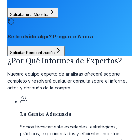
Solicitar una Muestra
Se le olvidó algo? Pregunte Ahora
Solicitar Personalización
¿Por Qué Informes de Expertos?
Nuestro equipo experto de analistas ofrecerá soporte
completo y resolverá cualquier consulta sobre el informe,
antes y después de la compra.
La Gente Adecuada
Somos técnicamente excelentes, estratégicos,
prácticos, experimentados y eficientes; nuestros