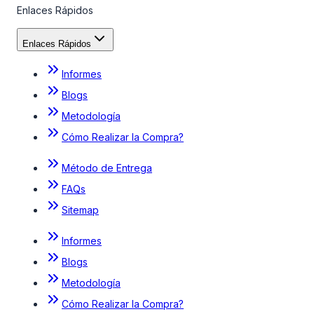
Enlaces Rápidos
Enlaces Rápidos
Informes
Blogs
Metodología
Cómo Realizar la Compra?
Método de Entrega
FAQs
Sitemap
Informes
Blogs
Metodología
Cómo Realizar la Compra?