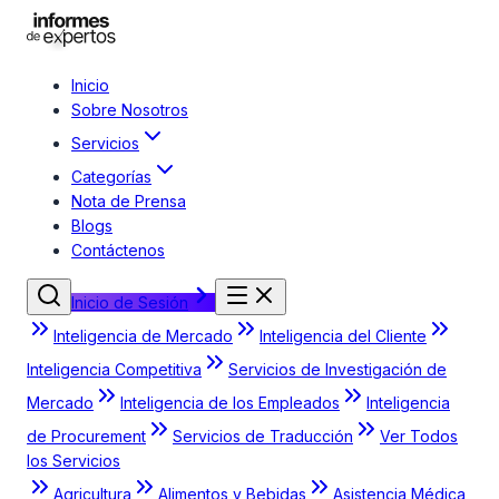
Inicio
Sobre Nosotros
Servicios
Categorías
Nota de Prensa
Blogs
Contáctenos
Inicio de Sesión
Inteligencia de Mercado
Inteligencia del Cliente
Inteligencia Competitiva
Servicios de Investigación de
Mercado
Inteligencia de los Empleados
Inteligencia
de Procurement
Servicios de Traducción
Ver Todos
los Servicios
Agricultura
Alimentos y Bebidas
Asistencia Médica