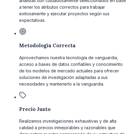
analistas son cuidadosamente seleccionados en base
a tener los atributos correctos para trabajar
exitosamente y ejecutar proyectos según sus
expectativas.
Metodología Correcta
Aprovechamos nuestra tecnología de vanguardia,
acceso a bases de datos confiables y conocimiento
de los modelos de mercado actuales para ofrecer
soluciones de investigación adaptadas a sus
necesidades y mantenerlo a la vanguardia.
Precio Justo
Realizamos investigaciones exhaustivas y de alta
calidad a precios inmejorables y razonables que