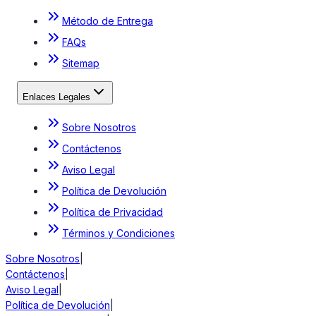
Método de Entrega
FAQs
Sitemap
Enlaces Legales
Sobre Nosotros
Contáctenos
Aviso Legal
Política de Devolución
Política de Privacidad
Términos y Condiciones
Sobre Nosotros
|
Contáctenos
|
Aviso Legal
|
Política de Devolución
|