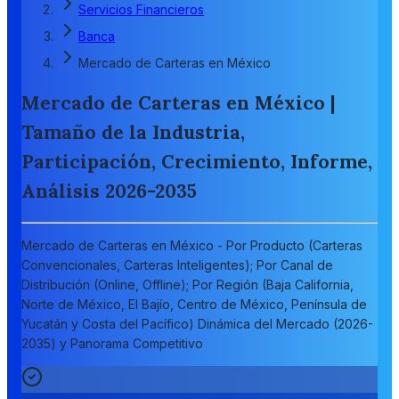
Servicios Financieros
Banca
Mercado de Carteras en México
Mercado de Carteras en México |
Tamaño de la Industria,
Participación, Crecimiento, Informe,
Análisis 2026-2035
Mercado de Carteras en México - Por Producto (Carteras
Convencionales, Carteras Inteligentes); Por Canal de
Distribución (Online, Offline); Por Región (Baja California,
Norte de México, El Bajío, Centro de México, Península de
Yucatán y Costa del Pacífico) Dinámica del Mercado (2026-
2035) y Panorama Competitivo