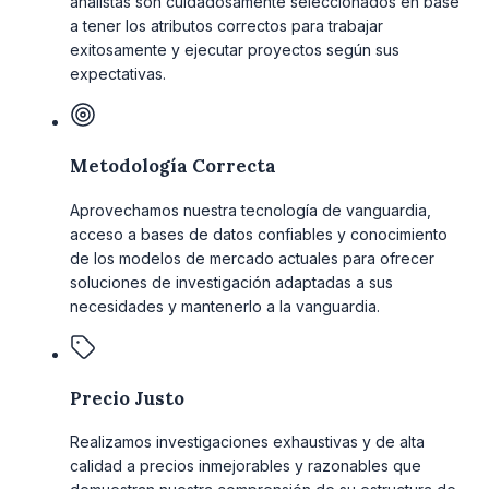
analistas son cuidadosamente seleccionados en base
a tener los atributos correctos para trabajar
exitosamente y ejecutar proyectos según sus
expectativas.
Metodología Correcta
Aprovechamos nuestra tecnología de vanguardia,
acceso a bases de datos confiables y conocimiento
de los modelos de mercado actuales para ofrecer
soluciones de investigación adaptadas a sus
necesidades y mantenerlo a la vanguardia.
Precio Justo
Realizamos investigaciones exhaustivas y de alta
calidad a precios inmejorables y razonables que