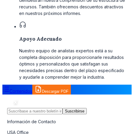
demuestran nuestra comprensión de su estructura de
recursos. También ofrecemos descuentos atractivos
en nuestros próximos informes.
Apoyo Adecuado
Nuestro equipo de analistas expertos está a su
completa disposición para proporcionarle resultados
óptimos y personalizados que satisfagan sus
necesidades precisas dentro del plazo especificado
y ayudarle a comprender mejor la industria.
Contenidos
Descargar PDF
Suscribirse
Información de Contacto
USA Office