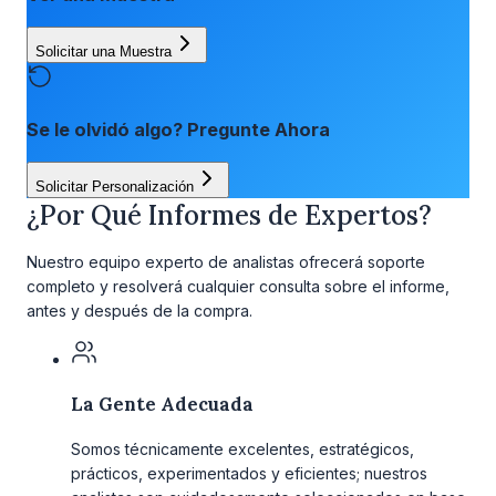
Solicitar una Muestra
Se le olvidó algo? Pregunte Ahora
Solicitar Personalización
¿Por Qué Informes de Expertos?
Nuestro equipo experto de analistas ofrecerá soporte
completo y resolverá cualquier consulta sobre el informe,
antes y después de la compra.
La Gente Adecuada
Somos técnicamente excelentes, estratégicos,
prácticos, experimentados y eficientes; nuestros