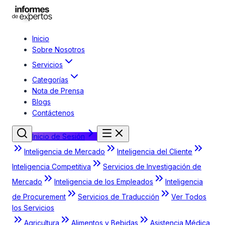
Inicio
Sobre Nosotros
Servicios
Categorías
Nota de Prensa
Blogs
Contáctenos
Inicio de Sesión
Inteligencia de Mercado
Inteligencia del Cliente
Inteligencia Competitiva
Servicios de Investigación de
Mercado
Inteligencia de los Empleados
Inteligencia
de Procurement
Servicios de Traducción
Ver Todos
los Servicios
Agricultura
Alimentos y Bebidas
Asistencia Médica