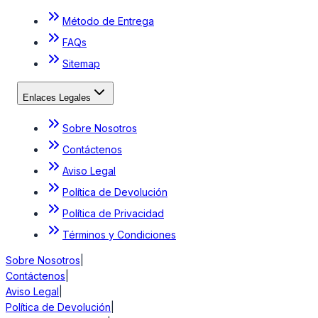
Método de Entrega
FAQs
Sitemap
Enlaces Legales
Sobre Nosotros
Contáctenos
Aviso Legal
Política de Devolución
Política de Privacidad
Términos y Condiciones
Sobre Nosotros
|
Contáctenos
|
Aviso Legal
|
Política de Devolución
|