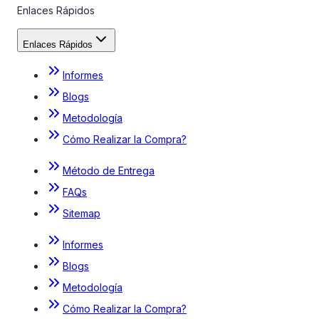
Enlaces Rápidos
Enlaces Rápidos
Informes
Blogs
Metodología
Cómo Realizar la Compra?
Método de Entrega
FAQs
Sitemap
Informes
Blogs
Metodología
Cómo Realizar la Compra?