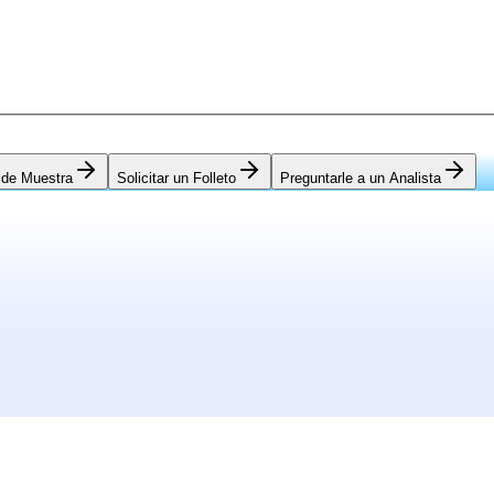
 de Muestra
Solicitar un Folleto
Preguntarle a un Analista