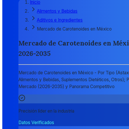
Inicio
Alimentos y Bebidas
Aditivos e Ingredientes
Mercado de Carotenoides en México
Mercado de Carotenoides en México
2026-2035
Mercado de Carotenoides en México - Por Tipo (Astaxant
Alimentos y Bebidas, Suplementos Dietéticos, Otros); P
Mercado (2026-2035) y Panorama Competitivo
Precisión líder en la industria
Datos Verificados