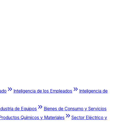
cado
Inteligencia de los Empleados
Inteligencia de
ndustria de Equipos
Bienes de Consumo y Servicios
Productos Químicos y Materiales
Sector Eléctrico y