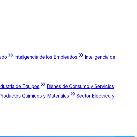
cado
Inteligencia de los Empleados
Inteligencia de
ndustria de Equipos
Bienes de Consumo y Servicios
Productos Químicos y Materiales
Sector Eléctrico y