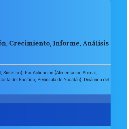
n, Crecimiento, Informe, Análisis
 Sintético); Por Aplicación (Alimentación Animal,
osta del Pacífico, Península de Yucatán); Dinámica del