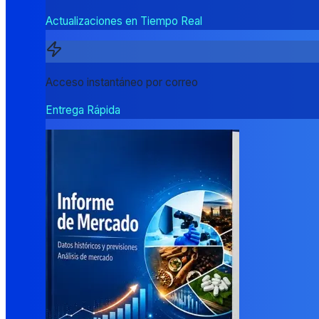
Actualizaciones en Tiempo Real
Acceso instantáneo por correo
Entrega Rápida