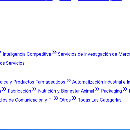
Inteligencia Competitiva
Servicios de Investigación de Mer
os Servicios
dica y Productos Farmacéuticos
Automatización Industrial e I
a
Fabricación
Nutrición y Bienestar Animal
Packaging
dios de Comunicación y TI
Otros
Todas Las Categorías