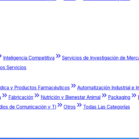
Inteligencia Competitiva
Servicios de Investigación de Mer
os Servicios
dica y Productos Farmacéuticos
Automatización Industrial e I
a
Fabricación
Nutrición y Bienestar Animal
Packaging
dios de Comunicación y TI
Otros
Todas Las Categorías