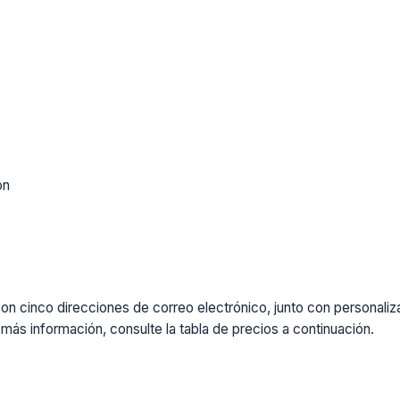
ón
cinco direcciones de correo electrónico, junto con personalizaci
más información, consulte la tabla de precios a continuación.