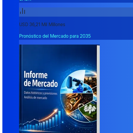
USD 36,21 Mil Millones
Pronóstico del Mercado para 2035