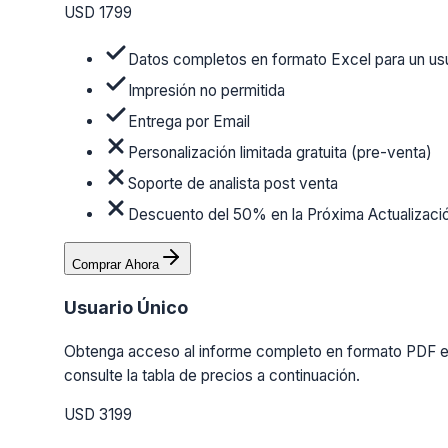
USD 1799
Datos completos en formato Excel para un us
Impresión no permitida
Entrega por Email
Personalización limitada gratuita (pre-venta)
Soporte de analista post venta
Descuento del 50% en la Próxima Actualizaci
Comprar Ahora
Usuario Único
Obtenga acceso al informe completo en formato PDF en 
consulte la tabla de precios a continuación.
USD 3199