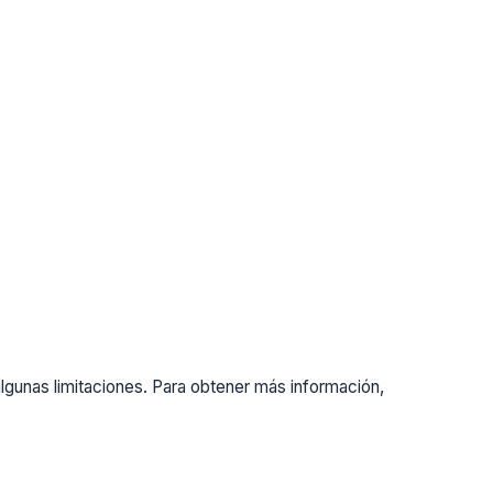
gunas limitaciones. Para obtener más información,