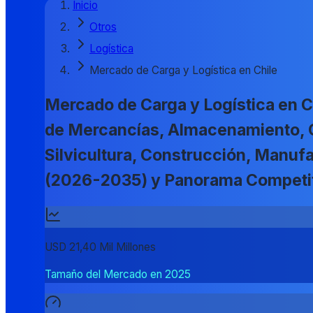
Inicio
Otros
Logística
Mercado de Carga y Logística en Chile
Mercado de Carga y Logística en Ch
de Mercancías, Almacenamiento, Otr
Silvicultura, Construcción, Manufa
(2026-2035) y Panorama Competi
USD 21,40 Mil Millones
Tamaño del Mercado en 2025