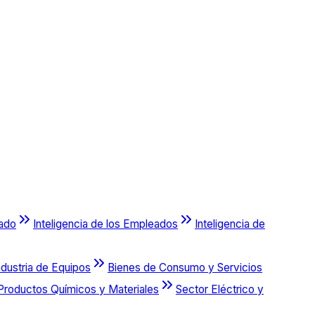
cado
Inteligencia de los Empleados
Inteligencia de
ndustria de Equipos
Bienes de Consumo y Servicios
Productos Químicos y Materiales
Sector Eléctrico y