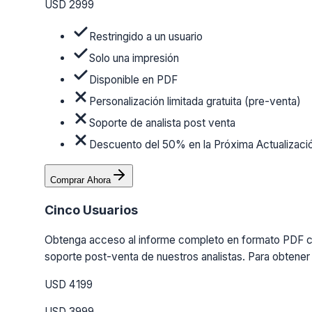
USD 2999
Restringido a un usuario
Solo una impresión
Disponible en PDF
Personalización limitada gratuita (pre-venta)
Soporte de analista post venta
Descuento del 50% en la Próxima Actualizaci
Comprar Ahora
Cinco Usuarios
Obtenga acceso al informe completo en formato PDF con 
soporte post-venta de nuestros analistas. Para obtener 
USD 4199
USD 3999