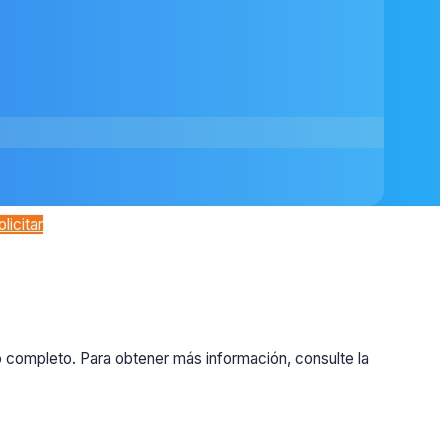
olicitar
o completo. Para obtener más información, consulte la