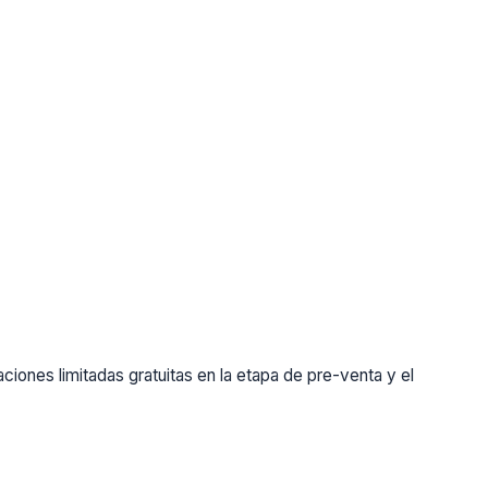
ones limitadas gratuitas en la etapa de pre-venta y el