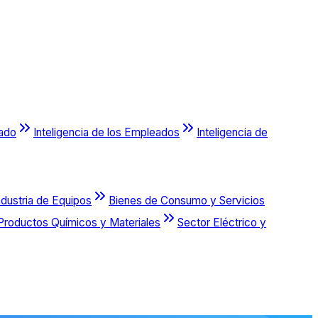
cado
Inteligencia de los Empleados
Inteligencia de
ndustria de Equipos
Bienes de Consumo y Servicios
Productos Químicos y Materiales
Sector Eléctrico y