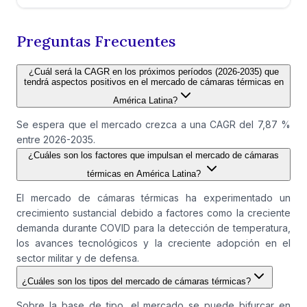
Preguntas Frecuentes
¿Cuál será la CAGR en los próximos períodos (2026-2035) que
tendrá aspectos positivos en el mercado de cámaras térmicas en
América Latina?
Se espera que el mercado crezca a una CAGR del 7,87 %
entre 2026-2035.
¿Cuáles son los factores que impulsan el mercado de cámaras
térmicas en América Latina?
El mercado de cámaras térmicas ha experimentado un
crecimiento sustancial debido a factores como la creciente
demanda durante COVID para la detección de temperatura,
los avances tecnológicos y la creciente adopción en el
sector militar y de defensa.
¿Cuáles son los tipos del mercado de cámaras térmicas?
Sobre la base de tipo, el mercado se puede bifurcar en