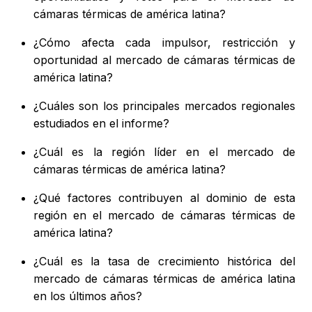
cámaras térmicas de américa latina?
¿Cómo afecta cada impulsor, restricción y
oportunidad al mercado de cámaras térmicas de
américa latina?
¿Cuáles son los principales mercados regionales
estudiados en el informe?
¿Cuál es la región líder en el mercado de
cámaras térmicas de américa latina?
¿Qué factores contribuyen al dominio de esta
región en el mercado de cámaras térmicas de
américa latina?
¿Cuál es la tasa de crecimiento histórica del
mercado de cámaras térmicas de américa latina
en los últimos años?