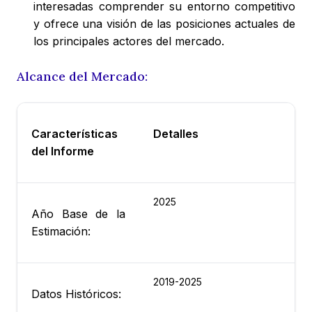
interesadas comprender su entorno competitivo
y ofrece una visión de las posiciones actuales de
los principales actores del mercado.
Alcance del Mercado:
Características
Detalles
del Informe
2025
Año Base de la
Estimación:
2019-2025
Datos Históricos: