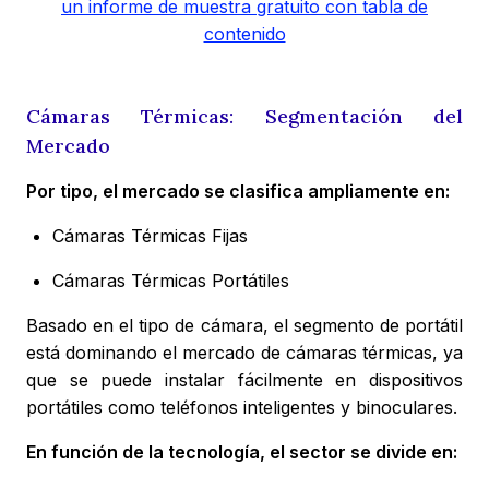
un informe de muestra gratuito con tabla de
contenido
Cámaras Térmicas: Segmentación del
Mercado
Por tipo, el mercado se clasifica ampliamente en:
Cámaras Térmicas Fijas
Cámaras Térmicas Portátiles
Basado en el tipo de cámara, el segmento de portátil
está dominando el mercado de cámaras térmicas, ya
que se puede instalar fácilmente en dispositivos
portátiles como teléfonos inteligentes y binoculares.
En función de la tecnología, el sector se divide en: