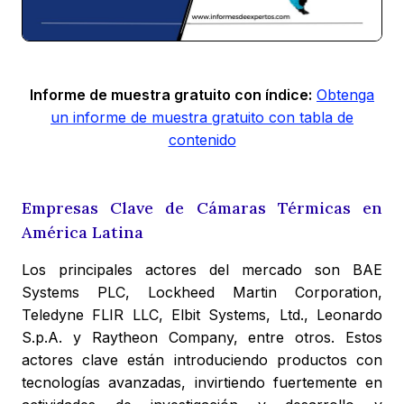
Informe de muestra gratuito con índice:
Obtenga
un informe de muestra gratuito con tabla de
contenido
Empresas Clave de Cámaras Térmicas en
América Latina
Los principales actores del mercado son BAE
Systems PLC, Lockheed Martin Corporation,
Teledyne FLIR LLC, Elbit Systems, Ltd., Leonardo
S.p.A. y Raytheon Company, entre otros. Estos
actores clave están introduciendo productos con
tecnologías avanzadas, invirtiendo fuertemente en