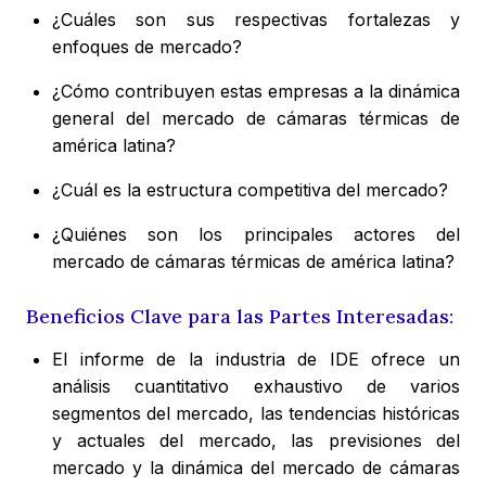
¿Cuáles son sus respectivas fortalezas y
enfoques de mercado?
¿Cómo contribuyen estas empresas a la dinámica
general del mercado de cámaras térmicas de
américa latina?
¿Cuál es la estructura competitiva del mercado?
¿Quiénes son los principales actores del
mercado de cámaras térmicas de américa latina?
Beneficios Clave para las Partes Interesadas:
El informe de la industria de IDE ofrece un
análisis cuantitativo exhaustivo de varios
segmentos del mercado, las tendencias históricas
y actuales del mercado, las previsiones del
mercado y la dinámica del mercado de cámaras