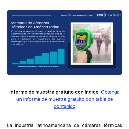
Informe de muestra gratuito con índice:
Obtenga
un informe de muestra gratuito con tabla de
contenido
La industria latinoamericana de cámaras térmicas