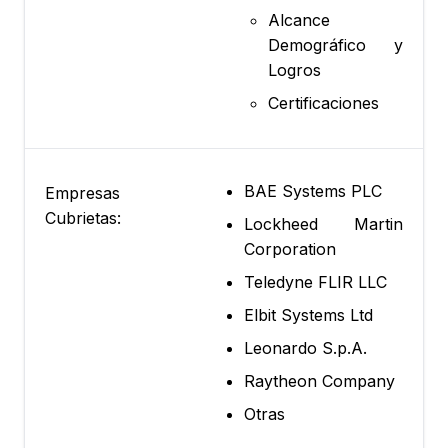
Alcance
Demográfico y
Logros
Certificaciones
BAE Systems PLC
Empresas
Cubrietas:
Lockheed Martin
Corporation
Teledyne FLIR LLC
Elbit Systems Ltd
Leonardo S.p.A.
Raytheon Company
Otras