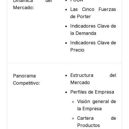
Dinámica del
Mercado:
Las Cinco Fuerzas
de Porter
Indicadores Clave de
la Demanda
Indicadores Clave de
Precio
Estructura del
Panorama
Mercado
Competitivo:
Perfiles de Empresa
Visión general de
la Empresa
Cartera de
Productos