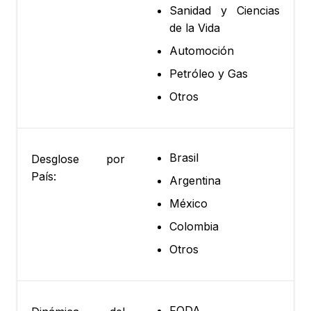
Sanidad y Ciencias
de la Vida
Automoción
Petróleo y Gas
Otros
Brasil
Desglose por
País:
Argentina
México
Colombia
Otros
FODA