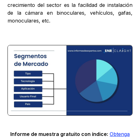
crecimiento del sector es la facilidad de instalación
de la cámara en binoculares, vehículos, gafas,
monoculares, etc.
Informe de muestra gratuito con índice:
Obtenga