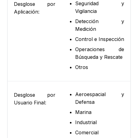
Seguridad y
Desglose por
Vigilancia
Aplicación:
Detección y
Medición
Control e Inspección
Operaciones de
Búsqueda y Rescate
Otros
Aeroespacial y
Desglose por
Defensa
Usuario Final:
Marina
Industrial
Comercial