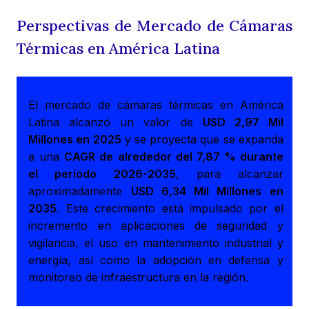
Perspectivas de Mercado de Cámaras
Térmicas en América Latina
El mercado de cámaras térmicas en América
Latina alcanzó un valor de
USD 2,97 Mil
Millones en 2025
y se proyecta que se expanda
a una
CAGR de alrededor del 7,87 % durante
el período 2026-2035
, para alcanzar
aproximadamente
USD 6,34 Mil Millones en
2035
. Este crecimiento está impulsado por el
incremento en aplicaciones de seguridad y
vigilancia, el uso en mantenimiento industrial y
energía, así como la adopción en defensa y
monitoreo de infraestructura en la región.