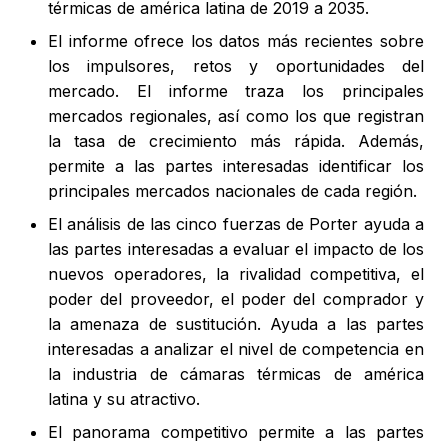
térmicas de américa latina de 2019 a 2035.
El informe ofrece los datos más recientes sobre
los impulsores, retos y oportunidades del
mercado. El informe traza los principales
mercados regionales, así como los que registran
la tasa de crecimiento más rápida. Además,
permite a las partes interesadas identificar los
principales mercados nacionales de cada región.
El análisis de las cinco fuerzas de Porter ayuda a
las partes interesadas a evaluar el impacto de los
nuevos operadores, la rivalidad competitiva, el
poder del proveedor, el poder del comprador y
la amenaza de sustitución. Ayuda a las partes
interesadas a analizar el nivel de competencia en
la industria de cámaras térmicas de américa
latina y su atractivo.
El panorama competitivo permite a las partes