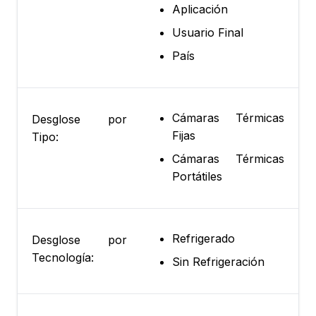
Aplicación
Usuario Final
País
Cámaras Térmicas
Desglose por
Fijas
Tipo:
Cámaras Térmicas
Portátiles
Refrigerado
Desglose por
Tecnología:
Sin Refrigeración