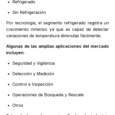
Refrigerado
Sin Refrigeración
Por tecnología, el segmento refrigerado registra un
crecimiento inmenso ya que es capaz de detectar
variaciones de temperatura diminutas fácilmente.
Algunas de las amplias aplicaciones del mercado
incluyen:
Seguridad y Vigilancia
Detección y Medición
Control e Inspección
Operaciones de Búsqueda y Rescate
Otros