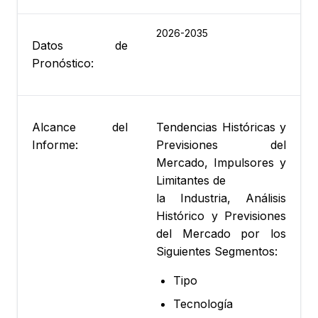
2026-2035
Datos de
Pronóstico:
Alcance del
Tendencias Históricas y
Informe:
Previsiones del
Mercado, Impulsores y
Limitantes de
la Industria, Análisis
Histórico y Previsiones
del Mercado por los
Siguientes Segmentos:
Tipo
Tecnología