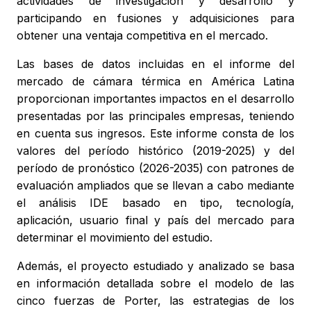
actividades de investigación y desarrollo y
participando en fusiones y adquisiciones para
obtener una ventaja competitiva en el mercado.
Las bases de datos incluidas en el informe del
mercado de cámara térmica en América Latina
proporcionan importantes impactos en el desarrollo
presentadas por las principales empresas, teniendo
en cuenta sus ingresos. Este informe consta de los
valores del período histórico (2019-2025) y del
período de pronóstico (2026-2035) con patrones de
evaluación ampliados que se llevan a cabo mediante
el análisis IDE basado en tipo, tecnología,
aplicación, usuario final y país del mercado para
determinar el movimiento del estudio.
Además, el proyecto estudiado y analizado se basa
en información detallada sobre el modelo de las
cinco fuerzas de Porter, las estrategias de los