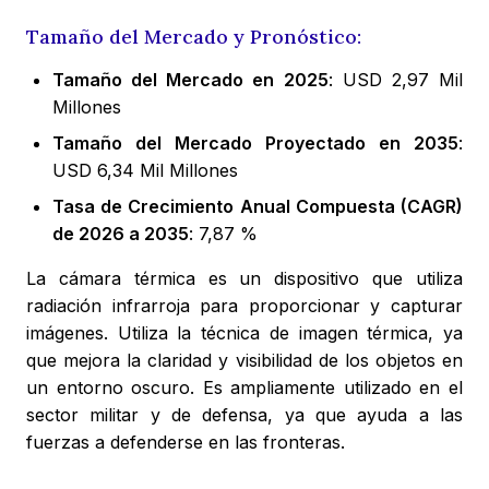
Tamaño del Mercado y Pronóstico:
Tamaño del Mercado en 2025
: USD 2,97 Mil
Millones
Tamaño del Mercado Proyectado en 2035
:
USD 6,34 Mil Millones
Tasa de Crecimiento Anual Compuesta (CAGR)
de 2026 a 2035
: 7,87 %
La cámara térmica es un dispositivo que utiliza
radiación infrarroja para proporcionar y capturar
imágenes. Utiliza la técnica de imagen térmica, ya
que mejora la claridad y visibilidad de los objetos en
un entorno oscuro. Es ampliamente utilizado en el
sector militar y de defensa, ya que ayuda a las
fuerzas a defenderse en las fronteras.