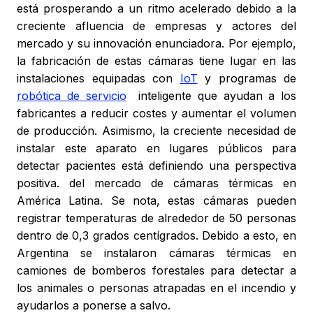
está prosperando a un ritmo acelerado debido a la
creciente afluencia de empresas y actores del
mercado y su innovación enunciadora. Por ejemplo,
la fabricación de estas cámaras tiene lugar en las
instalaciones equipadas con
IoT
y programas de
robótica de servicio
inteligente que ayudan a los
fabricantes a reducir costes y aumentar el volumen
de producción. Asimismo, la creciente necesidad de
instalar este aparato en lugares públicos para
detectar pacientes está definiendo una perspectiva
positiva. del mercado de cámaras térmicas en
América Latina. Se nota, estas cámaras pueden
registrar temperaturas de alrededor de 50 personas
dentro de 0,3 grados centígrados. Debido a esto, en
Argentina se instalaron cámaras térmicas en
camiones de bomberos forestales para detectar a
los animales o personas atrapadas en el incendio y
ayudarlos a ponerse a salvo.