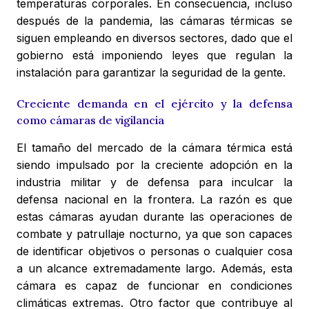
temperaturas corporales. En consecuencia, incluso
después de la pandemia, las cámaras térmicas se
siguen empleando en diversos sectores, dado que el
gobierno está imponiendo leyes que regulan la
instalación para garantizar la seguridad de la gente.
Creciente demanda en el ejército y la defensa
como cámaras de vigilancia
El tamaño del mercado de la cámara térmica está
siendo impulsado por la creciente adopción en la
industria militar y de defensa para inculcar la
defensa nacional en la frontera. La razón es que
estas cámaras ayudan durante las operaciones de
combate y patrullaje nocturno, ya que son capaces
de identificar objetivos o personas o cualquier cosa
a un alcance extremadamente largo. Además, esta
cámara es capaz de funcionar en condiciones
climáticas extremas. Otro factor que contribuye al