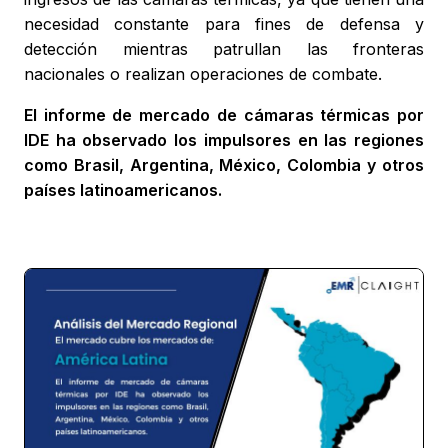
necesidad constante para fines de defensa y
detección mientras patrullan las fronteras
nacionales o realizan operaciones de combate.
El informe de mercado de cámaras térmicas por
IDE ha observado los impulsores en las regiones
como Brasil, Argentina, México, Colombia y otros
países latinoamericanos.