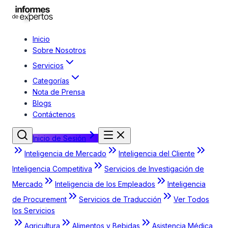
Inicio
Sobre Nosotros
Servicios
Categorías
Nota de Prensa
Blogs
Contáctenos
Inicio de Sesión
Inteligencia de Mercado
Inteligencia del Cliente
Inteligencia Competitiva
Servicios de Investigación de
Mercado
Inteligencia de los Empleados
Inteligencia
de Procurement
Servicios de Traducción
Ver Todos
los Servicios
Agricultura
Alimentos y Bebidas
Asistencia Médica