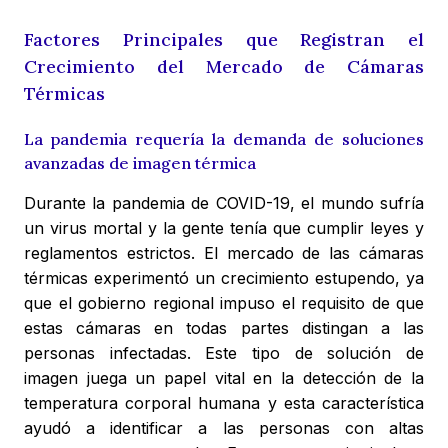
Factores Principales que Registran el
Crecimiento del Mercado de Cámaras
Térmicas
La pandemia requería la demanda de soluciones
avanzadas de imagen térmica
Durante la pandemia de COVID-19, el mundo sufría
un virus mortal y la gente tenía que cumplir leyes y
reglamentos estrictos. El mercado de las cámaras
térmicas experimentó un crecimiento estupendo, ya
que el gobierno regional impuso el requisito de que
estas cámaras en todas partes distingan a las
personas infectadas. Este tipo de solución de
imagen juega un papel vital en la detección de la
temperatura corporal humana y esta característica
ayudó a identificar a las personas con altas