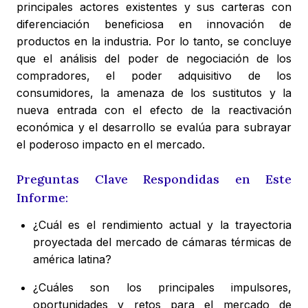
principales actores existentes y sus carteras con
diferenciación beneficiosa en innovación de
productos en la industria. Por lo tanto, se concluye
que el análisis del poder de negociación de los
compradores, el poder adquisitivo de los
consumidores, la amenaza de los sustitutos y la
nueva entrada con el efecto de la reactivación
económica y el desarrollo se evalúa para subrayar
el poderoso impacto en el mercado.
Preguntas Clave Respondidas en Este
Informe:
¿Cuál es el rendimiento actual y la trayectoria
proyectada del mercado de cámaras térmicas de
américa latina?
¿Cuáles son los principales impulsores,
oportunidades y retos para el mercado de