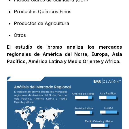
Productos Químicos Finos
Productos de Agricultura
Otros
El estudio de bromo analiza los mercados
regionales de América del Norte, Europa, Asia
Pacífico, América Latina y Medio Oriente y África.