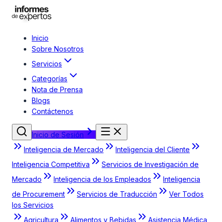
Inicio
Sobre Nosotros
Servicios
Categorías
Nota de Prensa
Blogs
Contáctenos
Inicio de Sesión
Inteligencia de Mercado
Inteligencia del Cliente
Inteligencia Competitiva
Servicios de Investigación de
Mercado
Inteligencia de los Empleados
Inteligencia
de Procurement
Servicios de Traducción
Ver Todos
los Servicios
Agricultura
Alimentos y Bebidas
Asistencia Médica