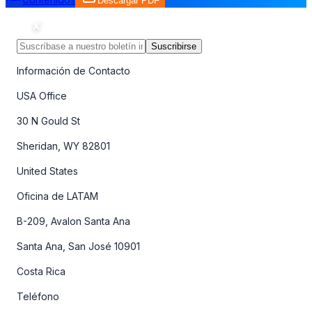
Descargar PDF
Suscribirse
Información de Contacto
USA Office
30 N Gould St
Sheridan, WY 82801
United States
Oficina de LATAM
B-209, Avalon Santa Ana
Santa Ana, San José 10901
Costa Rica
Teléfono