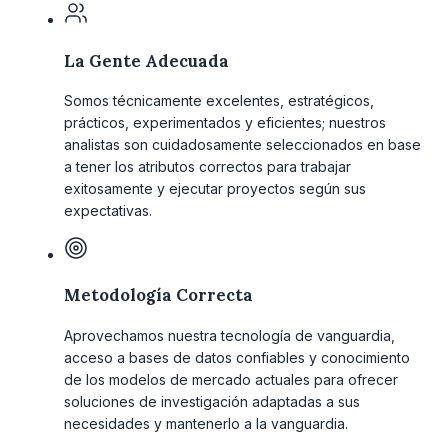
La Gente Adecuada
Somos técnicamente excelentes, estratégicos,
prácticos, experimentados y eficientes; nuestros
analistas son cuidadosamente seleccionados en base
a tener los atributos correctos para trabajar
exitosamente y ejecutar proyectos según sus
expectativas.
Metodología Correcta
Aprovechamos nuestra tecnología de vanguardia,
acceso a bases de datos confiables y conocimiento
de los modelos de mercado actuales para ofrecer
soluciones de investigación adaptadas a sus
necesidades y mantenerlo a la vanguardia.