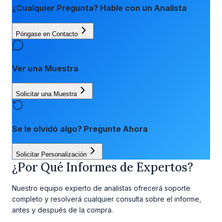
¿Cualquier Pregunta? Hable con un Analista
Póngase en Contacto
Ver una Muestra
Solicitar una Muestra
Se le olvidó algo? Pregunte Ahora
Solicitar Personalización
¿Por Qué Informes de Expertos?
Nuestro equipo experto de analistas ofrecerá soporte
completo y resolverá cualquier consulta sobre el informe,
antes y después de la compra.