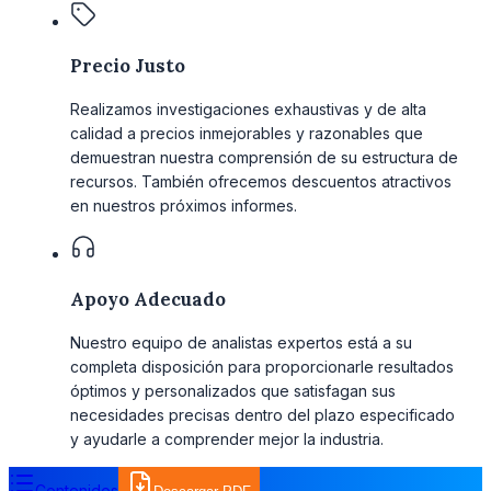
Precio Justo
Realizamos investigaciones exhaustivas y de alta
calidad a precios inmejorables y razonables que
demuestran nuestra comprensión de su estructura de
recursos. También ofrecemos descuentos atractivos
en nuestros próximos informes.
Apoyo Adecuado
Nuestro equipo de analistas expertos está a su
completa disposición para proporcionarle resultados
óptimos y personalizados que satisfagan sus
necesidades precisas dentro del plazo especificado
y ayudarle a comprender mejor la industria.
Contenidos