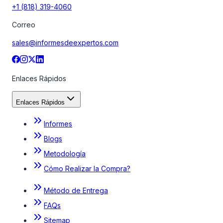
+1 (818) 319-4060
Correo
sales@informesdeexpertos.com
Enlaces Rápidos
Enlaces Rápidos
Informes
Blogs
Metodología
Cómo Realizar la Compra?
Método de Entrega
FAQs
Sitemap