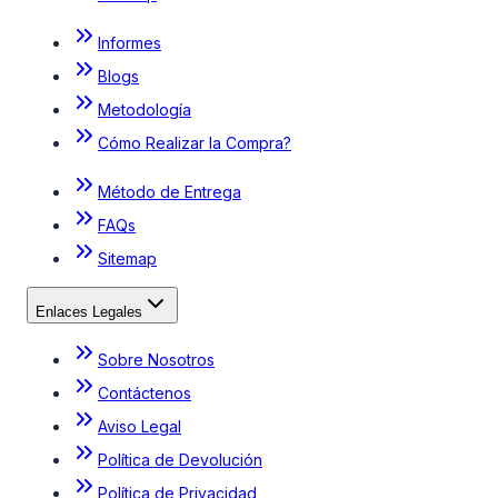
Informes
Blogs
Metodología
Cómo Realizar la Compra?
Método de Entrega
FAQs
Sitemap
Enlaces Legales
Sobre Nosotros
Contáctenos
Aviso Legal
Política de Devolución
Política de Privacidad