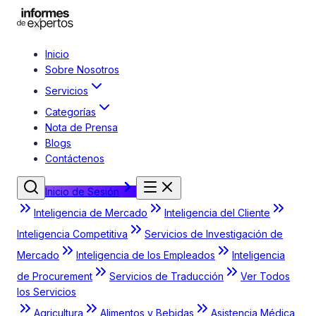
Inicio
Sobre Nosotros
Servicios
Categorías
Nota de Prensa
Blogs
Contáctenos
Inicio de Sesión
Inteligencia de Mercado
Inteligencia del Cliente
Inteligencia Competitiva
Servicios de Investigación de
Mercado
Inteligencia de los Empleados
Inteligencia
de Procurement
Servicios de Traducción
Ver Todos
los Servicios
Agricultura
Alimentos y Bebidas
Asistencia Médica