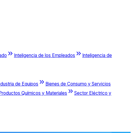
cado
Inteligencia de los Empleados
Inteligencia de
ndustria de Equipos
Bienes de Consumo y Servicios
Productos Químicos y Materiales
Sector Eléctrico y