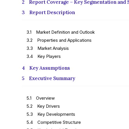
2 Report Coverage – Key Segmentation and 
3 Report Description
3.1 Market Definition and Outlook
3.2 Properties and Applications
3.3 Market Analysis
3.4 Key Players
4 Key Assumptions
5 Executive Summary
5.1 Overview
5.2 Key Drivers
5.3 Key Developments
5.4 Competitive Structure