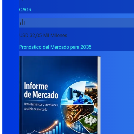
CAGR
USD 32,05 Mil Millones
Pronóstico del Mercado para 2035