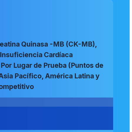
reatina Quinasa -MB (CK-MB),
 Insuficiencia Cardíaca
; Por Lugar de Prueba (Puntos de
Asia Pacífico, América Latina y
ompetitivo