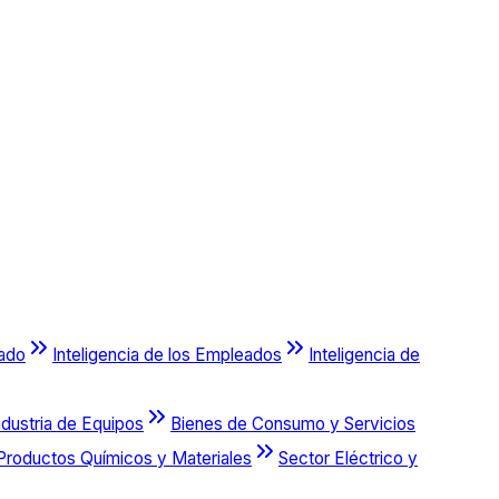
cado
Inteligencia de los Empleados
Inteligencia de
ndustria de Equipos
Bienes de Consumo y Servicios
Productos Químicos y Materiales
Sector Eléctrico y