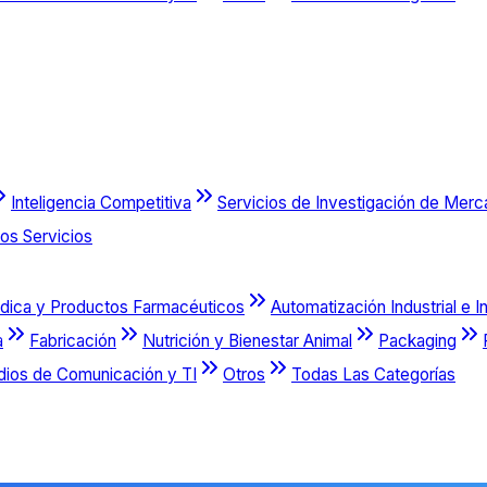
Inteligencia Competitiva
Servicios de Investigación de Mer
os Servicios
dica y Productos Farmacéuticos
Automatización Industrial e I
a
Fabricación
Nutrición y Bienestar Animal
Packaging
dios de Comunicación y TI
Otros
Todas Las Categorías