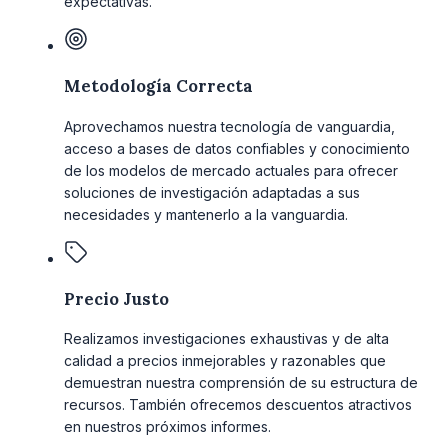
expectativas.
Metodología Correcta
Aprovechamos nuestra tecnología de vanguardia,
acceso a bases de datos confiables y conocimiento
de los modelos de mercado actuales para ofrecer
soluciones de investigación adaptadas a sus
necesidades y mantenerlo a la vanguardia.
Precio Justo
Realizamos investigaciones exhaustivas y de alta
calidad a precios inmejorables y razonables que
demuestran nuestra comprensión de su estructura de
recursos. También ofrecemos descuentos atractivos
en nuestros próximos informes.