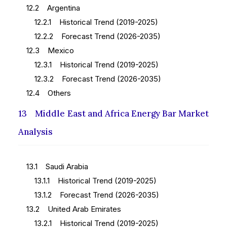
12.2 Argentina
12.2.1 Historical Trend (2019-2025)
12.2.2 Forecast Trend (2026-2035)
12.3 Mexico
12.3.1 Historical Trend (2019-2025)
12.3.2 Forecast Trend (2026-2035)
12.4 Others
13 Middle East and Africa Energy Bar Market
Analysis
13.1 Saudi Arabia
13.1.1 Historical Trend (2019-2025)
13.1.2 Forecast Trend (2026-2035)
13.2 United Arab Emirates
13.2.1 Historical Trend (2019-2025)