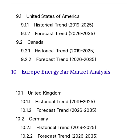
9.1 United States of America
9.1.1 Historical Trend (2019-2025)
9.1.2 Forecast Trend (2026-2035)
9.2 Canada
9.2.1 Historical Trend (2019-2025)
9.2.2 Forecast Trend (2026-2035)
10 Europe Energy Bar Market Analysis
10.1 United Kingdom
10.1.1 Historical Trend (2019-2025)
10.1.2 Forecast Trend (2026-2035)
10.2 Germany
10.2.1 Historical Trend (2019-2025)
10.2.2 Forecast Trend (2026-2035)