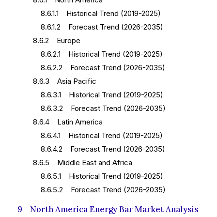
8.6.1.1 Historical Trend (2019-2025)
8.6.1.2 Forecast Trend (2026-2035)
8.6.2 Europe
8.6.2.1 Historical Trend (2019-2025)
8.6.2.2 Forecast Trend (2026-2035)
8.6.3 Asia Pacific
8.6.3.1 Historical Trend (2019-2025)
8.6.3.2 Forecast Trend (2026-2035)
8.6.4 Latin America
8.6.4.1 Historical Trend (2019-2025)
8.6.4.2 Forecast Trend (2026-2035)
8.6.5 Middle East and Africa
8.6.5.1 Historical Trend (2019-2025)
8.6.5.2 Forecast Trend (2026-2035)
9 North America Energy Bar Market Analysis