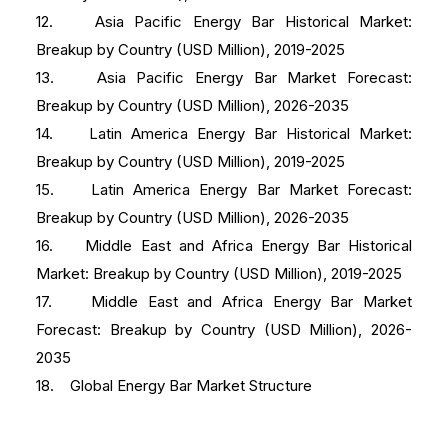
12. Asia Pacific Energy Bar Historical Market:
Breakup by Country (USD Million), 2019-2025
13. Asia Pacific Energy Bar Market Forecast:
Breakup by Country (USD Million), 2026-2035
14. Latin America Energy Bar Historical Market:
Breakup by Country (USD Million), 2019-2025
15. Latin America Energy Bar Market Forecast:
Breakup by Country (USD Million), 2026-2035
16. Middle East and Africa Energy Bar Historical
Market: Breakup by Country (USD Million), 2019-2025
17. Middle East and Africa Energy Bar Market
Forecast: Breakup by Country (USD Million), 2026-
2035
18. Global Energy Bar Market Structure