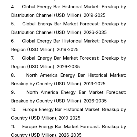
4. Global Energy Bar Historical Market: Breakup by
Distribution Channel (USD Million), 2019-2025
5. Global Energy Bar Market Forecast: Breakup by
Distribution Channel (USD Million), 2026-2035
6. Global Energy Bar Historical Market: Breakup by
Region (USD Million), 2019-2025
7. Global Energy Bar Market Forecast: Breakup by
Region (USD Million), 2026-2035
8. North America Energy Bar Historical Market:
Breakup by Country (USD Million), 2019-2025
9. North America Energy Bar Market Forecast:
Breakup by Country (USD Million), 2026-2035
10. Europe Energy Bar Historical Market: Breakup by
Country (USD Million), 2019-2025
11. Europe Energy Bar Market Forecast: Breakup by
Country (USD Million), 2026-2035