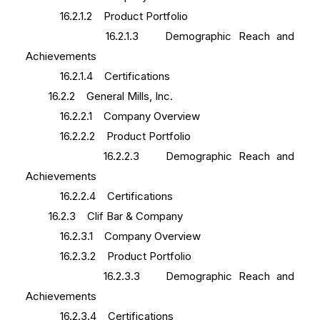
16.2.1.2 Product Portfolio
16.2.1.3 Demographic Reach and
Achievements
16.2.1.4 Certifications
16.2.2 General Mills, Inc.
16.2.2.1 Company Overview
16.2.2.2 Product Portfolio
16.2.2.3 Demographic Reach and
Achievements
16.2.2.4 Certifications
16.2.3 Clif Bar & Company
16.2.3.1 Company Overview
16.2.3.2 Product Portfolio
16.2.3.3 Demographic Reach and
Achievements
16.2.3.4 Certifications