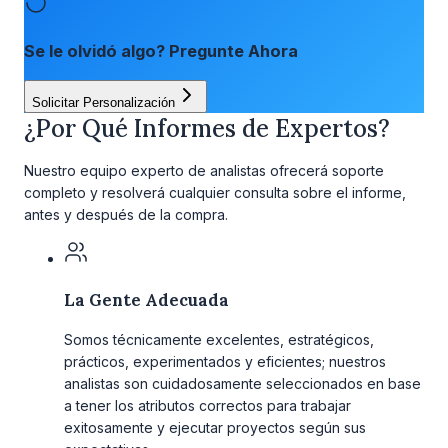
Se le olvidó algo? Pregunte Ahora
Solicitar Personalización
¿Por Qué Informes de Expertos?
Nuestro equipo experto de analistas ofrecerá soporte
completo y resolverá cualquier consulta sobre el informe,
antes y después de la compra.
La Gente Adecuada
Somos técnicamente excelentes, estratégicos,
prácticos, experimentados y eficientes; nuestros
analistas son cuidadosamente seleccionados en base
a tener los atributos correctos para trabajar
exitosamente y ejecutar proyectos según sus