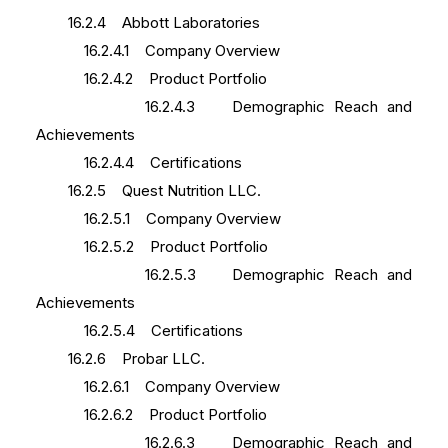
16.2.4 Abbott Laboratories
16.2.4.1 Company Overview
16.2.4.2 Product Portfolio
16.2.4.3 Demographic Reach and
Achievements
16.2.4.4 Certifications
16.2.5 Quest Nutrition LLC.
16.2.5.1 Company Overview
16.2.5.2 Product Portfolio
16.2.5.3 Demographic Reach and
Achievements
16.2.5.4 Certifications
16.2.6 Probar LLC.
16.2.6.1 Company Overview
16.2.6.2 Product Portfolio
16.2.6.3 Demographic Reach and