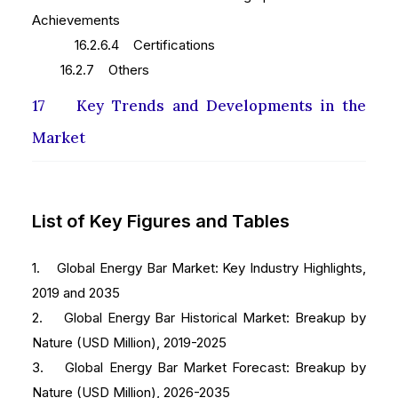
Achievements
16.2.6.4 Certifications
16.2.7 Others
17 Key Trends and Developments in the
Market
List of Key Figures and Tables
1. Global Energy Bar Market: Key Industry Highlights,
2019 and 2035
2. Global Energy Bar Historical Market: Breakup by
Nature (USD Million), 2019-2025
3. Global Energy Bar Market Forecast: Breakup by
Nature (USD Million), 2026-2035