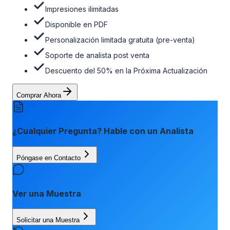
Impresiones ilimitadas
Disponible en PDF
Personalización limitada gratuita (pre-venta)
Soporte de analista post venta
Descuento del 50% en la Próxima Actualización
Comprar Ahora
¿Cualquier Pregunta? Hable con un Analista
Póngase en Contacto
Ver una Muestra
Solicitar una Muestra