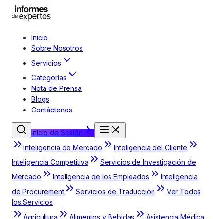
Inicio
Sobre Nosotros
Servicios
Categorías
Nota de Prensa
Blogs
Contáctenos
Inicio de Sesión
Inteligencia de Mercado
Inteligencia del Cliente
Inteligencia Competitiva
Servicios de Investigación de
Mercado
Inteligencia de los Empleados
Inteligencia
de Procurement
Servicios de Traducción
Ver Todos
los Servicios
Agricultura
Alimentos y Bebidas
Asistencia Médica