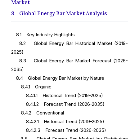
Market
8 Global Energy Bar Market Analysis
8.1 Key Industry Highlights
8.2 Global Energy Bar Historical Market (2019-
2025)
8.3 Global Energy Bar Market Forecast (2026-
2035)
8.4 Global Energy Bar Market by Nature
8.4.1 Organic
8.4.1.1 Historical Trend (2019-2025)
8.4.1.2 Forecast Trend (2026-2035)
8.4.2 Conventional
8.4.2.1 Historical Trend (2019-2025)
8.4.2.3 Forecast Trend (2026-2035)
8.5 Global Energy Bar Market by Distribution