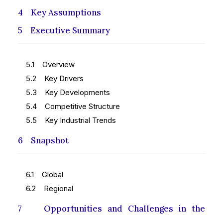
4 Key Assumptions
5 Executive Summary
5.1 Overview
5.2 Key Drivers
5.3 Key Developments
5.4 Competitive Structure
5.5 Key Industrial Trends
6 Snapshot
6.1 Global
6.2 Regional
7 Opportunities and Challenges in the