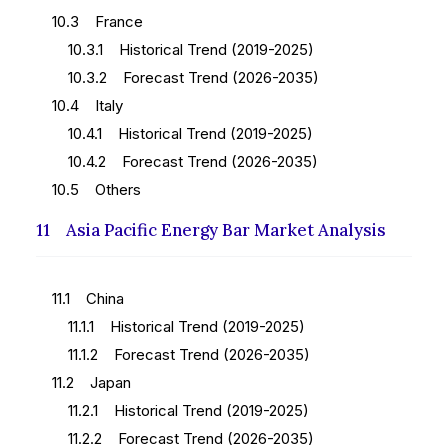
10.3 France
10.3.1 Historical Trend (2019-2025)
10.3.2 Forecast Trend (2026-2035)
10.4 Italy
10.4.1 Historical Trend (2019-2025)
10.4.2 Forecast Trend (2026-2035)
10.5 Others
11 Asia Pacific Energy Bar Market Analysis
11.1 China
11.1.1 Historical Trend (2019-2025)
11.1.2 Forecast Trend (2026-2035)
11.2 Japan
11.2.1 Historical Trend (2019-2025)
11.2.2 Forecast Trend (2026-2035)