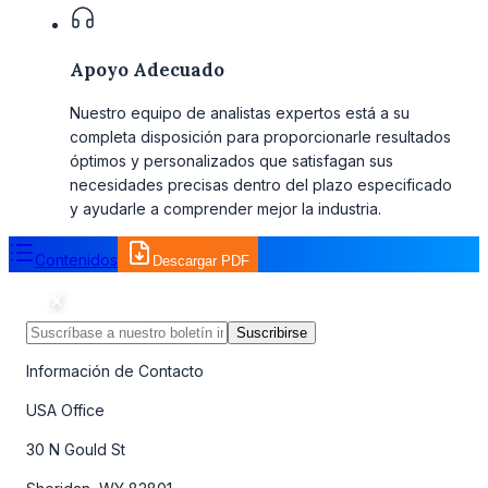
Apoyo Adecuado
Nuestro equipo de analistas expertos está a su
completa disposición para proporcionarle resultados
óptimos y personalizados que satisfagan sus
necesidades precisas dentro del plazo especificado
y ayudarle a comprender mejor la industria.
Contenidos
Descargar PDF
Suscribirse
Información de Contacto
USA Office
30 N Gould St