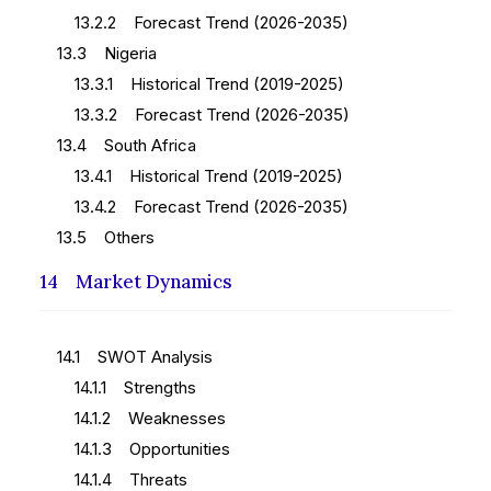
13.2.2 Forecast Trend (2026-2035)
13.3 Nigeria
13.3.1 Historical Trend (2019-2025)
13.3.2 Forecast Trend (2026-2035)
13.4 South Africa
13.4.1 Historical Trend (2019-2025)
13.4.2 Forecast Trend (2026-2035)
13.5 Others
14 Market Dynamics
14.1 SWOT Analysis
14.1.1 Strengths
14.1.2 Weaknesses
14.1.3 Opportunities
14.1.4 Threats