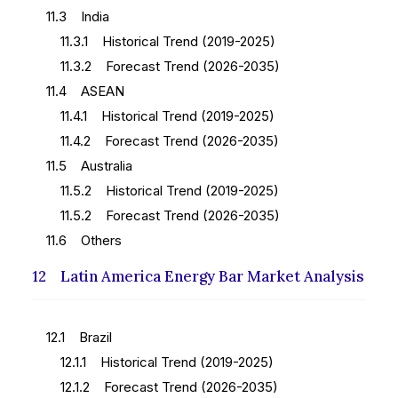
11.3 India
11.3.1 Historical Trend (2019-2025)
11.3.2 Forecast Trend (2026-2035)
11.4 ASEAN
11.4.1 Historical Trend (2019-2025)
11.4.2 Forecast Trend (2026-2035)
11.5 Australia
11.5.2 Historical Trend (2019-2025)
11.5.2 Forecast Trend (2026-2035)
11.6 Others
12 Latin America Energy Bar Market Analysis
12.1 Brazil
12.1.1 Historical Trend (2019-2025)
12.1.2 Forecast Trend (2026-2035)