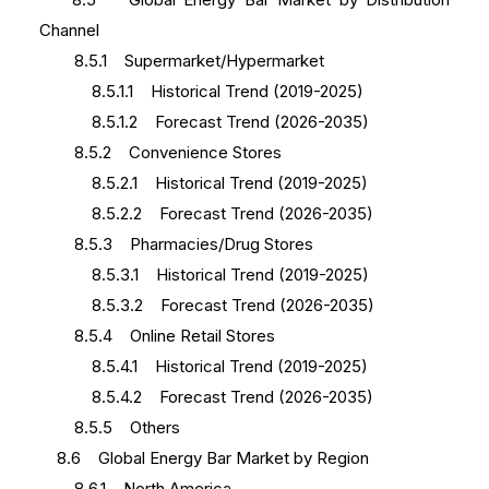
Channel
8.5.1 Supermarket/Hypermarket
8.5.1.1 Historical Trend (2019-2025)
8.5.1.2 Forecast Trend (2026-2035)
8.5.2 Convenience Stores
8.5.2.1 Historical Trend (2019-2025)
8.5.2.2 Forecast Trend (2026-2035)
8.5.3 Pharmacies/Drug Stores
8.5.3.1 Historical Trend (2019-2025)
8.5.3.2 Forecast Trend (2026-2035)
8.5.4 Online Retail Stores
8.5.4.1 Historical Trend (2019-2025)
8.5.4.2 Forecast Trend (2026-2035)
8.5.5 Others
8.6 Global Energy Bar Market by Region
8.6.1 North America