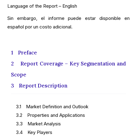
Language of the Report – English
Sin embargo, el informe puede estar disponible en
español por un costo adicional.
1 Preface
2 Report Coverage – Key Segmentation and
Scope
3 Report Description
3.1 Market Definition and Outlook
3.2 Properties and Applications
3.3 Market Analysis
3.4 Key Players