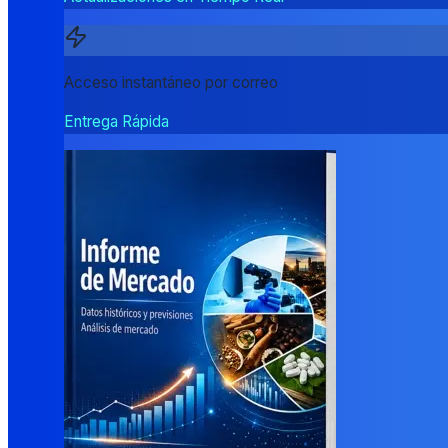
Acceso instantáneo por correo
Entrega Rápida