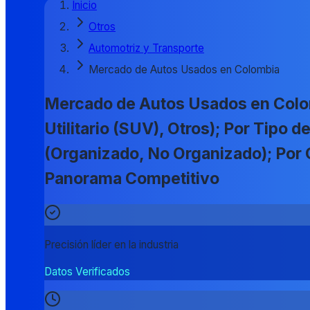
Inicio
Otros
Automotriz y Transporte
Mercado de Autos Usados en Colombia
Mercado de Autos Usados en Colom
Utilitario (SUV), Otros); Por Tipo 
(Organizado, No Organizado); Por 
Panorama Competitivo
Precisión líder en la industria
Datos Verificados