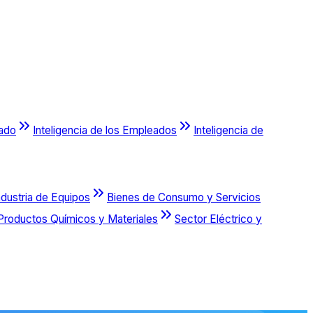
cado
Inteligencia de los Empleados
Inteligencia de
ndustria de Equipos
Bienes de Consumo y Servicios
Productos Químicos y Materiales
Sector Eléctrico y