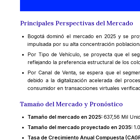
Principales Perspectivas del Mercado
Bogotá dominó el mercado en 2025 y se pr
impulsada por su alta concentración poblaciona
Por Tipo de Vehículo, se proyecta que el s
reflejando la preferencia estructural de los co
Por Canal de Venta, se espera que el segme
debido a la digitalización acelerada del pro
consumidor en transacciones virtuales verifica
Tamaño del Mercado y Pronóstico
Tamaño del mercado en 2025:
637,56 Mil Uni
Tamaño del mercado proyectado en 2035:
1.
Tasa de Crecimiento Anual Compuesta (CAGR