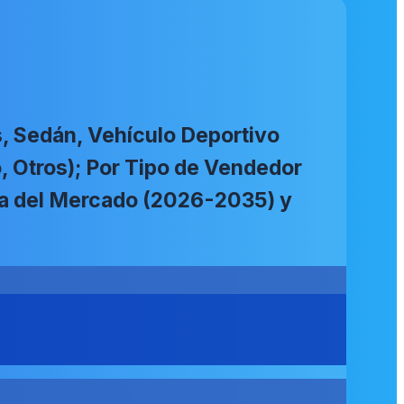
, Sedán, Vehículo Deportivo
co, Otros); Por Tipo de Vendedor
ica del Mercado (2026-2035) y