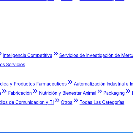
Inteligencia Competitiva
Servicios de Investigación de Mer
os Servicios
dica y Productos Farmacéuticos
Automatización Industrial e I
a
Fabricación
Nutrición y Bienestar Animal
Packaging
dios de Comunicación y TI
Otros
Todas Las Categorías