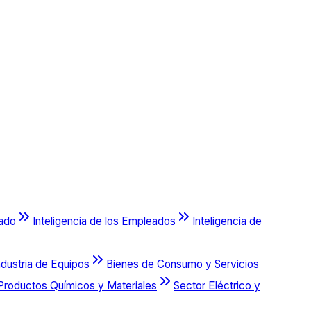
cado
Inteligencia de los Empleados
Inteligencia de
ndustria de Equipos
Bienes de Consumo y Servicios
Productos Químicos y Materiales
Sector Eléctrico y