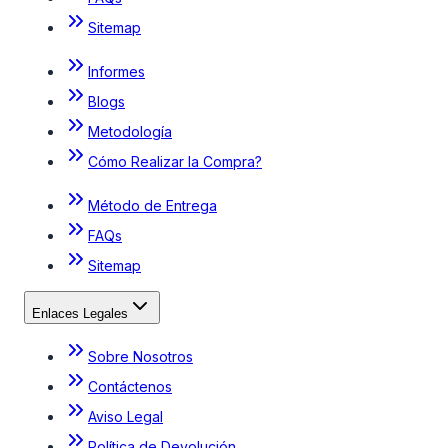
Sitemap
Informes
Blogs
Metodología
Cómo Realizar la Compra?
Método de Entrega
FAQs
Sitemap
Enlaces Legales
Sobre Nosotros
Contáctenos
Aviso Legal
Política de Devolución