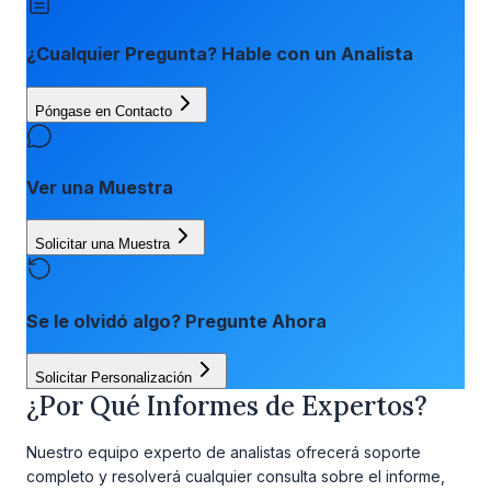
¿Cualquier Pregunta? Hable con un Analista
Póngase en Contacto
Ver una Muestra
Solicitar una Muestra
Se le olvidó algo? Pregunte Ahora
Solicitar Personalización
¿Por Qué Informes de Expertos?
Nuestro equipo experto de analistas ofrecerá soporte
completo y resolverá cualquier consulta sobre el informe,