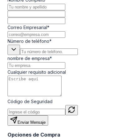
Correo Empresarial
*
Número de teléfono
*
nombre de empresa
*
Cualquier requisito adicional
Código de Seguridad
Enviar Mensaje
Opciones de Compra