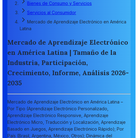
Bienes de Consumo y Servicios
Servicios al Consumidor
Mercado de Aprendizaje Electrónico en América
Latina
Mercado de Aprendizaje Electrónico
en América Latina | Tamaño de la
Industria, Participación,
Crecimiento, Informe, Análisis 2026-
2035
Mercado de Aprendizaje Electrónico en América Latina –
Por Tipo (Aprendizaje Electrónico Personalizado,
Aprendizaje Electrónico Responsive, Aprendizaje
Electrónico Micro, Traducción y Localización, Aprendizaje
Basado en Juegos, Aprendizaje Electrónico Rápido); Por
País (Brasil, Argentina, México, Otros); Dinámica del