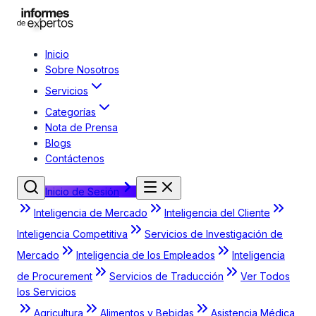
Inicio
Sobre Nosotros
Servicios
Categorías
Nota de Prensa
Blogs
Contáctenos
Inicio de Sesión
Inteligencia de Mercado
Inteligencia del Cliente
Inteligencia Competitiva
Servicios de Investigación de
Mercado
Inteligencia de los Empleados
Inteligencia
de Procurement
Servicios de Traducción
Ver Todos
los Servicios
Agricultura
Alimentos y Bebidas
Asistencia Médica