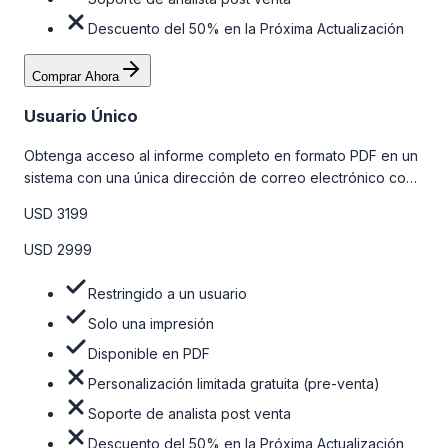
Descuento del 50% en la Próxima Actualización
Comprar Ahora
Usuario Único
Obtenga acceso al informe completo en formato PDF en un
sistema con una única dirección de correo electrónico con
algunas limitaciones. Para obtener más información, consulte
USD 3199
la tabla de precios a continuación.
USD 2999
Restringido a un usuario
Solo una impresión
Disponible en PDF
Personalización limitada gratuita (pre-venta)
Soporte de analista post venta
Descuento del 50% en la Próxima Actualización