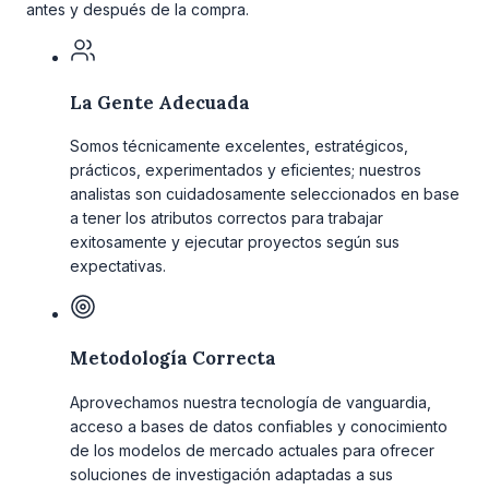
antes y después de la compra.
La Gente Adecuada
Somos técnicamente excelentes, estratégicos,
prácticos, experimentados y eficientes; nuestros
analistas son cuidadosamente seleccionados en base
a tener los atributos correctos para trabajar
exitosamente y ejecutar proyectos según sus
expectativas.
Metodología Correcta
Aprovechamos nuestra tecnología de vanguardia,
acceso a bases de datos confiables y conocimiento
de los modelos de mercado actuales para ofrecer
soluciones de investigación adaptadas a sus