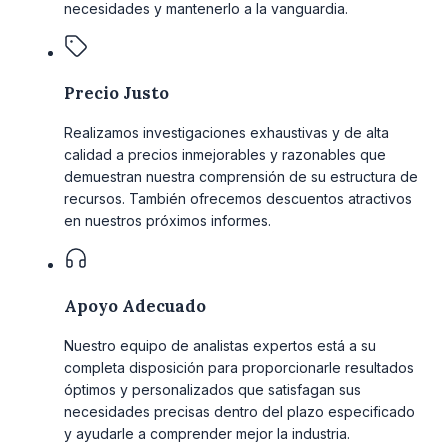
necesidades y mantenerlo a la vanguardia.
Precio Justo
Realizamos investigaciones exhaustivas y de alta
calidad a precios inmejorables y razonables que
demuestran nuestra comprensión de su estructura de
recursos. También ofrecemos descuentos atractivos
en nuestros próximos informes.
Apoyo Adecuado
Nuestro equipo de analistas expertos está a su
completa disposición para proporcionarle resultados
óptimos y personalizados que satisfagan sus
necesidades precisas dentro del plazo especificado
y ayudarle a comprender mejor la industria.