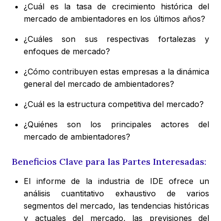
¿Cuál es la tasa de crecimiento histórica del
mercado de ambientadores en los últimos años?
¿Cuáles son sus respectivas fortalezas y
enfoques de mercado?
¿Cómo contribuyen estas empresas a la dinámica
general del mercado de ambientadores?
¿Cuál es la estructura competitiva del mercado?
¿Quiénes son los principales actores del
mercado de ambientadores?
Beneficios Clave para las Partes Interesadas:
El informe de la industria de IDE ofrece un
análisis cuantitativo exhaustivo de varios
segmentos del mercado, las tendencias históricas
y actuales del mercado, las previsiones del