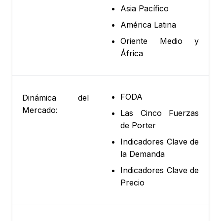
Asia Pacífico
América Latina
Oriente Medio y
África
FODA
Dinámica del
Mercado:
Las Cinco Fuerzas
de Porter
Indicadores Clave de
la Demanda
Indicadores Clave de
Precio