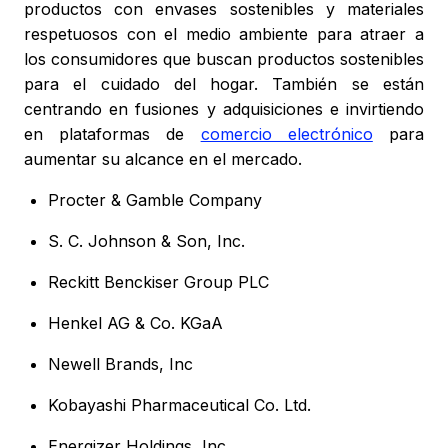
productos con envases sostenibles y materiales
respetuosos con el medio ambiente para atraer a
los consumidores que buscan productos sostenibles
para el cuidado del hogar. También se están
centrando en fusiones y adquisiciones e invirtiendo
en plataformas de
comercio electrónico
para
aumentar su alcance en el mercado.
Procter & Gamble Company
S. C. Johnson & Son, Inc.
Reckitt Benckiser Group PLC
Henkel AG & Co. KGaA
Newell Brands, Inc
Kobayashi Pharmaceutical Co. Ltd.
Energizer Holdings, Inc.