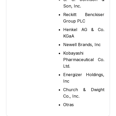
Son, Inc.
Reckitt Benckiser
Group PLC
Henkel AG & Co.
KGaA
Newell Brands, Inc
Kobayashi
Pharmaceutical Co.
Ltd.
Energizer Holdings,
Inc
Church & Dwight
Co., Inc.
Otras