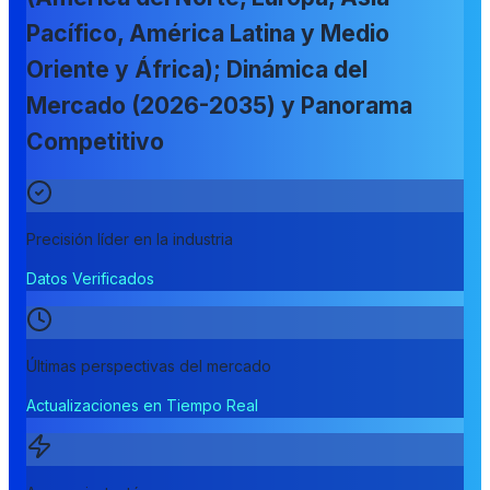
Pacífico, América Latina y Medio
Oriente y África); Dinámica del
Mercado (2026-2035) y Panorama
Competitivo
Precisión líder en la industria
Datos Verificados
Últimas perspectivas del mercado
Actualizaciones en Tiempo Real