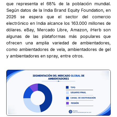
que representa el 68% de la población mundial.
Según datos de la India Brand Equity Foundation, en
2026 se espera que el sector del comercio
electrónico en India alcance los 163.000 millones de
dólares. eBay, Mercado Libre, Amazon, iHerb son
algunas de las plataformas más populares que
ofrecen una amplia variedad de ambientadores,
como ambientadores de vela, ambientadores de gel
y ambientadores en spray, entre otros.