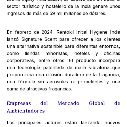
sector turístico y hostelero de la India genere unos
ingresos de más de 59 mil millones de dólares.
En febrero de 2024, Rentokil Initial Hygiene India
lanzó Signature Scent para ofrecer a los clientes
una alternativa sostenible para diferentes entornos,
como tiendas minoristas, hoteles y oficinas
corporativas, entre otros. El producto incorpora
una tecnología patentada de malla vibratoria que
proporciona una difusión duradera de la fragancia,
una fórmula sin aerosoles ni propelentes y una
gama de atractivas fragancias.
Empresas del Mercado Global de
Ambientadores
Los principales actores están lanzando nuevos