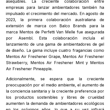
asequibles. La creciente colaboración entre
empresas para lanzar ambientadores también ha
impulsado el crecimiento del mercado. En agosto de
2023, la primera colaboración australiana de
extensión de marca con Balco Brands para la
marca Mentos de Perfetti Van Melle fue asegurada
por Asembl. Esta colaboración incluía el
lanzamiento de una gama de ambientadores de gel
de diseño. La gama incluye cuatro fragancias como
Mentos Air Freshener Grape, Mentos Air Freshener
Strawberry, Mentos Air Freshener Mint y Mentos
Air Freshener Pineapple.
Adicionalmente, se espera que la creciente
preocupación por el medio ambiente, el aumento de
la conciencia sanitaria y la creciente preferencia por
los productos sostenibles y libres de crueldad
aumenten la demanda de ambientadores ecológicos
en los próximos años, lo que a su vez influirá