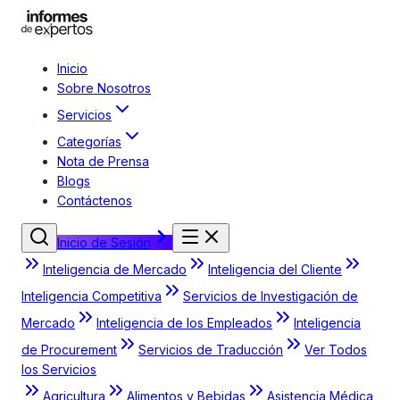
Inicio
Sobre Nosotros
Servicios
Categorías
Nota de Prensa
Blogs
Contáctenos
Inicio de Sesión
Inteligencia de Mercado
Inteligencia del Cliente
Inteligencia Competitiva
Servicios de Investigación de
Mercado
Inteligencia de los Empleados
Inteligencia
de Procurement
Servicios de Traducción
Ver Todos
los Servicios
Agricultura
Alimentos y Bebidas
Asistencia Médica