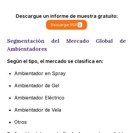
Descargue un informe de muestra gratuito:
Descargar PDF
Segmentación del Mercado Global de
Ambientadores
Según el tipo, el mercado se clasifica en:
Ambientador en Spray
Ambientador de Gel
Ambientador Eléctrico
Ambientador de Vela
Otros