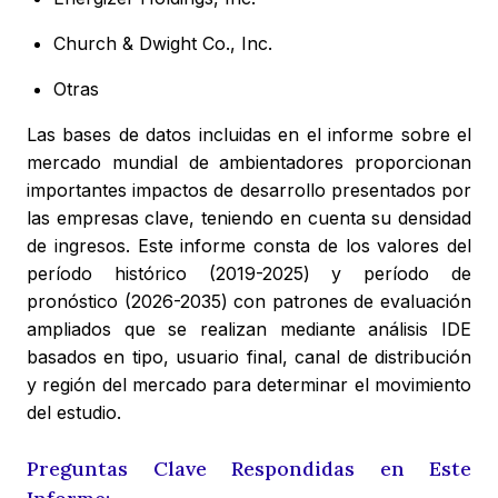
Church & Dwight Co., Inc.
Otras
Las bases de datos incluidas en el informe sobre el
mercado mundial de ambientadores proporcionan
importantes impactos de desarrollo presentados por
las empresas clave, teniendo en cuenta su densidad
de ingresos. Este informe consta de los valores del
período histórico (2019-2025) y período de
pronóstico (2026-2035) con patrones de evaluación
ampliados que se realizan mediante análisis IDE
basados en tipo, usuario final, canal de distribución
y región del mercado para determinar el movimiento
del estudio.
Preguntas Clave Respondidas en Este