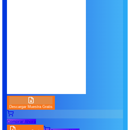
Descargar Muestra Gratis
Comprar Ahora