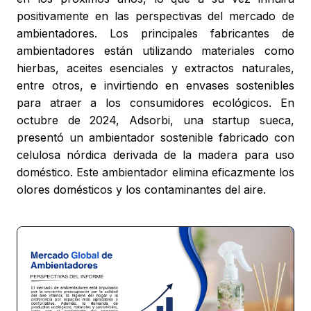
positivamente en las perspectivas del mercado de
ambientadores. Los principales fabricantes de
ambientadores están utilizando materiales como
hierbas, aceites esenciales y extractos naturales,
entre otros, e invirtiendo en envases sostenibles
para atraer a los consumidores ecológicos. En
octubre de 2024, Adsorbi, una startup sueca,
presentó un ambientador sostenible fabricado con
celulosa nórdica derivada de la madera para uso
doméstico. Este ambientador elimina eficazmente los
olores domésticos y los contaminantes del aire.