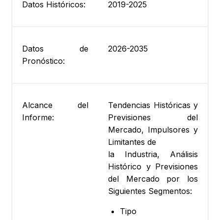
Datos Históricos:
2019-2025
Datos de
2026-2035
Pronóstico:
Alcance del
Tendencias Históricas y
Informe:
Previsiones del
Mercado, Impulsores y
Limitantes de
la Industria, Análisis
Histórico y Previsiones
del Mercado por los
Siguientes Segmentos:
Tipo