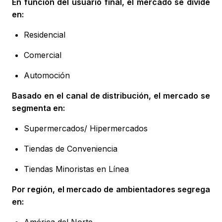
En función del usuario final, el mercado se divide
en:
Residencial
Comercial
Automoción
Basado en el canal de distribución, el mercado se
segmenta en:
Supermercados/ Hipermercados
Tiendas de Conveniencia
Tiendas Minoristas en Línea
Por región, el mercado de ambientadores segrega
en:
América del Norte