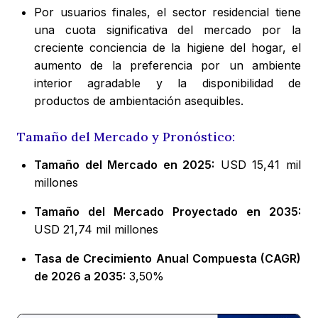
Por usuarios finales, el sector residencial tiene
una cuota significativa del mercado por la
creciente conciencia de la higiene del hogar, el
aumento de la preferencia por un ambiente
interior agradable y la disponibilidad de
productos de ambientación asequibles.
Tamaño del Mercado y Pronóstico:
Tamaño del Mercado en 2025:
USD 15,41 mil
millones
Tamaño del Mercado Proyectado en 2035:
USD 21,74 mil millones
Tasa de Crecimiento Anual Compuesta (CAGR)
de 2026 a 2035:
3,50%