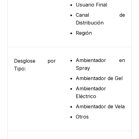
Usuario Final
Canal de
Distribución
Región
Ambientador en
Desglose por
Spray
Tipo:
Ambientador de Gel
Ambientador
Eléctrico
Ambientador de Vela
Otros