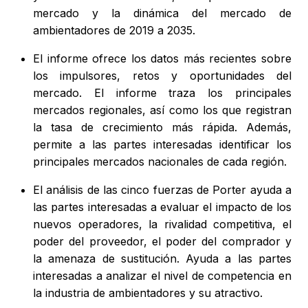
mercado y la dinámica del mercado de
ambientadores de 2019 a 2035.
El informe ofrece los datos más recientes sobre
los impulsores, retos y oportunidades del
mercado. El informe traza los principales
mercados regionales, así como los que registran
la tasa de crecimiento más rápida. Además,
permite a las partes interesadas identificar los
principales mercados nacionales de cada región.
El análisis de las cinco fuerzas de Porter ayuda a
las partes interesadas a evaluar el impacto de los
nuevos operadores, la rivalidad competitiva, el
poder del proveedor, el poder del comprador y
la amenaza de sustitución. Ayuda a las partes
interesadas a analizar el nivel de competencia en
la industria de ambientadores y su atractivo.