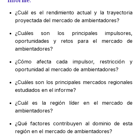
Informe:
¿Cuál es el rendimiento actual y la trayectoria
proyectada del mercado de ambientadores?
¿Cuáles son los principales impulsores,
oportunidades y retos para el mercado de
ambientadores?
¿Cómo afecta cada impulsor, restricción y
oportunidad al mercado de ambientadores?
¿Cuáles son los principales mercados regionales
estudiados en el informe?
¿Cuál es la región líder en el mercado de
ambientadores?
¿Qué factores contribuyen al dominio de esta
región en el mercado de ambientadores?