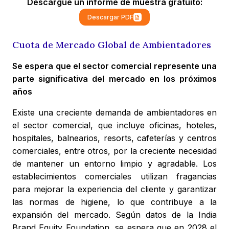
Descargue un informe de muestra gratuito:
Descargar PDF
Cuota de Mercado Global de Ambientadores
Se espera que el sector comercial represente una
parte significativa del mercado en los próximos
años
Existe una creciente demanda de ambientadores en
el sector comercial, que incluye oficinas, hoteles,
hospitales, balnearios, resorts, cafeterías y centros
comerciales, entre otros, por la creciente necesidad
de mantener un entorno limpio y agradable. Los
establecimientos comerciales utilizan fragancias
para mejorar la experiencia del cliente y garantizar
las normas de higiene, lo que contribuye a la
expansión del mercado. Según datos de la India
Brand Equity Foundation, se espera que en 2028 el