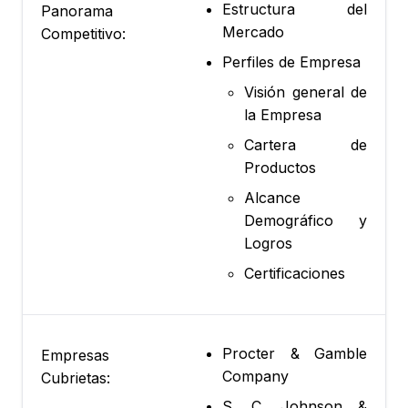
Estructura del
Panorama
Mercado
Competitivo:
Perfiles de Empresa
Visión general de
la Empresa
Cartera de
Productos
Alcance
Demográfico y
Logros
Certificaciones
Procter & Gamble
Empresas
Company
Cubrietas:
S. C. Johnson &