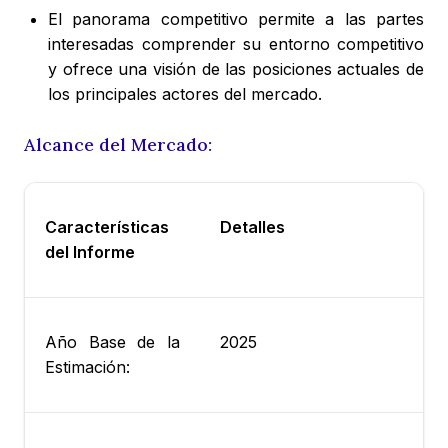
El panorama competitivo permite a las partes
interesadas comprender su entorno competitivo
y ofrece una visión de las posiciones actuales de
los principales actores del mercado.
Alcance del Mercado:
Características
Detalles
del Informe
Año Base de la
2025
Estimación: