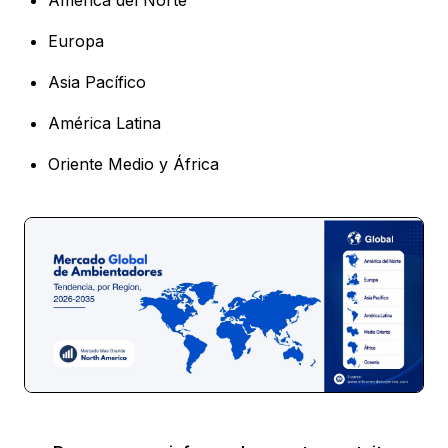
Europa
Asia Pacífico
América Latina
Oriente Medio y África