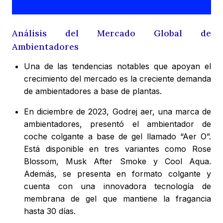
Análisis del Mercado Global de
Ambientadores
Una de las tendencias notables que apoyan el
crecimiento del mercado es la creciente demanda
de ambientadores a base de plantas.
En diciembre de 2023, Godrej aer, una marca de
ambientadores, presentó el ambientador de
coche colgante a base de gel llamado “Aer O”.
Está disponible en tres variantes como Rose
Blossom, Musk After Smoke y Cool Aqua.
Además, se presenta en formato colgante y
cuenta con una innovadora tecnología de
membrana de gel que mantiene la fragancia
hasta 30 días.