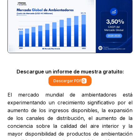
Descargue un informe de muestra gratuito:
Descargar PDF
El mercado mundial de ambientadores está
experimentando un crecimiento significativo por el
aumento de los ingresos disponibles, la expansión
de los canales de distribución, el aumento de la
conciencia sobre la calidad del aire interior y la
mayor disponibilidad de productos de ambientación