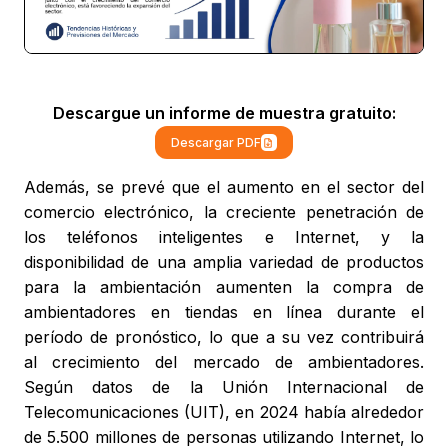
Descargue un informe de muestra gratuito:
Descargar PDF
Además, se prevé que el aumento en el sector del
comercio electrónico, la creciente penetración de
los teléfonos inteligentes e Internet, y la
disponibilidad de una amplia variedad de productos
para la ambientación aumenten la compra de
ambientadores en tiendas en línea durante el
período de pronóstico, lo que a su vez contribuirá
al crecimiento del mercado de ambientadores.
Según datos de la Unión Internacional de
Telecomunicaciones (UIT), en 2024 había alrededor
de 5.500 millones de personas utilizando Internet, lo