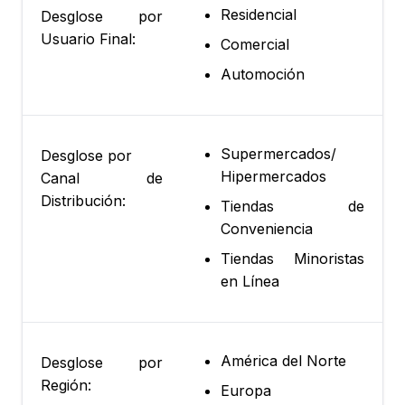
Residencial
Desglose por
Usuario Final:
Comercial
Automoción
Supermercados/
Desglose por
Hipermercados
Canal de
Distribución:
Tiendas de
Conveniencia
Tiendas Minoristas
en Línea
América del Norte
Desglose por
Región:
Europa