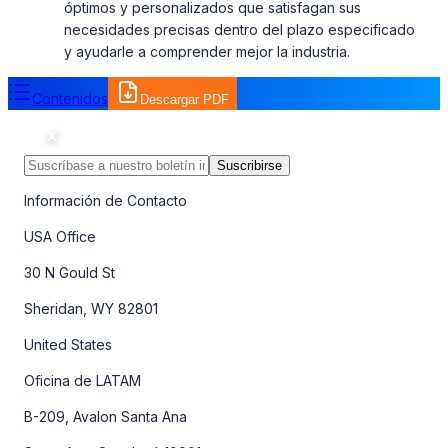
óptimos y personalizados que satisfagan sus
necesidades precisas dentro del plazo especificado
y ayudarle a comprender mejor la industria.
Contenidos
Descargar PDF
Suscribirse
Información de Contacto
USA Office
30 N Gould St
Sheridan, WY 82801
United States
Oficina de LATAM
B-209, Avalon Santa Ana