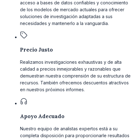
acceso a bases de datos confiables y conocimiento
de los modelos de mercado actuales para ofrecer
soluciones de investigación adaptadas a sus
necesidades y mantenerlo a la vanguardia.
Precio Justo
Realizamos investigaciones exhaustivas y de alta
calidad a precios inmejorables y razonables que
demuestran nuestra comprensión de su estructura de
recursos. También ofrecemos descuentos atractivos
en nuestros próximos informes.
Apoyo Adecuado
Nuestro equipo de analistas expertos está a su
completa disposición para proporcionarle resultados