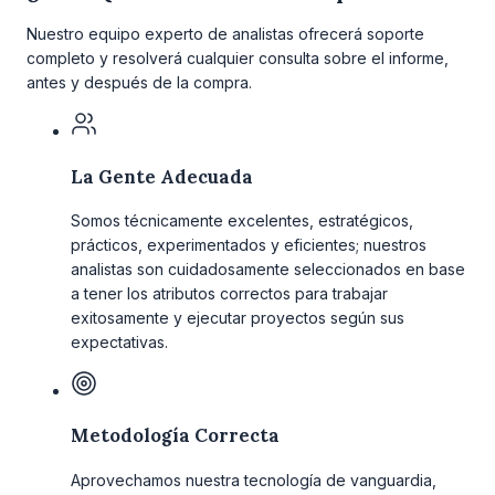
Nuestro equipo experto de analistas ofrecerá soporte
completo y resolverá cualquier consulta sobre el informe,
antes y después de la compra.
La Gente Adecuada
Somos técnicamente excelentes, estratégicos,
prácticos, experimentados y eficientes; nuestros
analistas son cuidadosamente seleccionados en base
a tener los atributos correctos para trabajar
exitosamente y ejecutar proyectos según sus
expectativas.
Metodología Correcta
Aprovechamos nuestra tecnología de vanguardia,