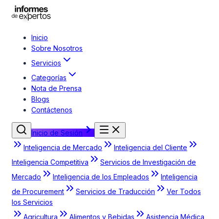
Inicio
Sobre Nosotros
Servicios
Categorías
Nota de Prensa
Blogs
Contáctenos
Inicio de Sesión
Inteligencia de Mercado
Inteligencia del Cliente
Inteligencia Competitiva
Servicios de Investigación de
Mercado
Inteligencia de los Empleados
Inteligencia
de Procurement
Servicios de Traducción
Ver Todos
los Servicios
Agricultura
Alimentos y Bebidas
Asistencia Médica