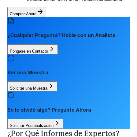
Comprar Ahora
¿Cualquier Pregunta? Hable con un Analista
Póngase en Contacto
Ver una Muestra
Solicitar una Muestra
Se le olvidó algo? Pregunte Ahora
Solicitar Personalización
¿Por Qué Informes de Expertos?