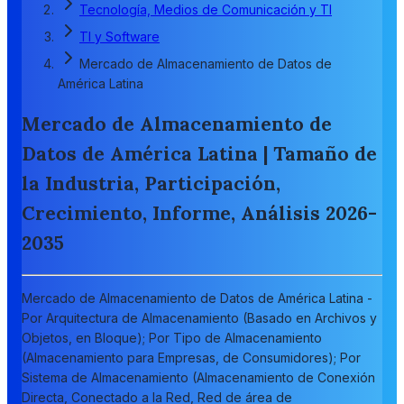
Tecnología, Medios de Comunicación y TI
TI y Software
Mercado de Almacenamiento de Datos de
América Latina
Mercado de Almacenamiento de
Datos de América Latina | Tamaño de
la Industria, Participación,
Crecimiento, Informe, Análisis 2026-
2035
Mercado de Almacenamiento de Datos de América Latina -
Por Arquitectura de Almacenamiento (Basado en Archivos y
Objetos, en Bloque); Por Tipo de Almacenamiento
(Almacenamiento para Empresas, de Consumidores); Por
Sistema de Almacenamiento (Almacenamiento de Conexión
Directa, Conectado a la Red, Red de área de