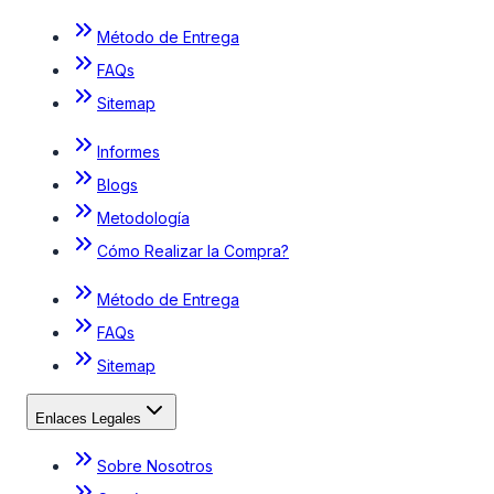
Método de Entrega
FAQs
Sitemap
Informes
Blogs
Metodología
Cómo Realizar la Compra?
Método de Entrega
FAQs
Sitemap
Enlaces Legales
Sobre Nosotros