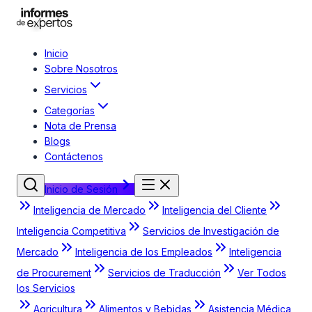
Inicio
Sobre Nosotros
Servicios
Categorías
Nota de Prensa
Blogs
Contáctenos
Inicio de Sesión
Inteligencia de Mercado
Inteligencia del Cliente
Inteligencia Competitiva
Servicios de Investigación de
Mercado
Inteligencia de los Empleados
Inteligencia
de Procurement
Servicios de Traducción
Ver Todos
los Servicios
Agricultura
Alimentos y Bebidas
Asistencia Médica