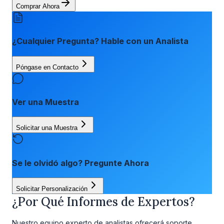
Comprar Ahora
¿Cualquier Pregunta? Hable con un Analista
Póngase en Contacto
Ver una Muestra
Solicitar una Muestra
Se le olvidó algo? Pregunte Ahora
Solicitar Personalización
¿Por Qué Informes de Expertos?
Nuestro equipo experto de analistas ofrecerá soporte