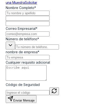
una Muestra
Solicitar
Nombre Completo
*
Correo Empresarial
*
Número de teléfono
*
nombre de empresa
*
Cualquier requisito adicional
Código de Seguridad
Enviar Mensaje