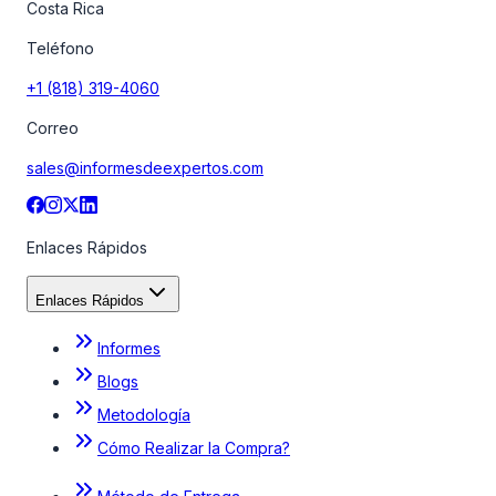
Costa Rica
Teléfono
+1 (818) 319-4060
Correo
sales@informesdeexpertos.com
Enlaces Rápidos
Enlaces Rápidos
Informes
Blogs
Metodología
Cómo Realizar la Compra?