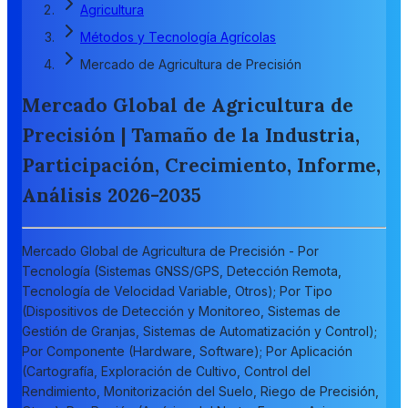
Agricultura
Métodos y Tecnología Agrícolas
Mercado de Agricultura de Precisión
Mercado Global de Agricultura de
Precisión | Tamaño de la Industria,
Participación, Crecimiento, Informe,
Análisis 2026-2035
Mercado Global de Agricultura de Precisión - Por
Tecnología (Sistemas GNSS/GPS, Detección Remota,
Tecnología de Velocidad Variable, Otros); Por Tipo
(Dispositivos de Detección y Monitoreo, Sistemas de
Gestión de Granjas, Sistemas de Automatización y Control);
Por Componente (Hardware, Software); Por Aplicación
(Cartografía, Exploración de Cultivo, Control del
Rendimiento, Monitorización del Suelo, Riego de Precisión,