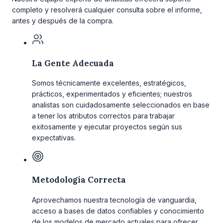
completo y resolverá cualquier consulta sobre el informe,
antes y después de la compra.
La Gente Adecuada
Somos técnicamente excelentes, estratégicos,
prácticos, experimentados y eficientes; nuestros
analistas son cuidadosamente seleccionados en base
a tener los atributos correctos para trabajar
exitosamente y ejecutar proyectos según sus
expectativas.
Metodología Correcta
Aprovechamos nuestra tecnología de vanguardia,
acceso a bases de datos confiables y conocimiento
de los modelos de mercado actuales para ofrecer