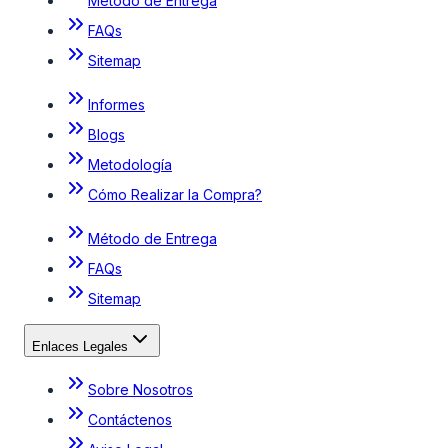
Método de Entrega
FAQs
Sitemap
Informes
Blogs
Metodología
Cómo Realizar la Compra?
Método de Entrega
FAQs
Sitemap
Enlaces Legales
Sobre Nosotros
Contáctenos