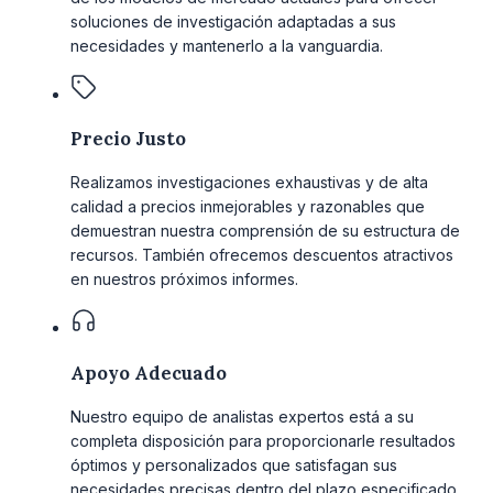
soluciones de investigación adaptadas a sus
necesidades y mantenerlo a la vanguardia.
Precio Justo
Realizamos investigaciones exhaustivas y de alta
calidad a precios inmejorables y razonables que
demuestran nuestra comprensión de su estructura de
recursos. También ofrecemos descuentos atractivos
en nuestros próximos informes.
Apoyo Adecuado
Nuestro equipo de analistas expertos está a su
completa disposición para proporcionarle resultados
óptimos y personalizados que satisfagan sus
necesidades precisas dentro del plazo especificado