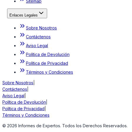
Sitemap
Enlaces Legales
Sobre Nosotros
Contáctenos
Aviso Legal
Política de Devolución
Política de Privacidad
Términos y Condiciones
Sobre Nosotros
|
Contáctenos
|
Aviso Legal
|
Política de Devolución
|
Política de Privacidad
|
Términos y Condiciones
©
2026
Informes de Expertos. Todos los Derechos Reservados.