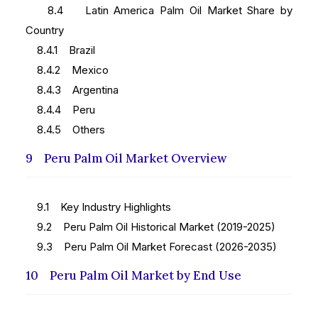
8.4 Latin America Palm Oil Market Share by
Country
8.4.1 Brazil
8.4.2 Mexico
8.4.3 Argentina
8.4.4 Peru
8.4.5 Others
9 Peru Palm Oil Market Overview
9.1 Key Industry Highlights
9.2 Peru Palm Oil Historical Market (2019-2025)
9.3 Peru Palm Oil Market Forecast (2026-2035)
10 Peru Palm Oil Market by End Use