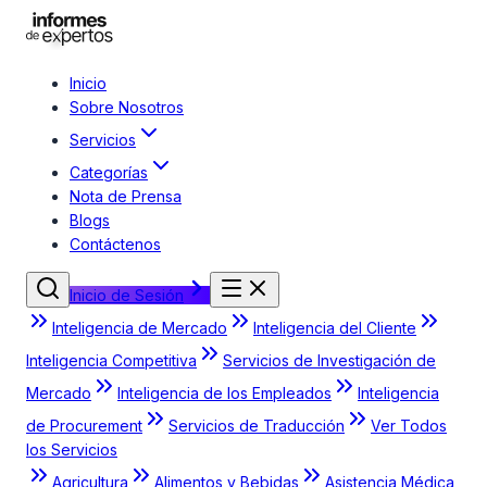
Inicio
Sobre Nosotros
Servicios
Categorías
Nota de Prensa
Blogs
Contáctenos
Inicio de Sesión
Inteligencia de Mercado
Inteligencia del Cliente
Inteligencia Competitiva
Servicios de Investigación de
Mercado
Inteligencia de los Empleados
Inteligencia
de Procurement
Servicios de Traducción
Ver Todos
los Servicios
Agricultura
Alimentos y Bebidas
Asistencia Médica