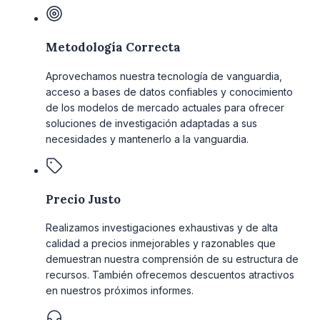
Metodología Correcta
Aprovechamos nuestra tecnología de vanguardia,
acceso a bases de datos confiables y conocimiento
de los modelos de mercado actuales para ofrecer
soluciones de investigación adaptadas a sus
necesidades y mantenerlo a la vanguardia.
Precio Justo
Realizamos investigaciones exhaustivas y de alta
calidad a precios inmejorables y razonables que
demuestran nuestra comprensión de su estructura de
recursos. También ofrecemos descuentos atractivos
en nuestros próximos informes.