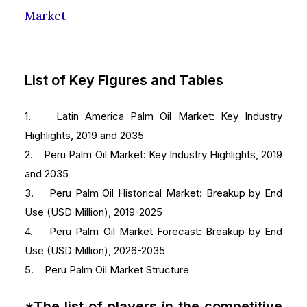
Market
List of Key Figures and Tables
1. Latin America Palm Oil Market: Key Industry
Highlights, 2019 and 2035
2. Peru Palm Oil Market: Key Industry Highlights, 2019
and 2035
3. Peru Palm Oil Historical Market: Breakup by End
Use (USD Million), 2019-2025
4. Peru Palm Oil Market Forecast: Breakup by End
Use (USD Million), 2026-2035
5. Peru Palm Oil Market Structure
*The list of players in the competitive