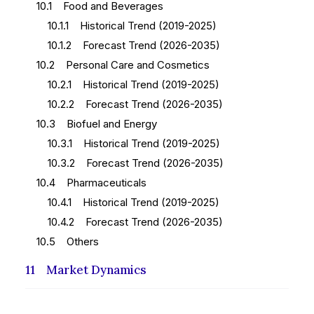
10.1 Food and Beverages
10.1.1 Historical Trend (2019-2025)
10.1.2 Forecast Trend (2026-2035)
10.2 Personal Care and Cosmetics
10.2.1 Historical Trend (2019-2025)
10.2.2 Forecast Trend (2026-2035)
10.3 Biofuel and Energy
10.3.1 Historical Trend (2019-2025)
10.3.2 Forecast Trend (2026-2035)
10.4 Pharmaceuticals
10.4.1 Historical Trend (2019-2025)
10.4.2 Forecast Trend (2026-2035)
10.5 Others
11 Market Dynamics