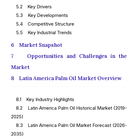
5.2 Key Drivers
5.3 Key Developments
5.4 Competitive Structure
5.5 Key Industrial Trends
6 Market Snapshot
7 Opportunities and Challenges in the
Market
8 Latin America Palm Oil Market Overview
8.1 Key Industry Highlights
8.2 Latin America Palm Oil Historical Market (2019-
2025)
8.3 Latin America Palm Oil Market Forecast (2026-
2035)