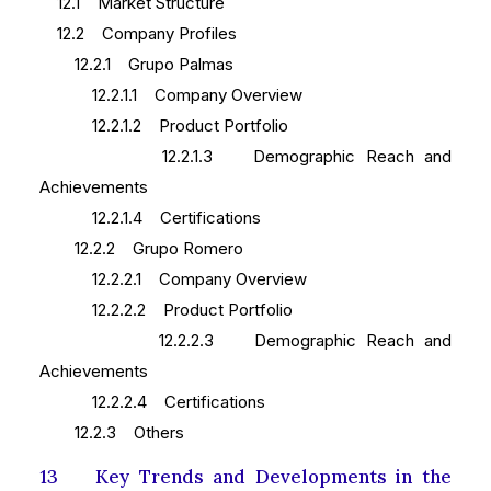
12.1 Market Structure
12.2 Company Profiles
12.2.1 Grupo Palmas
12.2.1.1 Company Overview
12.2.1.2 Product Portfolio
12.2.1.3 Demographic Reach and
Achievements
12.2.1.4 Certifications
12.2.2 Grupo Romero
12.2.2.1 Company Overview
12.2.2.2 Product Portfolio
12.2.2.3 Demographic Reach and
Achievements
12.2.2.4 Certifications
12.2.3 Others
13 Key Trends and Developments in the