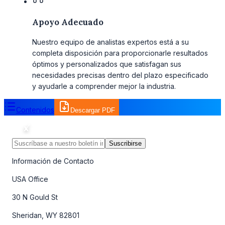
Apoyo Adecuado
Nuestro equipo de analistas expertos está a su
completa disposición para proporcionarle resultados
óptimos y personalizados que satisfagan sus
necesidades precisas dentro del plazo especificado
y ayudarle a comprender mejor la industria.
Contenidos
Descargar PDF
Suscribirse
Información de Contacto
USA Office
30 N Gould St
Sheridan, WY 82801