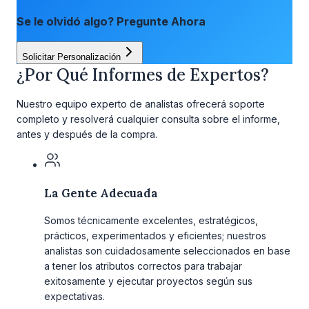
Se le olvidó algo? Pregunte Ahora
Solicitar Personalización
¿Por Qué Informes de Expertos?
Nuestro equipo experto de analistas ofrecerá soporte
completo y resolverá cualquier consulta sobre el informe,
antes y después de la compra.
La Gente Adecuada
Somos técnicamente excelentes, estratégicos,
prácticos, experimentados y eficientes; nuestros
analistas son cuidadosamente seleccionados en base
a tener los atributos correctos para trabajar
exitosamente y ejecutar proyectos según sus
expectativas.