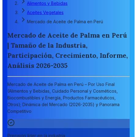
Alimentos y Bebidas
Aceites Vegetales
Mercado de Aceite de Palma en Perú
Mercado de Aceite de Palma en Perú
| Tamaño de la Industria,
Participación, Crecimiento, Informe,
Análisis 2026-2035
Mercado de Aceite de Palma en Perú – Por Uso Final
(Alimentos y Bebidas, Cuidado Personal y Cosméticos,
Biocombustibles y Energía, Productos Farmacéuticos,
Otros); Dinámica del Mercado (2026-2035) y Panorama
Competitivo
Precisión líder en la industria