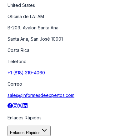
United States
Oficina de LATAM
B-209, Avalon Santa Ana
Santa Ana, San José 10901
Costa Rica
Teléfono
+1 (818) 319-4060
Correo
sales@informesdeexpertos.com
Enlaces Rápidos
Enlaces Rápidos