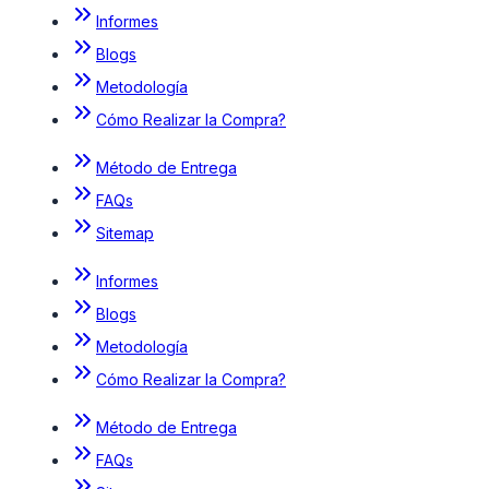
Informes
Blogs
Metodología
Cómo Realizar la Compra?
Método de Entrega
FAQs
Sitemap
Informes
Blogs
Metodología
Cómo Realizar la Compra?
Método de Entrega
FAQs