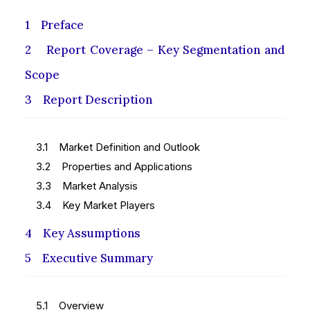
1 Preface
2 Report Coverage – Key Segmentation and
Scope
3 Report Description
3.1 Market Definition and Outlook
3.2 Properties and Applications
3.3 Market Analysis
3.4 Key Market Players
4 Key Assumptions
5 Executive Summary
5.1 Overview