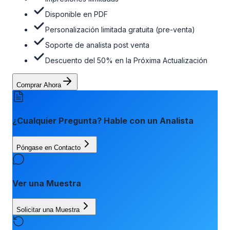
Disponible en PDF
Personalización limitada gratuita (pre-venta)
Soporte de analista post venta
Descuento del 50% en la Próxima Actualización
Comprar Ahora
¿Cualquier Pregunta? Hable con un Analista
Póngase en Contacto
Ver una Muestra
Solicitar una Muestra