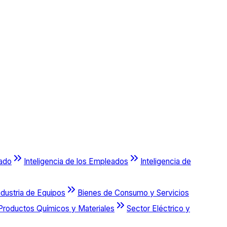
cado
Inteligencia de los Empleados
Inteligencia de
ndustria de Equipos
Bienes de Consumo y Servicios
Productos Químicos y Materiales
Sector Eléctrico y