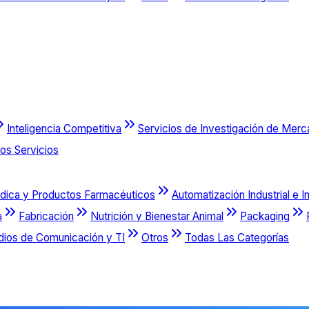
Inteligencia Competitiva
Servicios de Investigación de Mer
os Servicios
dica y Productos Farmacéuticos
Automatización Industrial e I
a
Fabricación
Nutrición y Bienestar Animal
Packaging
dios de Comunicación y TI
Otros
Todas Las Categorías