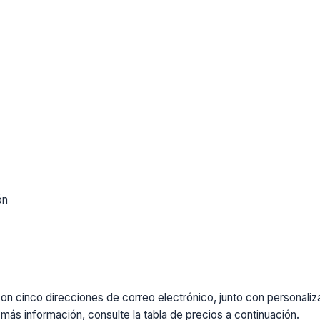
ón
cinco direcciones de correo electrónico, junto con personalizaci
más información, consulte la tabla de precios a continuación.