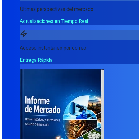
Últimas perspectivas del mercado
Actualizaciones en Tiempo Real
Acceso instantáneo por correo
Entrega Rápida