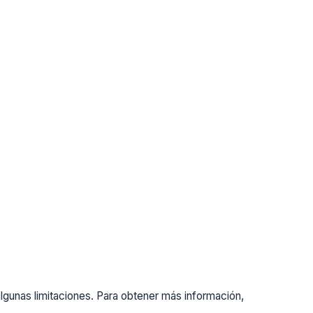
gunas limitaciones. Para obtener más información,