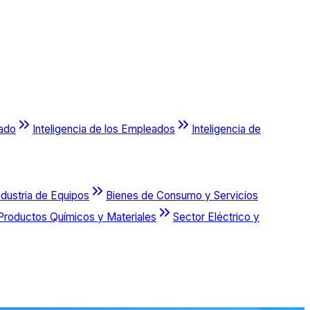
cado
Inteligencia de los Empleados
Inteligencia de
ndustria de Equipos
Bienes de Consumo y Servicios
Productos Químicos y Materiales
Sector Eléctrico y