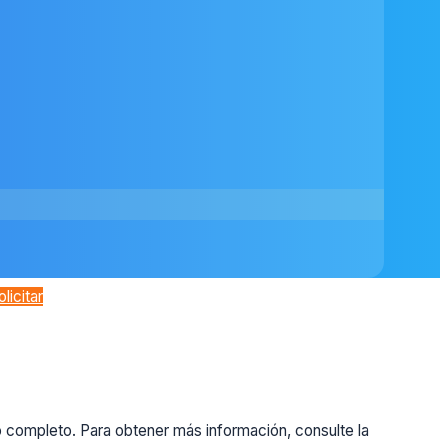
olicitar
o completo. Para obtener más información, consulte la