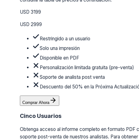
USD 3199
USD 2999
Restringido a un usuario
Solo una impresión
Disponible en PDF
Personalización limitada gratuita (pre-venta)
Soporte de analista post venta
Descuento del 50% en la Próxima Actualizaci
Comprar Ahora
Cinco Usuarios
Obtenga acceso al informe completo en formato PDF con 
soporte post-venta de nuestros analistas. Para obtener 