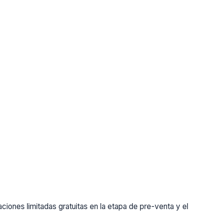
ones limitadas gratuitas en la etapa de pre-venta y el