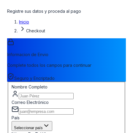
Registre sus datos y proceda al pago
Inicio
Checkout
Informacion de Envio
Complete todos los campos para continuar
Seguro y Encriptado
Nombre Completo
Correo Electrónico
País
Seleccionar país