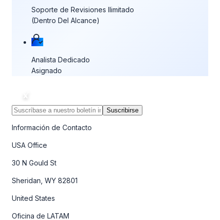
Soporte de Revisiones Ilimitado
(Dentro Del Alcance)
Analista Dedicado
Asignado
Suscribirse
Información de Contacto
USA Office
30 N Gould St
Sheridan, WY 82801
United States
Oficina de LATAM