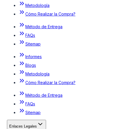
Metodología
Cómo Realizar la Compra?
Método de Entrega
FAQs
Sitemap
Informes
Blogs
Metodología
Cómo Realizar la Compra?
Método de Entrega
FAQs
Sitemap
Enlaces Legales