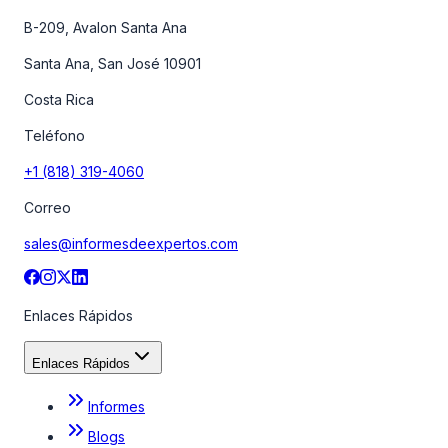
B-209, Avalon Santa Ana
Santa Ana, San José 10901
Costa Rica
Teléfono
+1 (818) 319-4060
Correo
sales@informesdeexpertos.com
Enlaces Rápidos
Enlaces Rápidos
Informes
Blogs