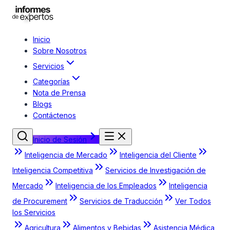
Inicio
Sobre Nosotros
Servicios
Categorías
Nota de Prensa
Blogs
Contáctenos
Inicio de Sesión
Inteligencia de Mercado
Inteligencia del Cliente
Inteligencia Competitiva
Servicios de Investigación de
Mercado
Inteligencia de los Empleados
Inteligencia
de Procurement
Servicios de Traducción
Ver Todos
los Servicios
Agricultura
Alimentos y Bebidas
Asistencia Médica