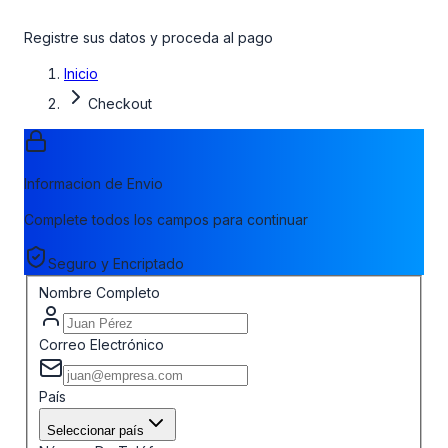
Registre sus datos y proceda al pago
Inicio
Checkout
Informacion de Envio
Complete todos los campos para continuar
Seguro y Encriptado
Nombre Completo
Correo Electrónico
País
Seleccionar país