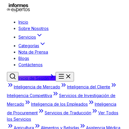
Inicio
Sobre Nosotros
Servicios
Categorías
Nota de Prensa
Blogs
Contáctenos
Inicio de Sesión
Inteligencia de Mercado
Inteligencia del Cliente
Inteligencia Competitiva
Servicios de Investigación de
Mercado
Inteligencia de los Empleados
Inteligencia
de Procurement
Servicios de Traducción
Ver Todos
los Servicios
Agricultura
Alimentos y Bebidas
Asistencia Médica