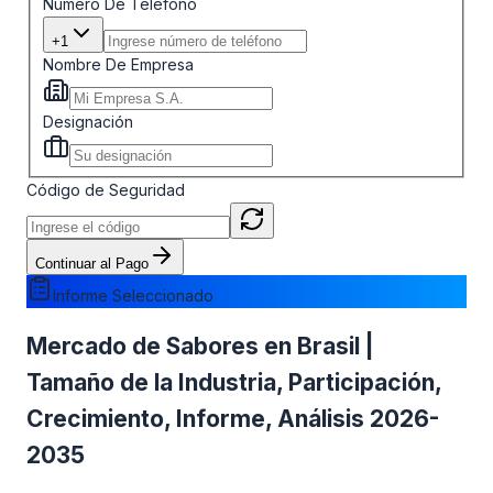
Número De Teléfono
+1
Nombre De Empresa
Designación
Código de Seguridad
Continuar al Pago
Informe Seleccionado
Mercado de Sabores en Brasil |
Tamaño de la Industria, Participación,
Crecimiento, Informe, Análisis 2026-
2035