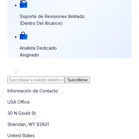
Soporte de Revisiones Ilimitado
(Dentro Del Alcance)
Analista Dedicado
Asignado
Suscribirse
Información de Contacto
USA Office
30 N Gould St
Sheridan, WY 82801
United States