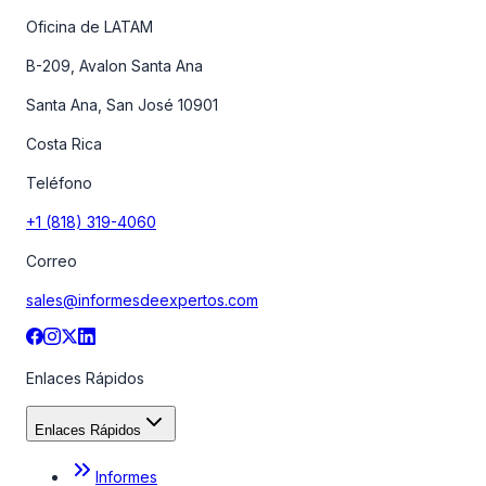
Oficina de LATAM
B-209, Avalon Santa Ana
Santa Ana, San José 10901
Costa Rica
Teléfono
+1 (818) 319-4060
Correo
sales@informesdeexpertos.com
Enlaces Rápidos
Enlaces Rápidos
Informes