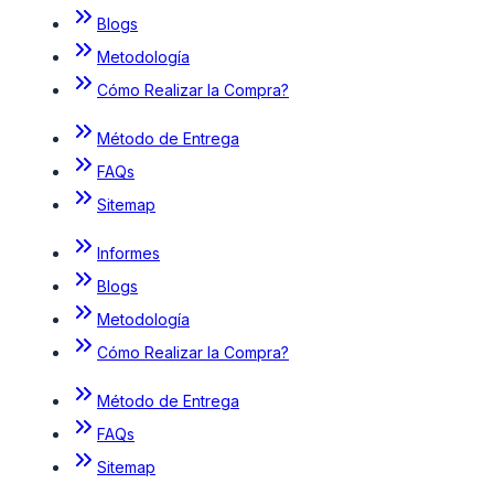
Blogs
Metodología
Cómo Realizar la Compra?
Método de Entrega
FAQs
Sitemap
Informes
Blogs
Metodología
Cómo Realizar la Compra?
Método de Entrega
FAQs
Sitemap