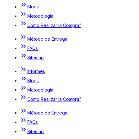
Blogs
Metodología
Cómo Realizar la Compra?
Método de Entrega
FAQs
Sitemap
Informes
Blogs
Metodología
Cómo Realizar la Compra?
Método de Entrega
FAQs
Sitemap