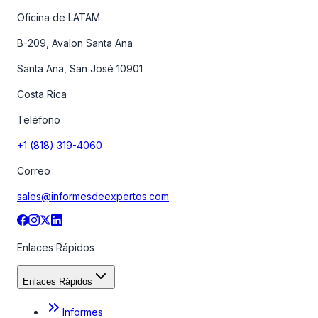
Oficina de LATAM
B-209, Avalon Santa Ana
Santa Ana, San José 10901
Costa Rica
Teléfono
+1 (818) 319-4060
Correo
sales@informesdeexpertos.com
Enlaces Rápidos
Enlaces Rápidos
Informes