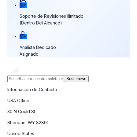
Soporte de Revisiones Ilimitado
(Dentro Del Alcance)
Analista Dedicado
Asignado
Suscribirse
Información de Contacto
USA Office
30 N Gould St
Sheridan, WY 82801
United States