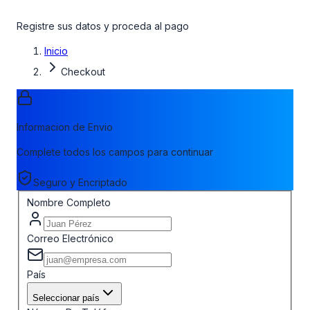
Registre sus datos y proceda al pago
Inicio
Checkout
Informacion de Envio
Complete todos los campos para continuar
Seguro y Encriptado
Nombre Completo
Correo Electrónico
País
Seleccionar país