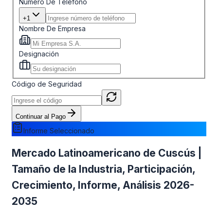
Número De Teléfono
+1
Nombre De Empresa
Designación
Código de Seguridad
Continuar al Pago
Informe Seleccionado
Mercado Latinoamericano de Cuscús |
Tamaño de la Industria, Participación,
Crecimiento, Informe, Análisis 2026-
2035