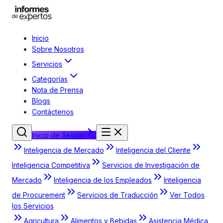
Inicio
Sobre Nosotros
Servicios
Categorías
Nota de Prensa
Blogs
Contáctenos
Inicio de Sesión
Inteligencia de Mercado
Inteligencia del Cliente
Inteligencia Competitiva
Servicios de Investigación de
Mercado
Inteligencia de los Empleados
Inteligencia
de Procurement
Servicios de Traducción
Ver Todos
los Servicios
Agricultura
Alimentos y Bebidas
Asistencia Médica