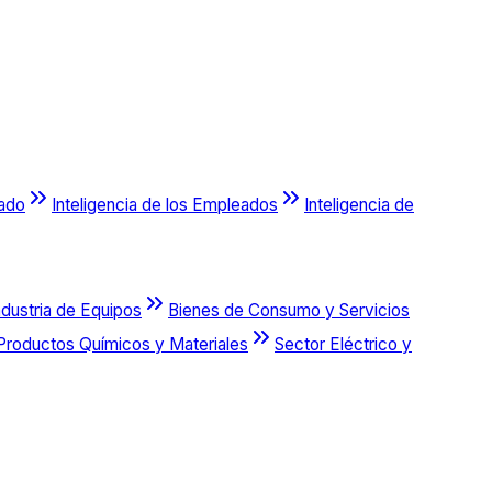
cado
Inteligencia de los Empleados
Inteligencia de
ndustria de Equipos
Bienes de Consumo y Servicios
Productos Químicos y Materiales
Sector Eléctrico y