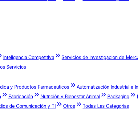
Inteligencia Competitiva
Servicios de Investigación de Mer
os Servicios
dica y Productos Farmacéuticos
Automatización Industrial e I
a
Fabricación
Nutrición y Bienestar Animal
Packaging
dios de Comunicación y TI
Otros
Todas Las Categorías