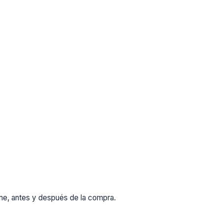
rme, antes y después de la compra.