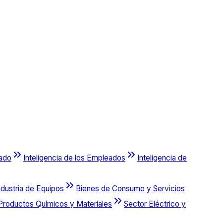
cado
Inteligencia de los Empleados
Inteligencia de
ndustria de Equipos
Bienes de Consumo y Servicios
Productos Químicos y Materiales
Sector Eléctrico y