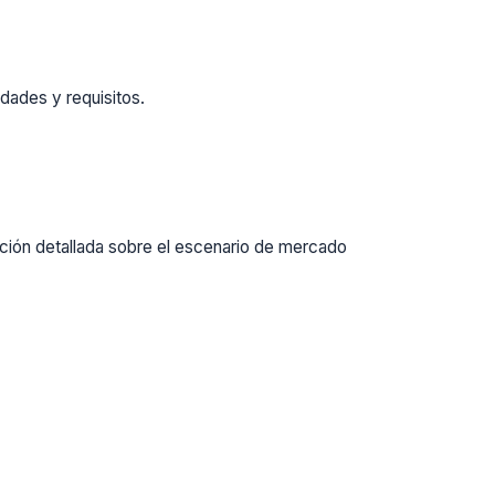
dades y requisitos.
ación detallada sobre el escenario de mercado