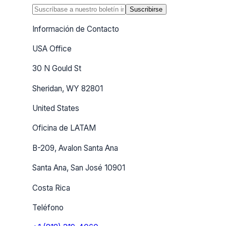
Suscribirse
Información de Contacto
USA Office
30 N Gould St
Sheridan, WY 82801
United States
Oficina de LATAM
B-209, Avalon Santa Ana
Santa Ana, San José 10901
Costa Rica
Teléfono