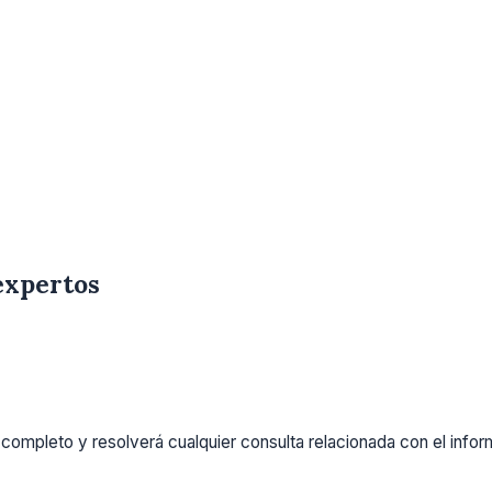
expertos
completo y resolverá cualquier consulta relacionada con el info