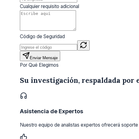
Cualquier requisito adicional
Código de Seguridad
Enviar Mensaje
Por Qué Elegirnos
Su investigación, respaldada por 
Asistencia de Expertos
Nuestro equipo de analistas expertos ofrecerá soporte 