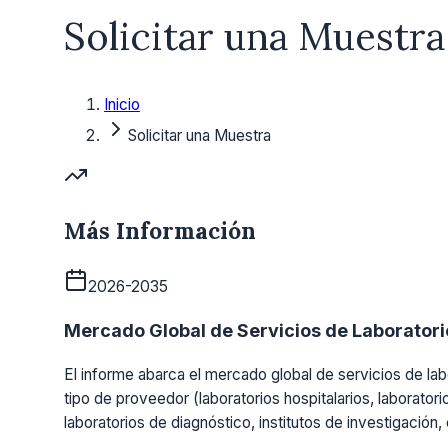
Solicitar una Muestra
Inicio
Solicitar una Muestra
Más Información
2026-2035
Mercado Global de Servicios de Laboratorio
El informe abarca el mercado global de servicios de labo
tipo de proveedor (laboratorios hospitalarios, laboratori
laboratorios de diagnóstico, institutos de investigación