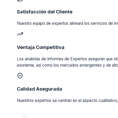
Satisfacción del Cliente
Nuestro equipo de expertos alineará los servicios de in
Ventaja Competitiva
Los analistas de Informes de Expertos aseguran que obt
existente, así como los mercados emergentes y de alto
Calidad Asegurada
Nuestros expertos se centran en el aspecto cualitativo,