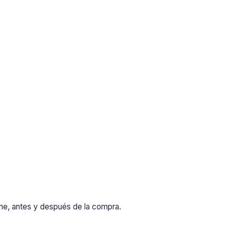
rme, antes y después de la compra.