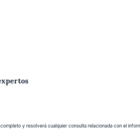
expertos
completo y resolverá cualquier consulta relacionada con el info