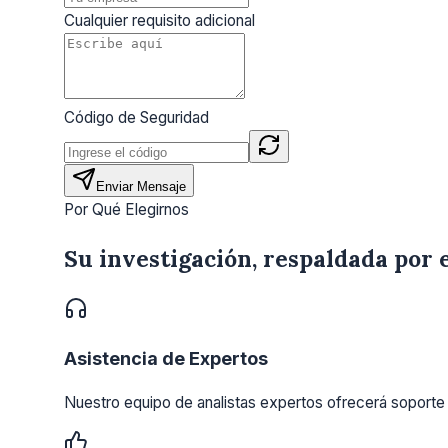
Cualquier requisito adicional
Código de Seguridad
Enviar Mensaje
Por Qué Elegirnos
Su investigación, respaldada por 
Asistencia de Expertos
Nuestro equipo de analistas expertos ofrecerá soporte 