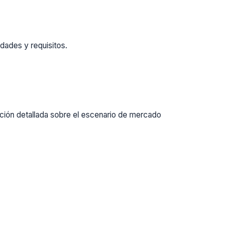
dades y requisitos.
ación detallada sobre el escenario de mercado