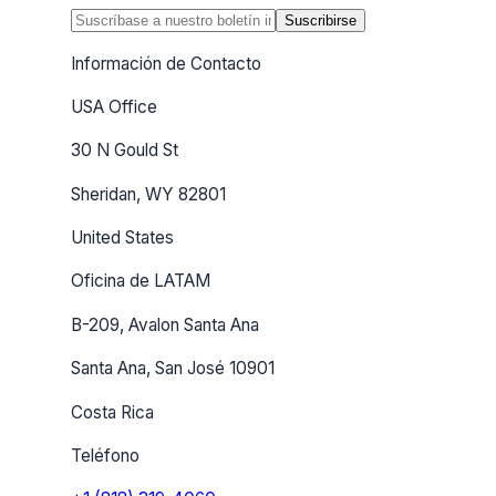
Suscribirse
Información de Contacto
USA Office
30 N Gould St
Sheridan, WY 82801
United States
Oficina de LATAM
B-209, Avalon Santa Ana
Santa Ana, San José 10901
Costa Rica
Teléfono