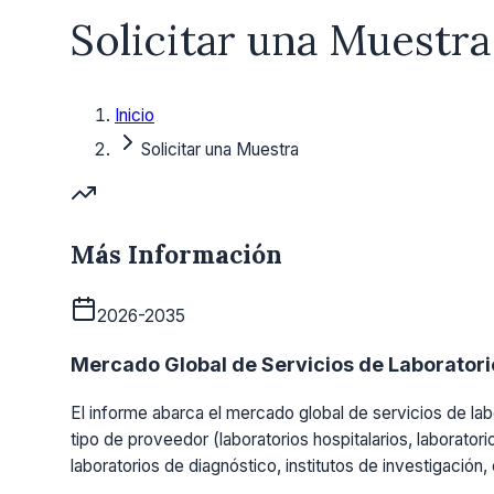
Solicitar una Muestra
Inicio
Solicitar una Muestra
Más Información
2026-2035
Mercado Global de Servicios de Laboratorio
El informe abarca el mercado global de servicios de labo
tipo de proveedor (laboratorios hospitalarios, laboratori
laboratorios de diagnóstico, institutos de investigación