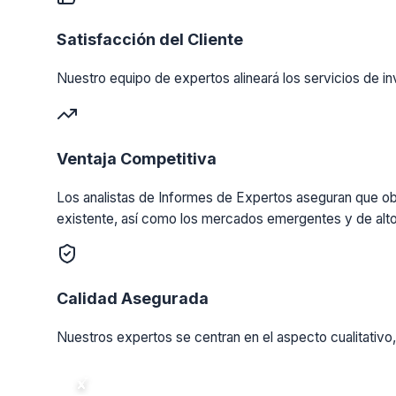
Satisfacción del Cliente
Nuestro equipo de expertos alineará los servicios de in
Ventaja Competitiva
Los analistas de Informes de Expertos aseguran que obt
existente, así como los mercados emergentes y de alto
Calidad Asegurada
Nuestros expertos se centran en el aspecto cualitativo,