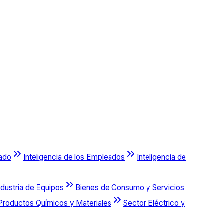
cado
Inteligencia de los Empleados
Inteligencia de
ndustria de Equipos
Bienes de Consumo y Servicios
Productos Químicos y Materiales
Sector Eléctrico y