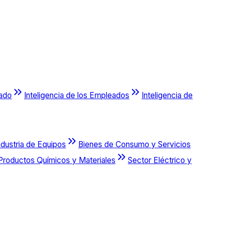
cado
Inteligencia de los Empleados
Inteligencia de
ndustria de Equipos
Bienes de Consumo y Servicios
Productos Químicos y Materiales
Sector Eléctrico y