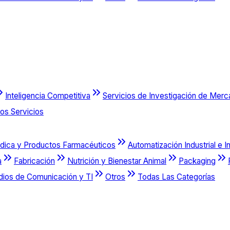
Inteligencia Competitiva
Servicios de Investigación de Mer
os Servicios
dica y Productos Farmacéuticos
Automatización Industrial e I
a
Fabricación
Nutrición y Bienestar Animal
Packaging
dios de Comunicación y TI
Otros
Todas Las Categorías