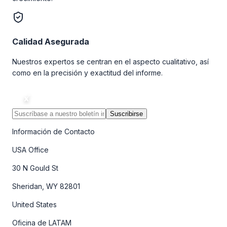
Calidad Asegurada
Nuestros expertos se centran en el aspecto cualitativo, así
como en la precisión y exactitud del informe.
Suscribirse
Información de Contacto
USA Office
30 N Gould St
Sheridan, WY 82801
United States
Oficina de LATAM