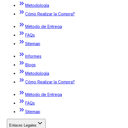
Metodología
Cómo Realizar la Compra?
Método de Entrega
FAQs
Sitemap
Informes
Blogs
Metodología
Cómo Realizar la Compra?
Método de Entrega
FAQs
Sitemap
Enlaces Legales