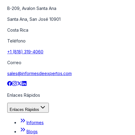
B-209, Avalon Santa Ana
Santa Ana, San José 10901
Costa Rica
Teléfono
+1 (818) 319-4060
Correo
sales@informesdeexpertos.com
Enlaces Rápidos
Enlaces Rápidos
Informes
Blogs