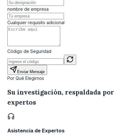
nombre de empresa
Cualquier requisito adicional
Código de Seguridad
Enviar Mensaje
Por Qué Elegirnos
Su investigación, respaldada por
expertos
Asistencia de Expertos