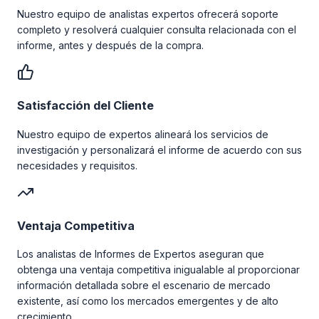
Nuestro equipo de analistas expertos ofrecerá soporte
completo y resolverá cualquier consulta relacionada con el
informe, antes y después de la compra.
Satisfacción del Cliente
Nuestro equipo de expertos alineará los servicios de
investigación y personalizará el informe de acuerdo con sus
necesidades y requisitos.
Ventaja Competitiva
Los analistas de Informes de Expertos aseguran que
obtenga una ventaja competitiva inigualable al proporcionar
información detallada sobre el escenario de mercado
existente, así como los mercados emergentes y de alto
crecimiento.