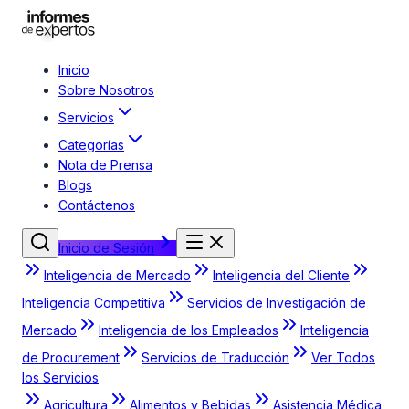
Inicio
Sobre Nosotros
Servicios
Categorías
Nota de Prensa
Blogs
Contáctenos
Inicio de Sesión
Inteligencia de Mercado
Inteligencia del Cliente
Inteligencia Competitiva
Servicios de Investigación de
Mercado
Inteligencia de los Empleados
Inteligencia
de Procurement
Servicios de Traducción
Ver Todos
los Servicios
Agricultura
Alimentos y Bebidas
Asistencia Médica