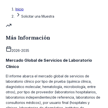
Inicio
Solicitar una Muestra
Más Información
2026-2035
Mercado Global de Servicios de Laboratorio
Clínico
El informe abarca el mercado global de servicios de
laboratorio clínico por tipo de prueba (química clínica,
diagnóstico molecular, hematología, microbiología, entre
otros), por tipo de proveedor (laboratorios hospitalarios,
laboratorios independientes/de referencia, laboratorios de
consultorios médicos), por usuario final (hospitales y
clínicas, laboratorios de diagnóstico, institutos de