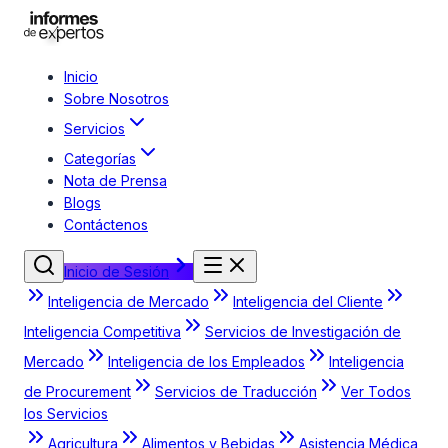
Inicio
Sobre Nosotros
Servicios
Categorías
Nota de Prensa
Blogs
Contáctenos
Inicio de Sesión
Inteligencia de Mercado
Inteligencia del Cliente
Inteligencia Competitiva
Servicios de Investigación de
Mercado
Inteligencia de los Empleados
Inteligencia
de Procurement
Servicios de Traducción
Ver Todos
los Servicios
Agricultura
Alimentos y Bebidas
Asistencia Médica