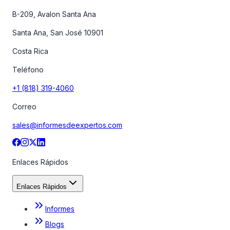
B-209, Avalon Santa Ana
Santa Ana, San José 10901
Costa Rica
Teléfono
+1 (818) 319-4060
Correo
sales@informesdeexpertos.com
Enlaces Rápidos
Enlaces Rápidos
Informes
Blogs