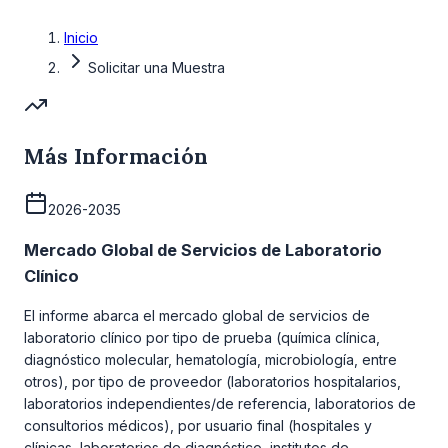
Inicio
Solicitar una Muestra
Más Información
2026-2035
Mercado Global de Servicios de Laboratorio
Clínico
El informe abarca el mercado global de servicios de
laboratorio clínico por tipo de prueba (química clínica,
diagnóstico molecular, hematología, microbiología, entre
otros), por tipo de proveedor (laboratorios hospitalarios,
laboratorios independientes/de referencia, laboratorios de
consultorios médicos), por usuario final (hospitales y
clínicas, laboratorios de diagnóstico, institutos de