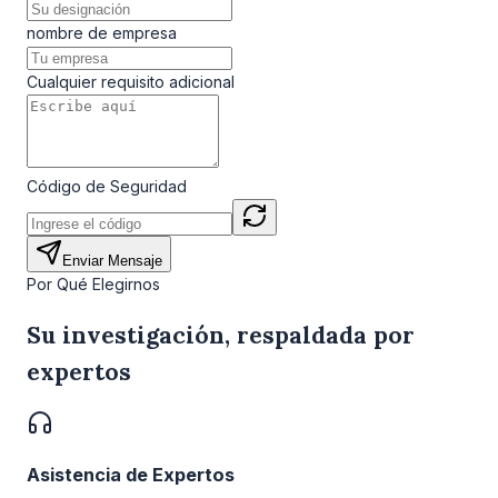
nombre de empresa
Cualquier requisito adicional
Código de Seguridad
Enviar Mensaje
Por Qué Elegirnos
Su investigación, respaldada por
expertos
Asistencia de Expertos