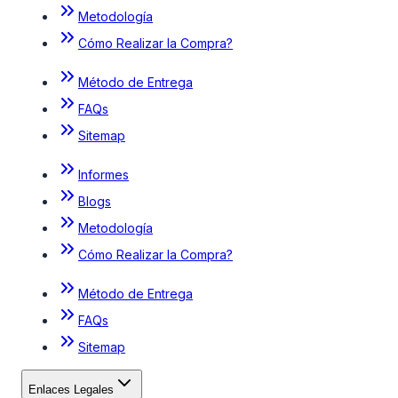
Metodología
Cómo Realizar la Compra?
Método de Entrega
FAQs
Sitemap
Informes
Blogs
Metodología
Cómo Realizar la Compra?
Método de Entrega
FAQs
Sitemap
Enlaces Legales