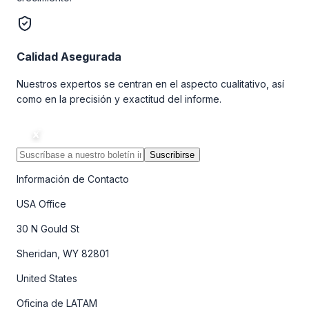
Calidad Asegurada
Nuestros expertos se centran en el aspecto cualitativo, así
como en la precisión y exactitud del informe.
Suscribirse
Información de Contacto
USA Office
30 N Gould St
Sheridan, WY 82801
United States
Oficina de LATAM