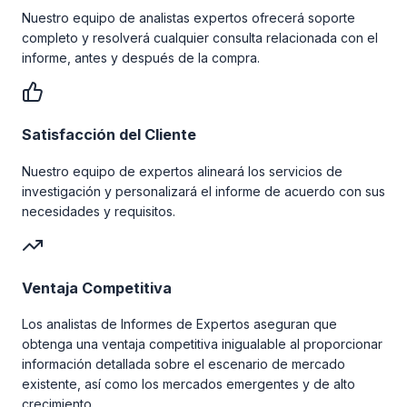
Nuestro equipo de analistas expertos ofrecerá soporte
completo y resolverá cualquier consulta relacionada con el
informe, antes y después de la compra.
Satisfacción del Cliente
Nuestro equipo de expertos alineará los servicios de
investigación y personalizará el informe de acuerdo con sus
necesidades y requisitos.
Ventaja Competitiva
Los analistas de Informes de Expertos aseguran que
obtenga una ventaja competitiva inigualable al proporcionar
información detallada sobre el escenario de mercado
existente, así como los mercados emergentes y de alto
crecimiento.