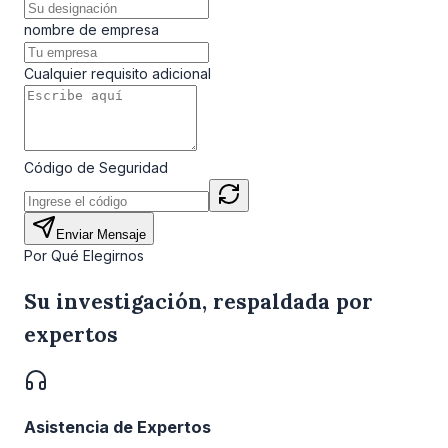
nombre de empresa
Cualquier requisito adicional
Código de Seguridad
Enviar Mensaje
Por Qué Elegirnos
Su investigación, respaldada por
expertos
Asistencia de Expertos