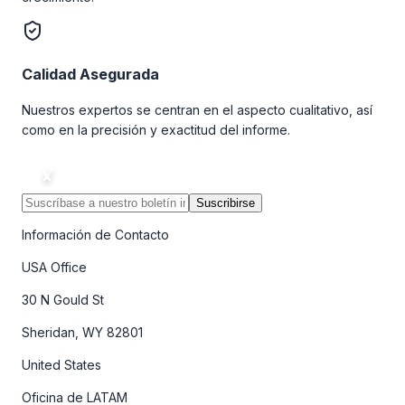
Calidad Asegurada
Nuestros expertos se centran en el aspecto cualitativo, así
como en la precisión y exactitud del informe.
Suscribirse
Información de Contacto
USA Office
30 N Gould St
Sheridan, WY 82801
United States
Oficina de LATAM