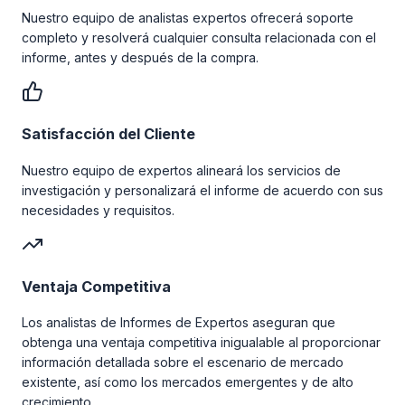
Nuestro equipo de analistas expertos ofrecerá soporte
completo y resolverá cualquier consulta relacionada con el
informe, antes y después de la compra.
Satisfacción del Cliente
Nuestro equipo de expertos alineará los servicios de
investigación y personalizará el informe de acuerdo con sus
necesidades y requisitos.
Ventaja Competitiva
Los analistas de Informes de Expertos aseguran que
obtenga una ventaja competitiva inigualable al proporcionar
información detallada sobre el escenario de mercado
existente, así como los mercados emergentes y de alto
crecimiento.