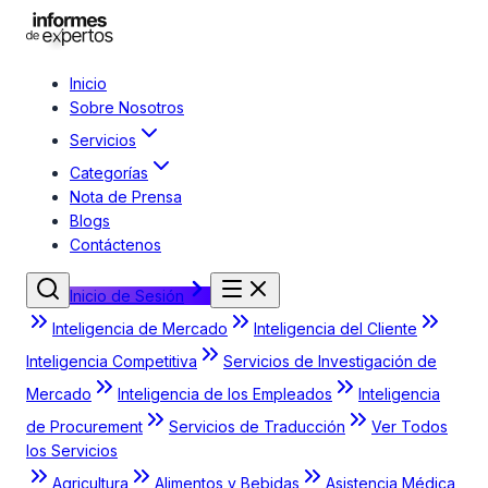
Inicio
Sobre Nosotros
Servicios
Categorías
Nota de Prensa
Blogs
Contáctenos
Inicio de Sesión
Inteligencia de Mercado
Inteligencia del Cliente
Inteligencia Competitiva
Servicios de Investigación de
Mercado
Inteligencia de los Empleados
Inteligencia
de Procurement
Servicios de Traducción
Ver Todos
los Servicios
Agricultura
Alimentos y Bebidas
Asistencia Médica