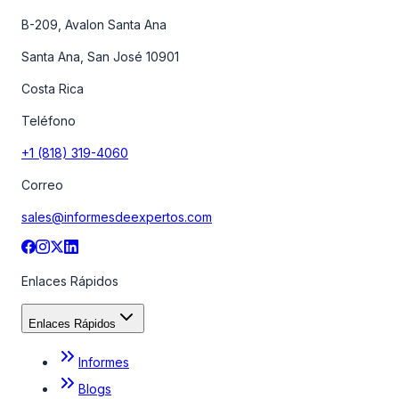
B-209, Avalon Santa Ana
Santa Ana, San José 10901
Costa Rica
Teléfono
+1 (818) 319-4060
Correo
sales@informesdeexpertos.com
Enlaces Rápidos
Enlaces Rápidos
Informes
Blogs