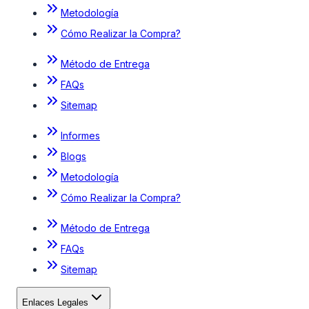
Metodología
Cómo Realizar la Compra?
Método de Entrega
FAQs
Sitemap
Informes
Blogs
Metodología
Cómo Realizar la Compra?
Método de Entrega
FAQs
Sitemap
Enlaces Legales