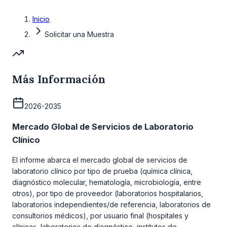
Inicio
Solicitar una Muestra
Más Información
2026-2035
Mercado Global de Servicios de Laboratorio
Clínico
El informe abarca el mercado global de servicios de
laboratorio clínico por tipo de prueba (química clínica,
diagnóstico molecular, hematología, microbiología, entre
otros), por tipo de proveedor (laboratorios hospitalarios,
laboratorios independientes/de referencia, laboratorios de
consultorios médicos), por usuario final (hospitales y
clínicas, laboratorios de diagnóstico, institutos de