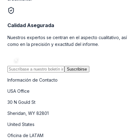
Calidad Asegurada
Nuestros expertos se centran en el aspecto cualitativo, así
como en la precisión y exactitud del informe.
Suscribirse
Información de Contacto
USA Office
30 N Gould St
Sheridan, WY 82801
United States
Oficina de LATAM