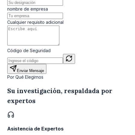
nombre de empresa
Cualquier requisito adicional
Código de Seguridad
Enviar Mensaje
Por Qué Elegirnos
Su investigación, respaldada por
expertos
Asistencia de Expertos