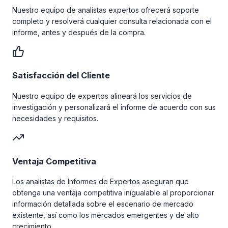
Nuestro equipo de analistas expertos ofrecerá soporte
completo y resolverá cualquier consulta relacionada con el
informe, antes y después de la compra.
Satisfacción del Cliente
Nuestro equipo de expertos alineará los servicios de
investigación y personalizará el informe de acuerdo con sus
necesidades y requisitos.
Ventaja Competitiva
Los analistas de Informes de Expertos aseguran que
obtenga una ventaja competitiva inigualable al proporcionar
información detallada sobre el escenario de mercado
existente, así como los mercados emergentes y de alto
crecimiento.