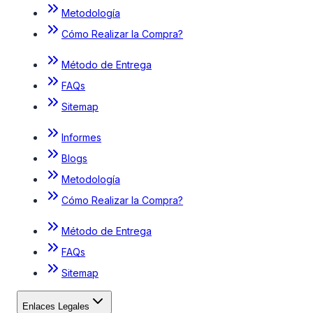
Metodología
Cómo Realizar la Compra?
Método de Entrega
FAQs
Sitemap
Informes
Blogs
Metodología
Cómo Realizar la Compra?
Método de Entrega
FAQs
Sitemap
Enlaces Legales