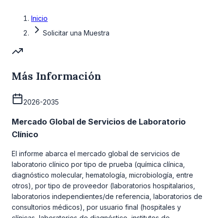
Inicio
Solicitar una Muestra
Más Información
2026-2035
Mercado Global de Servicios de Laboratorio
Clínico
El informe abarca el mercado global de servicios de
laboratorio clínico por tipo de prueba (química clínica,
diagnóstico molecular, hematología, microbiología, entre
otros), por tipo de proveedor (laboratorios hospitalarios,
laboratorios independientes/de referencia, laboratorios de
consultorios médicos), por usuario final (hospitales y
clínicas, laboratorios de diagnóstico, institutos de