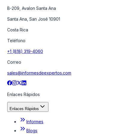
B-209, Avalon Santa Ana
Santa Ana, San José 10901
Costa Rica
Teléfono
+1 (818) 319-4060
Correo
sales@informesdeexpertos.com
Enlaces Rápidos
Enlaces Rápidos
Informes
Blogs