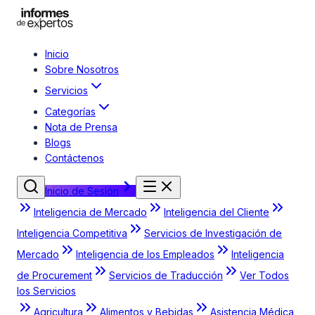
Inicio
Sobre Nosotros
Servicios
Categorías
Nota de Prensa
Blogs
Contáctenos
Inicio de Sesión
Inteligencia de Mercado
Inteligencia del Cliente
Inteligencia Competitiva
Servicios de Investigación de
Mercado
Inteligencia de los Empleados
Inteligencia
de Procurement
Servicios de Traducción
Ver Todos
los Servicios
Agricultura
Alimentos y Bebidas
Asistencia Médica