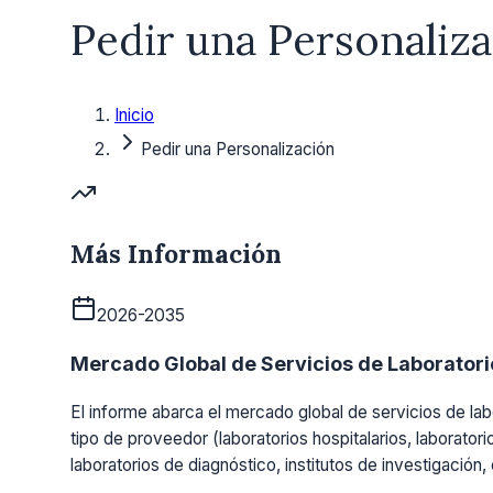
Pedir una Personaliz
Inicio
Pedir una Personalización
Más Información
2026-2035
Mercado Global de Servicios de Laboratorio
El informe abarca el mercado global de servicios de labo
tipo de proveedor (laboratorios hospitalarios, laboratori
laboratorios de diagnóstico, institutos de investigación