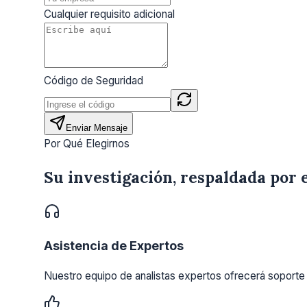
Cualquier requisito adicional
Código de Seguridad
Enviar Mensaje
Por Qué Elegirnos
Su investigación, respaldada por 
Asistencia de Expertos
Nuestro equipo de analistas expertos ofrecerá soporte 