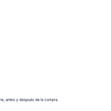
rme, antes y después de la compra.