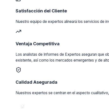
Satisfacción del Cliente
Nuestro equipo de expertos alineará los servicios de in
Ventaja Competitiva
Los analistas de Informes de Expertos aseguran que obt
existente, así como los mercados emergentes y de alto
Calidad Asegurada
Nuestros expertos se centran en el aspecto cualitativo,