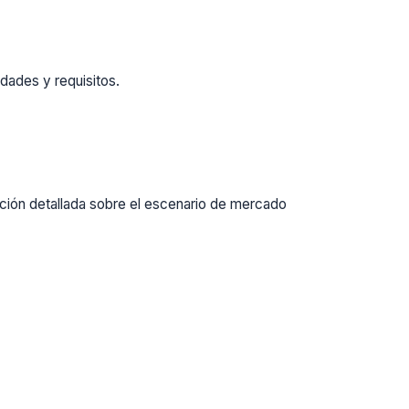
dades y requisitos.
ación detallada sobre el escenario de mercado