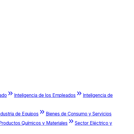
cado
Inteligencia de los Empleados
Inteligencia de
ndustria de Equipos
Bienes de Consumo y Servicios
Productos Químicos y Materiales
Sector Eléctrico y