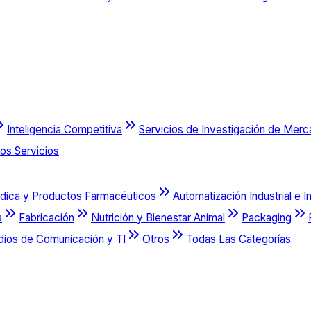
Inteligencia Competitiva
Servicios de Investigación de Mer
os Servicios
dica y Productos Farmacéuticos
Automatización Industrial e I
a
Fabricación
Nutrición y Bienestar Animal
Packaging
dios de Comunicación y TI
Otros
Todas Las Categorías