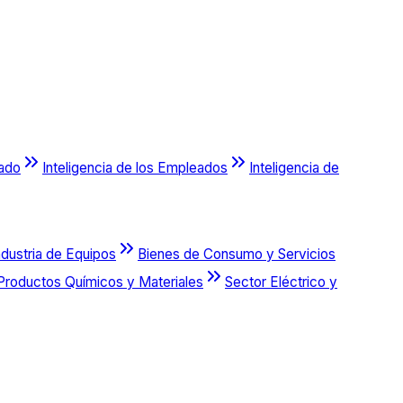
cado
Inteligencia de los Empleados
Inteligencia de
ndustria de Equipos
Bienes de Consumo y Servicios
Productos Químicos y Materiales
Sector Eléctrico y