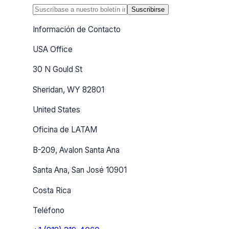
Suscribirse
Información de Contacto
USA Office
30 N Gould St
Sheridan, WY 82801
United States
Oficina de LATAM
B-209, Avalon Santa Ana
Santa Ana, San José 10901
Costa Rica
Teléfono