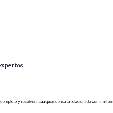
expertos
completo y resolverá cualquier consulta relacionada con el info