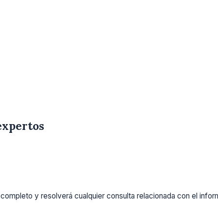
expertos
completo y resolverá cualquier consulta relacionada con el info