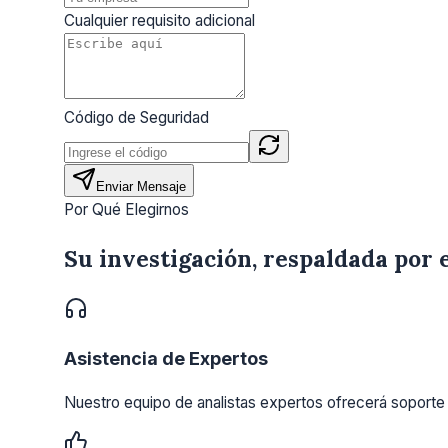
Cualquier requisito adicional
Código de Seguridad
Enviar Mensaje
Por Qué Elegirnos
Su investigación, respaldada por 
Asistencia de Expertos
Nuestro equipo de analistas expertos ofrecerá soporte 