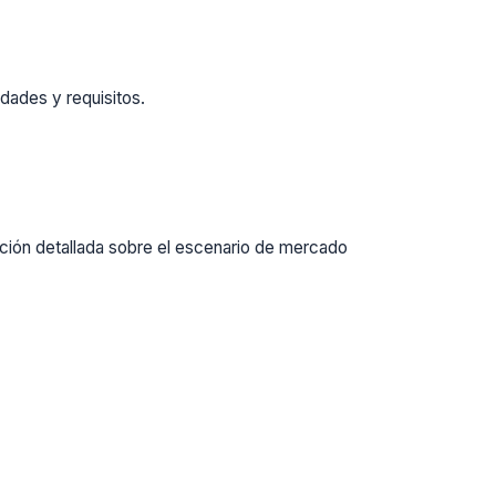
dades y requisitos.
ación detallada sobre el escenario de mercado