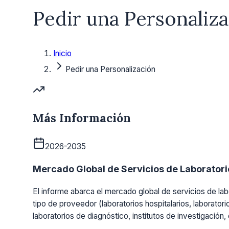
Pedir una Personaliz
Inicio
Pedir una Personalización
Más Información
2026-2035
Mercado Global de Servicios de Laboratorio
El informe abarca el mercado global de servicios de labo
tipo de proveedor (laboratorios hospitalarios, laboratori
laboratorios de diagnóstico, institutos de investigación