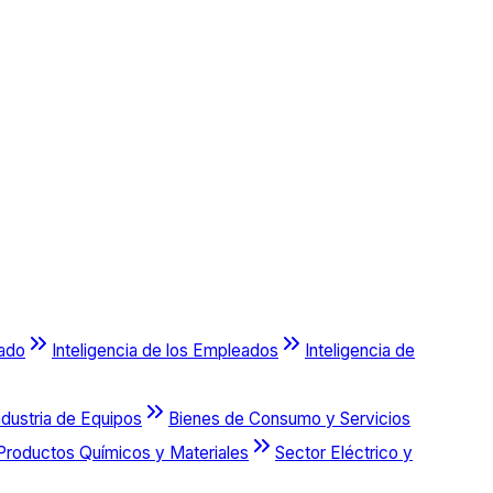
cado
Inteligencia de los Empleados
Inteligencia de
ndustria de Equipos
Bienes de Consumo y Servicios
Productos Químicos y Materiales
Sector Eléctrico y