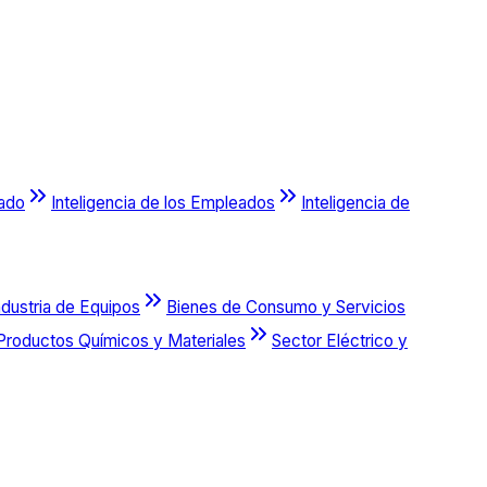
cado
Inteligencia de los Empleados
Inteligencia de
ndustria de Equipos
Bienes de Consumo y Servicios
Productos Químicos y Materiales
Sector Eléctrico y