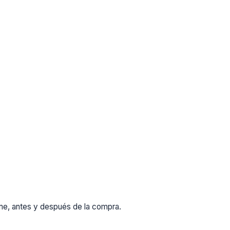
rme, antes y después de la compra.