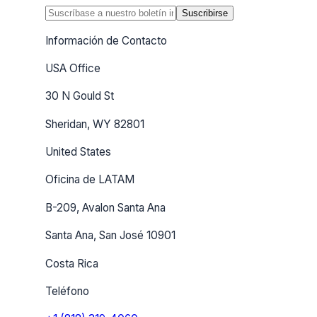
Suscribirse
Información de Contacto
USA Office
30 N Gould St
Sheridan, WY 82801
United States
Oficina de LATAM
B-209, Avalon Santa Ana
Santa Ana, San José 10901
Costa Rica
Teléfono