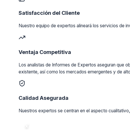
Satisfacción del Cliente
Nuestro equipo de expertos alineará los servicios de in
Ventaja Competitiva
Los analistas de Informes de Expertos aseguran que obt
existente, así como los mercados emergentes y de alto
Calidad Asegurada
Nuestros expertos se centran en el aspecto cualitativo,