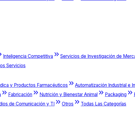
Inteligencia Competitiva
Servicios de Investigación de Mer
os Servicios
dica y Productos Farmacéuticos
Automatización Industrial e I
a
Fabricación
Nutrición y Bienestar Animal
Packaging
dios de Comunicación y TI
Otros
Todas Las Categorías