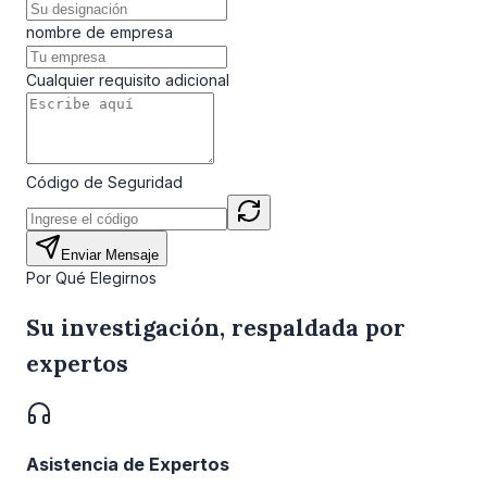
nombre de empresa
Cualquier requisito adicional
Código de Seguridad
Enviar Mensaje
Por Qué Elegirnos
Su investigación, respaldada por
expertos
Asistencia de Expertos