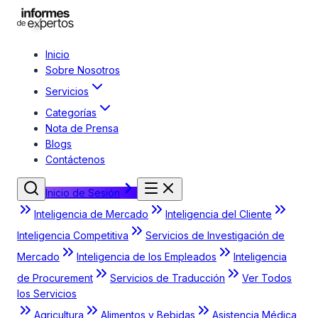
Inicio
Sobre Nosotros
Servicios
Categorías
Nota de Prensa
Blogs
Contáctenos
Inicio de Sesión
Inteligencia de Mercado
Inteligencia del Cliente
Inteligencia Competitiva
Servicios de Investigación de
Mercado
Inteligencia de los Empleados
Inteligencia
de Procurement
Servicios de Traducción
Ver Todos
los Servicios
Agricultura
Alimentos y Bebidas
Asistencia Médica