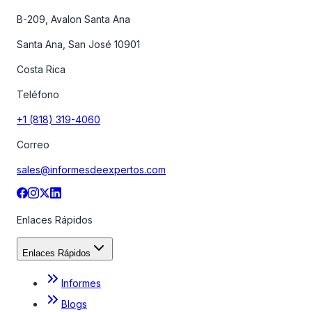
B-209, Avalon Santa Ana
Santa Ana, San José 10901
Costa Rica
Teléfono
+1 (818) 319-4060
Correo
sales@informesdeexpertos.com
Enlaces Rápidos
Enlaces Rápidos
Informes
Blogs