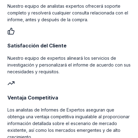
Nuestro equipo de analistas expertos ofrecerá soporte
completo y resolverá cualquier consulta relacionada con el
informe, antes y después de la compra.
Satisfacción del Cliente
Nuestro equipo de expertos alineará los servicios de
investigación y personalizará el informe de acuerdo con sus
necesidades y requisitos.
Ventaja Competitiva
Los analistas de Informes de Expertos aseguran que
obtenga una ventaja competitiva inigualable al proporcionar
información detallada sobre el escenario de mercado
existente, así como los mercados emergentes y de alto
crecimiento.