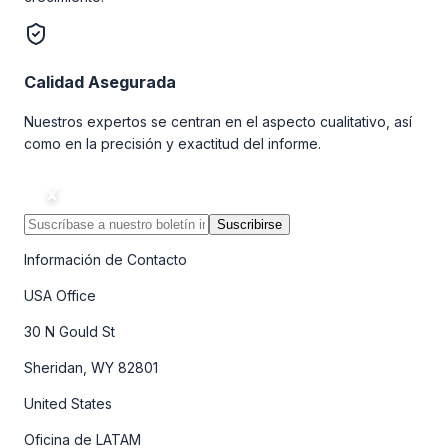
Calidad Asegurada
Nuestros expertos se centran en el aspecto cualitativo, así
como en la precisión y exactitud del informe.
Suscribirse
Información de Contacto
USA Office
30 N Gould St
Sheridan, WY 82801
United States
Oficina de LATAM