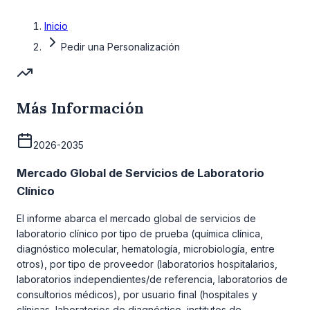
Inicio
Pedir una Personalización
Más Información
2026-2035
Mercado Global de Servicios de Laboratorio
Clínico
El informe abarca el mercado global de servicios de
laboratorio clínico por tipo de prueba (química clínica,
diagnóstico molecular, hematología, microbiología, entre
otros), por tipo de proveedor (laboratorios hospitalarios,
laboratorios independientes/de referencia, laboratorios de
consultorios médicos), por usuario final (hospitales y
clínicas, laboratorios de diagnóstico, institutos de