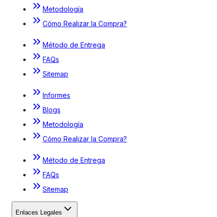
Metodología
Cómo Realizar la Compra?
Método de Entrega
FAQs
Sitemap
Informes
Blogs
Metodología
Cómo Realizar la Compra?
Método de Entrega
FAQs
Sitemap
Enlaces Legales