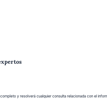
expertos
completo y resolverá cualquier consulta relacionada con el info