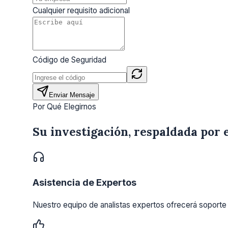
Cualquier requisito adicional
Código de Seguridad
Enviar Mensaje
Por Qué Elegirnos
Su investigación, respaldada por 
Asistencia de Expertos
Nuestro equipo de analistas expertos ofrecerá soporte 