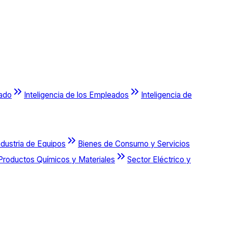
cado
Inteligencia de los Empleados
Inteligencia de
ndustria de Equipos
Bienes de Consumo y Servicios
Productos Químicos y Materiales
Sector Eléctrico y