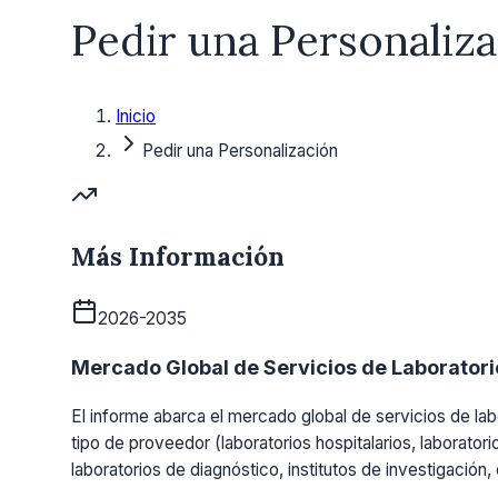
Pedir una Personaliz
Inicio
Pedir una Personalización
Más Información
2026-2035
Mercado Global de Servicios de Laboratorio
El informe abarca el mercado global de servicios de labo
tipo de proveedor (laboratorios hospitalarios, laboratori
laboratorios de diagnóstico, institutos de investigación