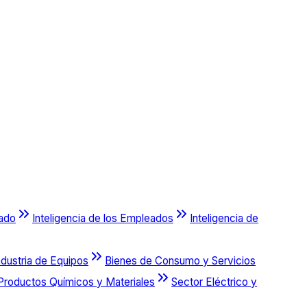
cado
Inteligencia de los Empleados
Inteligencia de
ndustria de Equipos
Bienes de Consumo y Servicios
Productos Químicos y Materiales
Sector Eléctrico y