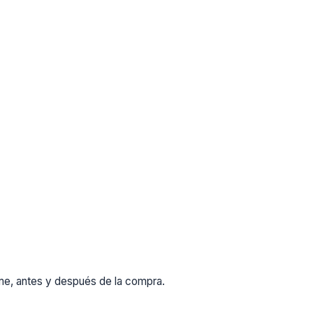
rme, antes y después de la compra.