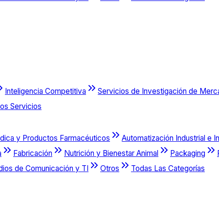
Inteligencia Competitiva
Servicios de Investigación de Mer
os Servicios
dica y Productos Farmacéuticos
Automatización Industrial e I
a
Fabricación
Nutrición y Bienestar Animal
Packaging
dios de Comunicación y TI
Otros
Todas Las Categorías