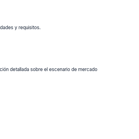
dades y requisitos.
ación detallada sobre el escenario de mercado