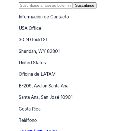
Suscribirse
Información de Contacto
USA Office
30 N Gould St
Sheridan, WY 82801
United States
Oficina de LATAM
B-209, Avalon Santa Ana
Santa Ana, San José 10901
Costa Rica
Teléfono