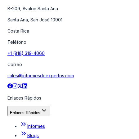
B-209, Avalon Santa Ana
Santa Ana, San José 10901
Costa Rica
Teléfono
+1 (818) 319-4060
Correo
sales@informesdeexpertos.com
Enlaces Rápidos
Enlaces Rápidos
Informes
Blogs