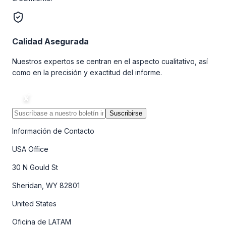
Calidad Asegurada
Nuestros expertos se centran en el aspecto cualitativo, así
como en la precisión y exactitud del informe.
Suscribirse
Información de Contacto
USA Office
30 N Gould St
Sheridan, WY 82801
United States
Oficina de LATAM