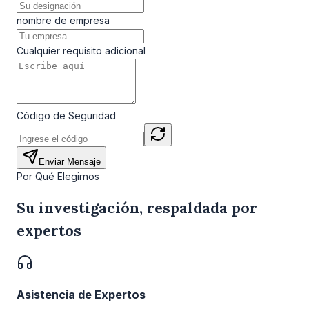
nombre de empresa
Cualquier requisito adicional
Código de Seguridad
Enviar Mensaje
Por Qué Elegirnos
Su investigación, respaldada por
expertos
Asistencia de Expertos