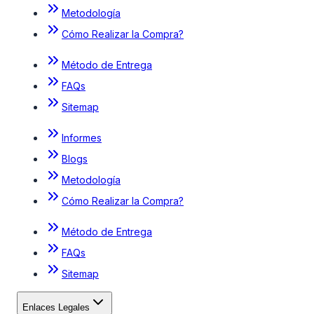
Metodología
Cómo Realizar la Compra?
Método de Entrega
FAQs
Sitemap
Informes
Blogs
Metodología
Cómo Realizar la Compra?
Método de Entrega
FAQs
Sitemap
Enlaces Legales