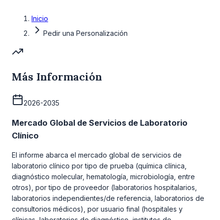
Inicio
Pedir una Personalización
Más Información
2026-2035
Mercado Global de Servicios de Laboratorio
Clínico
El informe abarca el mercado global de servicios de
laboratorio clínico por tipo de prueba (química clínica,
diagnóstico molecular, hematología, microbiología, entre
otros), por tipo de proveedor (laboratorios hospitalarios,
laboratorios independientes/de referencia, laboratorios de
consultorios médicos), por usuario final (hospitales y
clínicas, laboratorios de diagnóstico, institutos de