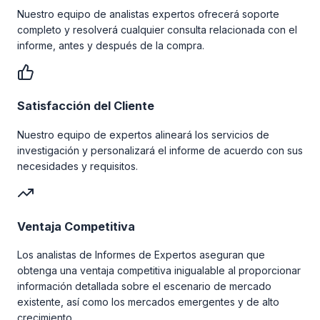
Nuestro equipo de analistas expertos ofrecerá soporte
completo y resolverá cualquier consulta relacionada con el
informe, antes y después de la compra.
Satisfacción del Cliente
Nuestro equipo de expertos alineará los servicios de
investigación y personalizará el informe de acuerdo con sus
necesidades y requisitos.
Ventaja Competitiva
Los analistas de Informes de Expertos aseguran que
obtenga una ventaja competitiva inigualable al proporcionar
información detallada sobre el escenario de mercado
existente, así como los mercados emergentes y de alto
crecimiento.