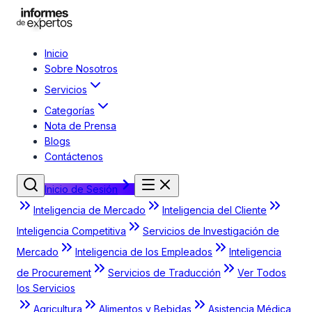
Inicio
Sobre Nosotros
Servicios
Categorías
Nota de Prensa
Blogs
Contáctenos
Inicio de Sesión
Inteligencia de Mercado
Inteligencia del Cliente
Inteligencia Competitiva
Servicios de Investigación de
Mercado
Inteligencia de los Empleados
Inteligencia
de Procurement
Servicios de Traducción
Ver Todos
los Servicios
Agricultura
Alimentos y Bebidas
Asistencia Médica