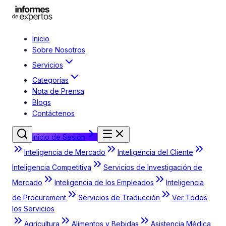
Inicio
Sobre Nosotros
Servicios
Categorías
Nota de Prensa
Blogs
Contáctenos
Inicio de Sesión
Inteligencia de Mercado
Inteligencia del Cliente
Inteligencia Competitiva
Servicios de Investigación de
Mercado
Inteligencia de los Empleados
Inteligencia
de Procurement
Servicios de Traducción
Ver Todos
los Servicios
Agricultura
Alimentos y Bebidas
Asistencia Médica