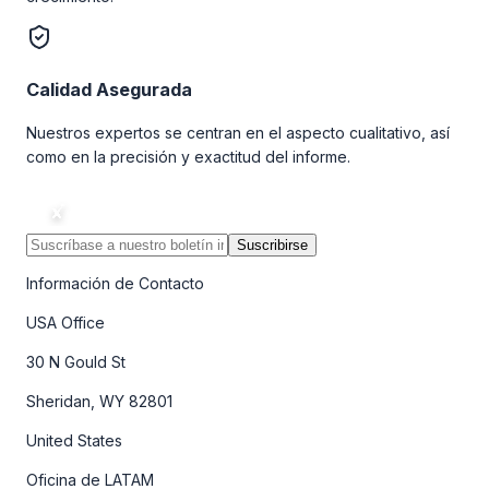
Calidad Asegurada
Nuestros expertos se centran en el aspecto cualitativo, así
como en la precisión y exactitud del informe.
Suscribirse
Información de Contacto
USA Office
30 N Gould St
Sheridan, WY 82801
United States
Oficina de LATAM