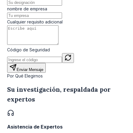
nombre de empresa
Cualquier requisito adicional
Código de Seguridad
Enviar Mensaje
Por Qué Elegirnos
Su investigación, respaldada por
expertos
Asistencia de Expertos