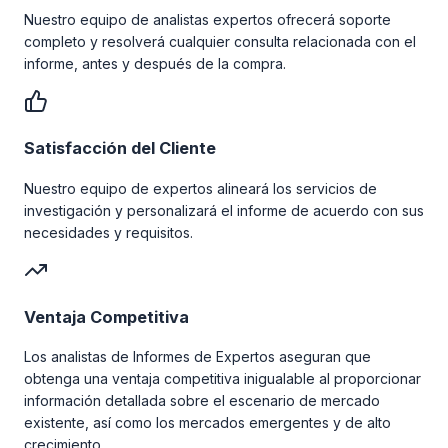
Nuestro equipo de analistas expertos ofrecerá soporte
completo y resolverá cualquier consulta relacionada con el
informe, antes y después de la compra.
Satisfacción del Cliente
Nuestro equipo de expertos alineará los servicios de
investigación y personalizará el informe de acuerdo con sus
necesidades y requisitos.
Ventaja Competitiva
Los analistas de Informes de Expertos aseguran que
obtenga una ventaja competitiva inigualable al proporcionar
información detallada sobre el escenario de mercado
existente, así como los mercados emergentes y de alto
crecimiento.