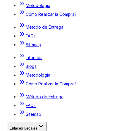
Metodología
Cómo Realizar la Compra?
Método de Entrega
FAQs
Sitemap
Informes
Blogs
Metodología
Cómo Realizar la Compra?
Método de Entrega
FAQs
Sitemap
Enlaces Legales