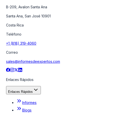
B-209, Avalon Santa Ana
Santa Ana, San José 10901
Costa Rica
Teléfono
+1 (818) 319-4060
Correo
sales@informesdeexpertos.com
Enlaces Rápidos
Enlaces Rápidos
Informes
Blogs