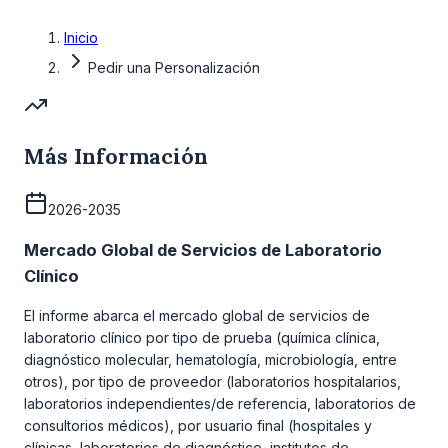
Inicio
Pedir una Personalización
Más Información
2026-2035
Mercado Global de Servicios de Laboratorio
Clínico
El informe abarca el mercado global de servicios de
laboratorio clínico por tipo de prueba (química clínica,
diagnóstico molecular, hematología, microbiología, entre
otros), por tipo de proveedor (laboratorios hospitalarios,
laboratorios independientes/de referencia, laboratorios de
consultorios médicos), por usuario final (hospitales y
clínicas, laboratorios de diagnóstico, institutos de