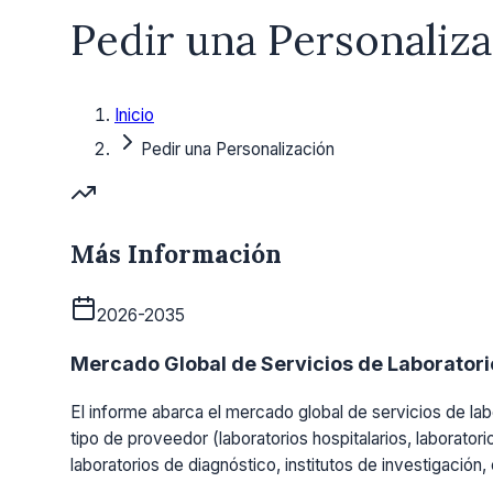
Pedir una Personaliz
Inicio
Pedir una Personalización
Más Información
2026-2035
Mercado Global de Servicios de Laboratorio
El informe abarca el mercado global de servicios de labo
tipo de proveedor (laboratorios hospitalarios, laboratori
laboratorios de diagnóstico, institutos de investigación