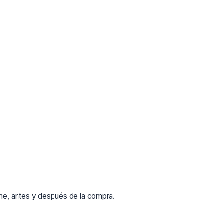
rme, antes y después de la compra.