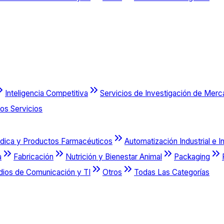
Inteligencia Competitiva
Servicios de Investigación de Mer
os Servicios
dica y Productos Farmacéuticos
Automatización Industrial e I
a
Fabricación
Nutrición y Bienestar Animal
Packaging
dios de Comunicación y TI
Otros
Todas Las Categorías