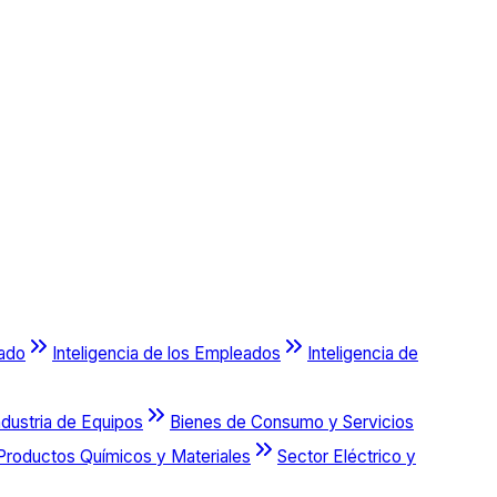
cado
Inteligencia de los Empleados
Inteligencia de
ndustria de Equipos
Bienes de Consumo y Servicios
Productos Químicos y Materiales
Sector Eléctrico y