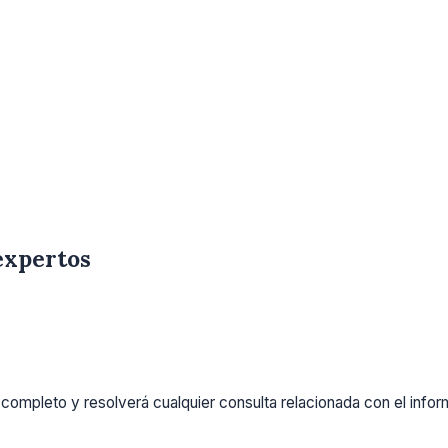
expertos
completo y resolverá cualquier consulta relacionada con el info