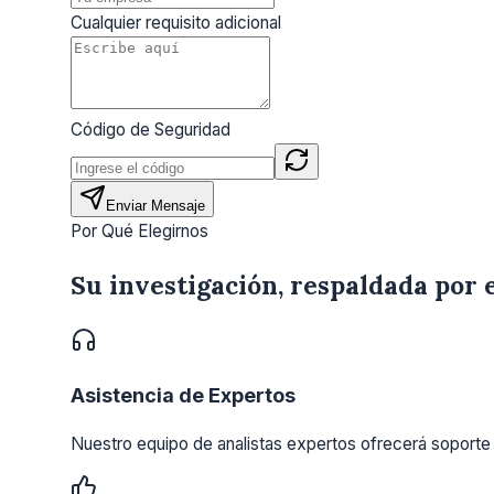
Cualquier requisito adicional
Código de Seguridad
Enviar Mensaje
Por Qué Elegirnos
Su investigación, respaldada por 
Asistencia de Expertos
Nuestro equipo de analistas expertos ofrecerá soporte 