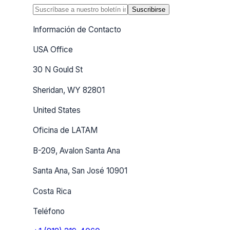
Suscribirse
Información de Contacto
USA Office
30 N Gould St
Sheridan, WY 82801
United States
Oficina de LATAM
B-209, Avalon Santa Ana
Santa Ana, San José 10901
Costa Rica
Teléfono