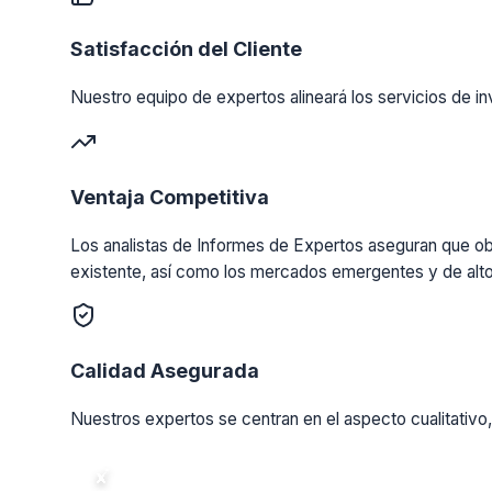
Satisfacción del Cliente
Nuestro equipo de expertos alineará los servicios de in
Ventaja Competitiva
Los analistas de Informes de Expertos aseguran que obt
existente, así como los mercados emergentes y de alto
Calidad Asegurada
Nuestros expertos se centran en el aspecto cualitativo,