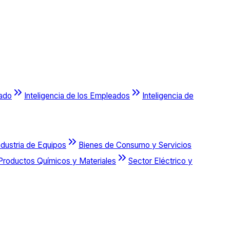
cado
Inteligencia de los Empleados
Inteligencia de
ndustria de Equipos
Bienes de Consumo y Servicios
Productos Químicos y Materiales
Sector Eléctrico y