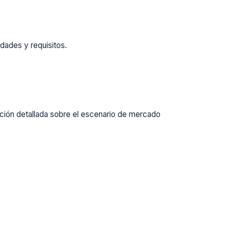
dades y requisitos.
ación detallada sobre el escenario de mercado