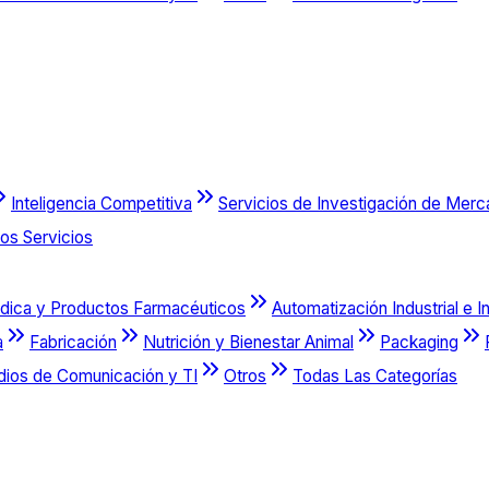
Inteligencia Competitiva
Servicios de Investigación de Mer
os Servicios
dica y Productos Farmacéuticos
Automatización Industrial e I
a
Fabricación
Nutrición y Bienestar Animal
Packaging
dios de Comunicación y TI
Otros
Todas Las Categorías