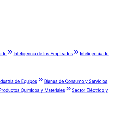
cado
Inteligencia de los Empleados
Inteligencia de
ndustria de Equipos
Bienes de Consumo y Servicios
Productos Químicos y Materiales
Sector Eléctrico y