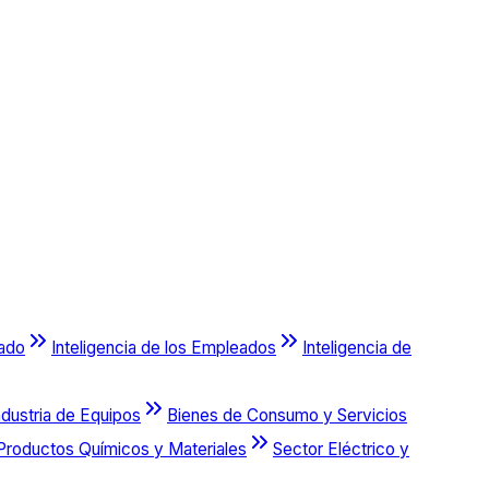
cado
Inteligencia de los Empleados
Inteligencia de
ndustria de Equipos
Bienes de Consumo y Servicios
Productos Químicos y Materiales
Sector Eléctrico y