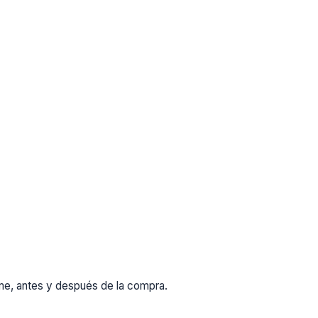
rme, antes y después de la compra.