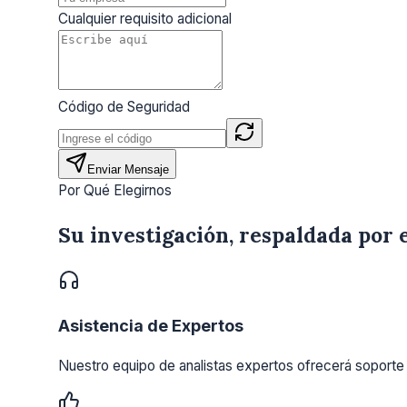
Cualquier requisito adicional
Código de Seguridad
Enviar Mensaje
Por Qué Elegirnos
Su investigación, respaldada por 
Asistencia de Expertos
Nuestro equipo de analistas expertos ofrecerá soporte 