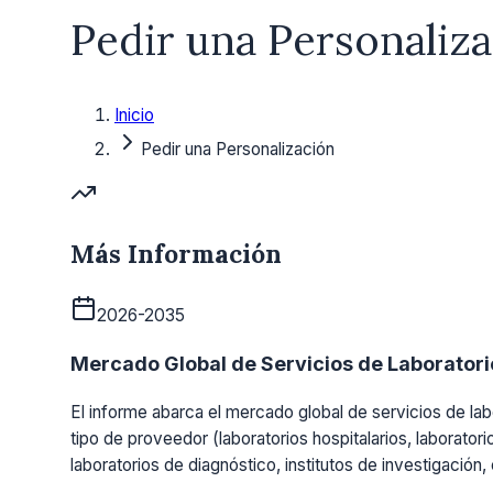
Pedir una Personaliz
Inicio
Pedir una Personalización
Más Información
2026-2035
Mercado Global de Servicios de Laboratorio
El informe abarca el mercado global de servicios de labo
tipo de proveedor (laboratorios hospitalarios, laboratori
laboratorios de diagnóstico, institutos de investigación