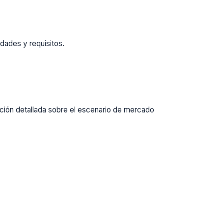
dades y requisitos.
ación detallada sobre el escenario de mercado