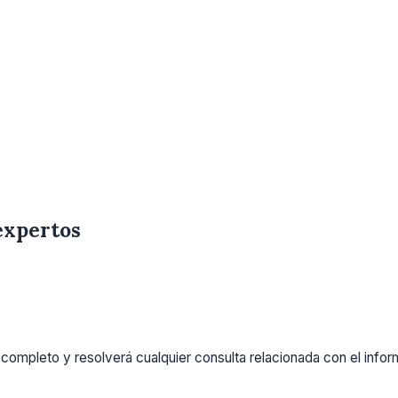
expertos
completo y resolverá cualquier consulta relacionada con el info