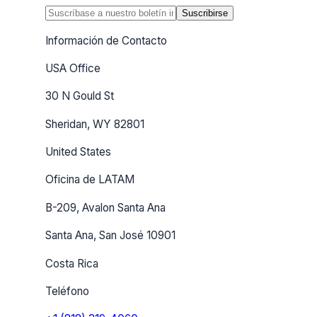
Suscribirse
Información de Contacto
USA Office
30 N Gould St
Sheridan, WY 82801
United States
Oficina de LATAM
B-209, Avalon Santa Ana
Santa Ana, San José 10901
Costa Rica
Teléfono