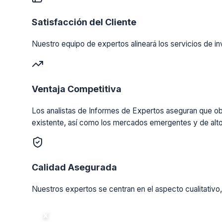
Satisfacción del Cliente
Nuestro equipo de expertos alineará los servicios de in
Ventaja Competitiva
Los analistas de Informes de Expertos aseguran que obt
existente, así como los mercados emergentes y de alto
Calidad Asegurada
Nuestros expertos se centran en el aspecto cualitativo,