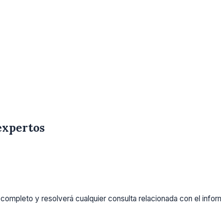
expertos
completo y resolverá cualquier consulta relacionada con el info