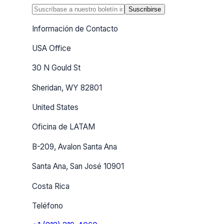
Suscribirse
Información de Contacto
USA Office
30 N Gould St
Sheridan, WY 82801
United States
Oficina de LATAM
B-209, Avalon Santa Ana
Santa Ana, San José 10901
Costa Rica
Teléfono