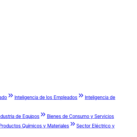
cado
Inteligencia de los Empleados
Inteligencia de
ndustria de Equipos
Bienes de Consumo y Servicios
Productos Químicos y Materiales
Sector Eléctrico y