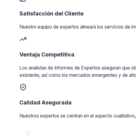
Satisfacción del Cliente
Nuestro equipo de expertos alineará los servicios de in
Ventaja Competitiva
Los analistas de Informes de Expertos aseguran que obt
existente, así como los mercados emergentes y de alto
Calidad Asegurada
Nuestros expertos se centran en el aspecto cualitativo,