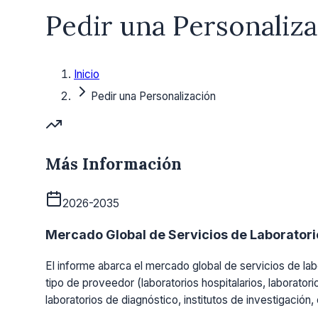
Pedir una Personaliz
Inicio
Pedir una Personalización
Más Información
2026-2035
Mercado Global de Servicios de Laboratorio
El informe abarca el mercado global de servicios de labo
tipo de proveedor (laboratorios hospitalarios, laboratori
laboratorios de diagnóstico, institutos de investigación