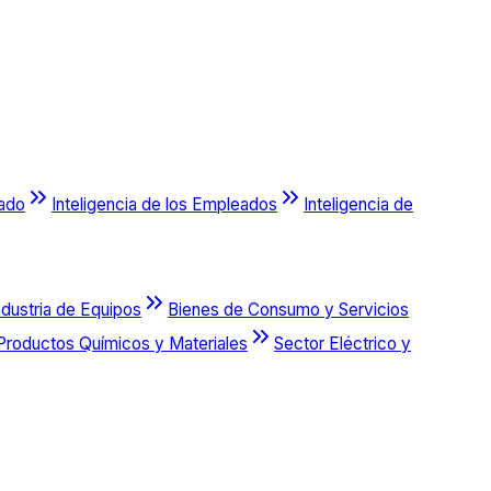
cado
Inteligencia de los Empleados
Inteligencia de
ndustria de Equipos
Bienes de Consumo y Servicios
Productos Químicos y Materiales
Sector Eléctrico y