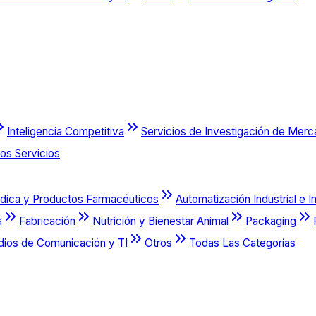
Inteligencia Competitiva
Servicios de Investigación de Mer
os Servicios
dica y Productos Farmacéuticos
Automatización Industrial e I
a
Fabricación
Nutrición y Bienestar Animal
Packaging
dios de Comunicación y TI
Otros
Todas Las Categorías