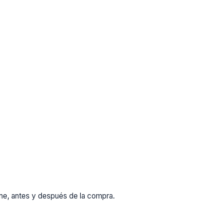
rme, antes y después de la compra.