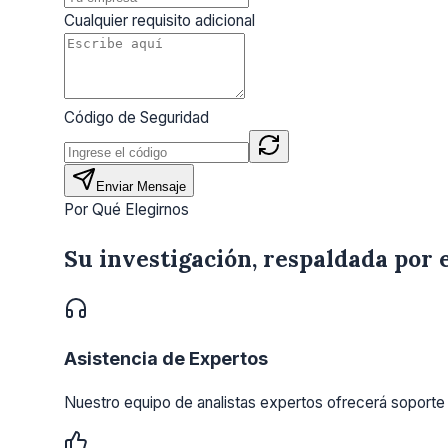
Cualquier requisito adicional
Código de Seguridad
Enviar Mensaje
Por Qué Elegirnos
Su investigación, respaldada por 
Asistencia de Expertos
Nuestro equipo de analistas expertos ofrecerá soporte 