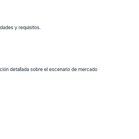
dades y requisitos.
ación detallada sobre el escenario de mercado