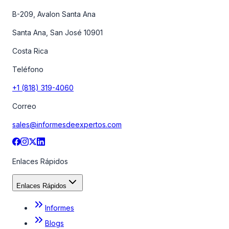
B-209, Avalon Santa Ana
Santa Ana, San José 10901
Costa Rica
Teléfono
+1 (818) 319-4060
Correo
sales@informesdeexpertos.com
Enlaces Rápidos
Enlaces Rápidos
Informes
Blogs