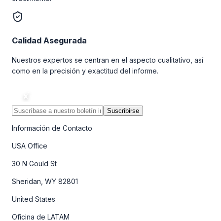
Calidad Asegurada
Nuestros expertos se centran en el aspecto cualitativo, así
como en la precisión y exactitud del informe.
Suscribirse
Información de Contacto
USA Office
30 N Gould St
Sheridan, WY 82801
United States
Oficina de LATAM