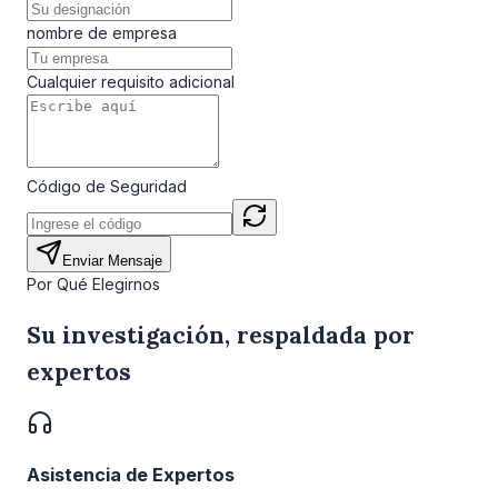
nombre de empresa
Cualquier requisito adicional
Código de Seguridad
Enviar Mensaje
Por Qué Elegirnos
Su investigación, respaldada por
expertos
Asistencia de Expertos