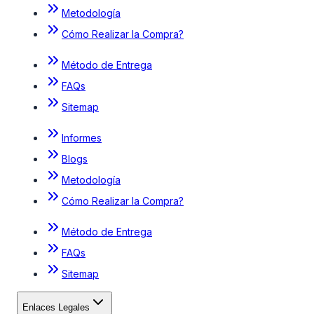
Metodología
Cómo Realizar la Compra?
Método de Entrega
FAQs
Sitemap
Informes
Blogs
Metodología
Cómo Realizar la Compra?
Método de Entrega
FAQs
Sitemap
Enlaces Legales