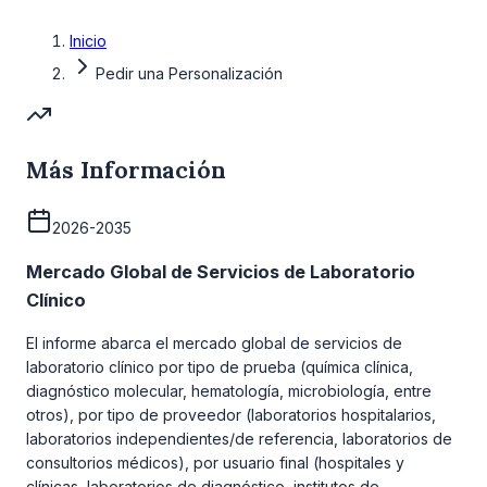
Inicio
Pedir una Personalización
Más Información
2026-2035
Mercado Global de Servicios de Laboratorio
Clínico
El informe abarca el mercado global de servicios de
laboratorio clínico por tipo de prueba (química clínica,
diagnóstico molecular, hematología, microbiología, entre
otros), por tipo de proveedor (laboratorios hospitalarios,
laboratorios independientes/de referencia, laboratorios de
consultorios médicos), por usuario final (hospitales y
clínicas, laboratorios de diagnóstico, institutos de