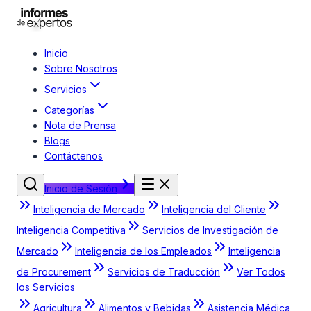
Inicio
Sobre Nosotros
Servicios
Categorías
Nota de Prensa
Blogs
Contáctenos
Inicio de Sesión
Inteligencia de Mercado
Inteligencia del Cliente
Inteligencia Competitiva
Servicios de Investigación de
Mercado
Inteligencia de los Empleados
Inteligencia
de Procurement
Servicios de Traducción
Ver Todos
los Servicios
Agricultura
Alimentos y Bebidas
Asistencia Médica