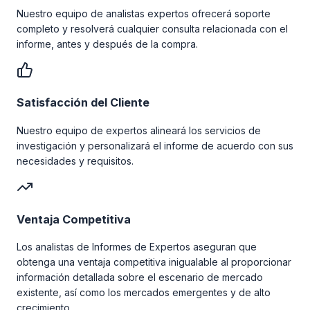
Nuestro equipo de analistas expertos ofrecerá soporte
completo y resolverá cualquier consulta relacionada con el
informe, antes y después de la compra.
Satisfacción del Cliente
Nuestro equipo de expertos alineará los servicios de
investigación y personalizará el informe de acuerdo con sus
necesidades y requisitos.
Ventaja Competitiva
Los analistas de Informes de Expertos aseguran que
obtenga una ventaja competitiva inigualable al proporcionar
información detallada sobre el escenario de mercado
existente, así como los mercados emergentes y de alto
crecimiento.