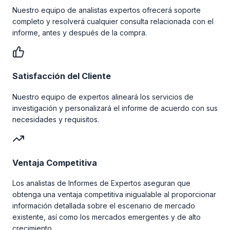
Nuestro equipo de analistas expertos ofrecerá soporte
completo y resolverá cualquier consulta relacionada con el
informe, antes y después de la compra.
Satisfacción del Cliente
Nuestro equipo de expertos alineará los servicios de
investigación y personalizará el informe de acuerdo con sus
necesidades y requisitos.
Ventaja Competitiva
Los analistas de Informes de Expertos aseguran que
obtenga una ventaja competitiva inigualable al proporcionar
información detallada sobre el escenario de mercado
existente, así como los mercados emergentes y de alto
crecimiento.