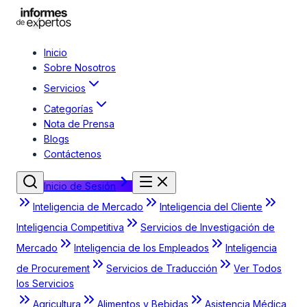
Inicio
Sobre Nosotros
Servicios
Categorías
Nota de Prensa
Blogs
Contáctenos
Inicio de Sesión
Inteligencia de Mercado
Inteligencia del Cliente
Inteligencia Competitiva
Servicios de Investigación de
Mercado
Inteligencia de los Empleados
Inteligencia
de Procurement
Servicios de Traducción
Ver Todos
los Servicios
Agricultura
Alimentos y Bebidas
Asistencia Médica