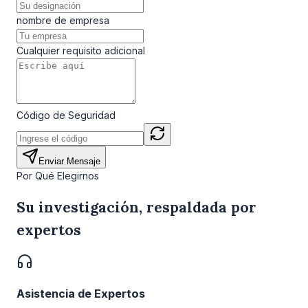
nombre de empresa
Cualquier requisito adicional
Código de Seguridad
Enviar Mensaje
Por Qué Elegirnos
Su investigación, respaldada por
expertos
Asistencia de Expertos