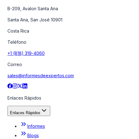
B-209, Avalon Santa Ana
Santa Ana, San José 10901
Costa Rica
Teléfono
+1 (818) 319-4060
Correo
sales@informesdeexpertos.com
Enlaces Rápidos
Enlaces Rápidos
Informes
Blogs