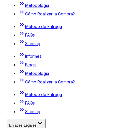
Metodología
Cómo Realizar la Compra?
Método de Entrega
FAQs
Sitemap
Informes
Blogs
Metodología
Cómo Realizar la Compra?
Método de Entrega
FAQs
Sitemap
Enlaces Legales