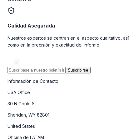
Calidad Asegurada
Nuestros expertos se centran en el aspecto cualitativo, así
como en la precisión y exactitud del informe.
Suscribirse
Información de Contacto
USA Office
30 N Gould St
Sheridan, WY 82801
United States
Oficina de LATAM