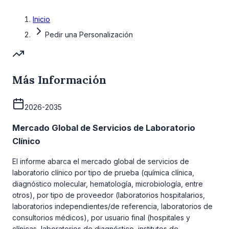
Inicio
Pedir una Personalización
Más Información
2026-2035
Mercado Global de Servicios de Laboratorio
Clínico
El informe abarca el mercado global de servicios de
laboratorio clínico por tipo de prueba (química clínica,
diagnóstico molecular, hematología, microbiología, entre
otros), por tipo de proveedor (laboratorios hospitalarios,
laboratorios independientes/de referencia, laboratorios de
consultorios médicos), por usuario final (hospitales y
clínicas, laboratorios de diagnóstico, institutos de