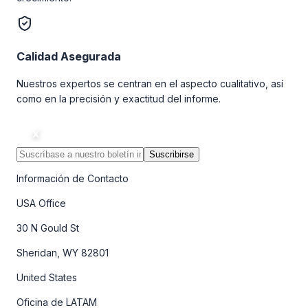
Calidad Asegurada
Nuestros expertos se centran en el aspecto cualitativo, así
como en la precisión y exactitud del informe.
Suscribirse
Información de Contacto
USA Office
30 N Gould St
Sheridan, WY 82801
United States
Oficina de LATAM