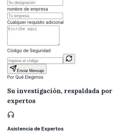
nombre de empresa
Cualquier requisito adicional
Código de Seguridad
Enviar Mensaje
Por Qué Elegirnos
Su investigación, respaldada por
expertos
Asistencia de Expertos