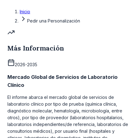
Inicio
Pedir una Personalización
Más Información
2026-2035
Mercado Global de Servicios de Laboratorio
Clínico
El informe abarca el mercado global de servicios de
laboratorio clínico por tipo de prueba (química clínica,
diagnóstico molecular, hematología, microbiología, entre
otros), por tipo de proveedor (laboratorios hospitalarios,
laboratorios independientes/de referencia, laboratorios de
consultorios médicos), por usuario final (hospitales y
clínicas, laboratorios de diagnóstico, institutos de