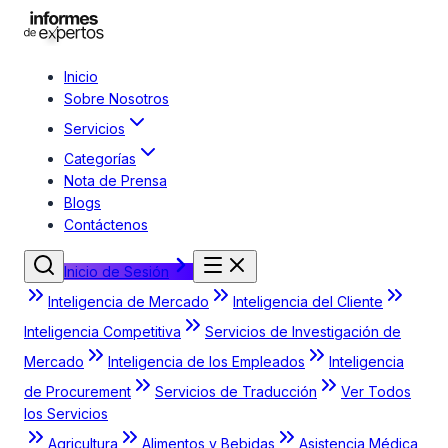
Inicio
Sobre Nosotros
Servicios
Categorías
Nota de Prensa
Blogs
Contáctenos
Inicio de Sesión
Inteligencia de Mercado
Inteligencia del Cliente
Inteligencia Competitiva
Servicios de Investigación de
Mercado
Inteligencia de los Empleados
Inteligencia
de Procurement
Servicios de Traducción
Ver Todos
los Servicios
Agricultura
Alimentos y Bebidas
Asistencia Médica