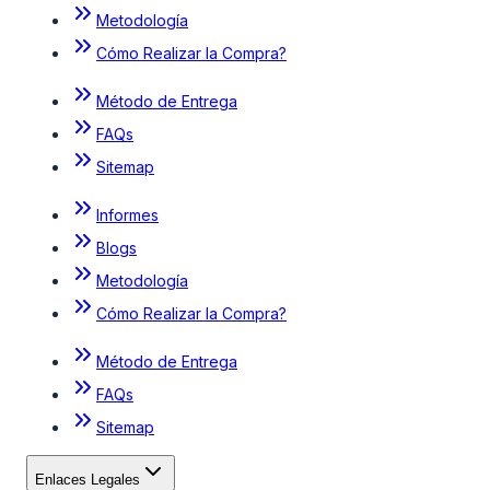
Metodología
Cómo Realizar la Compra?
Método de Entrega
FAQs
Sitemap
Informes
Blogs
Metodología
Cómo Realizar la Compra?
Método de Entrega
FAQs
Sitemap
Enlaces Legales