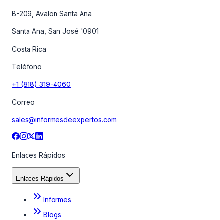
B-209, Avalon Santa Ana
Santa Ana, San José 10901
Costa Rica
Teléfono
+1 (818) 319-4060
Correo
sales@informesdeexpertos.com
Enlaces Rápidos
Enlaces Rápidos
Informes
Blogs