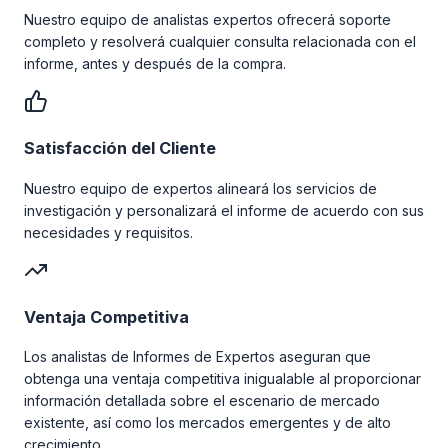
Nuestro equipo de analistas expertos ofrecerá soporte
completo y resolverá cualquier consulta relacionada con el
informe, antes y después de la compra.
Satisfacción del Cliente
Nuestro equipo de expertos alineará los servicios de
investigación y personalizará el informe de acuerdo con sus
necesidades y requisitos.
Ventaja Competitiva
Los analistas de Informes de Expertos aseguran que
obtenga una ventaja competitiva inigualable al proporcionar
información detallada sobre el escenario de mercado
existente, así como los mercados emergentes y de alto
crecimiento.