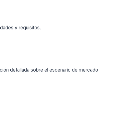
dades y requisitos.
ación detallada sobre el escenario de mercado