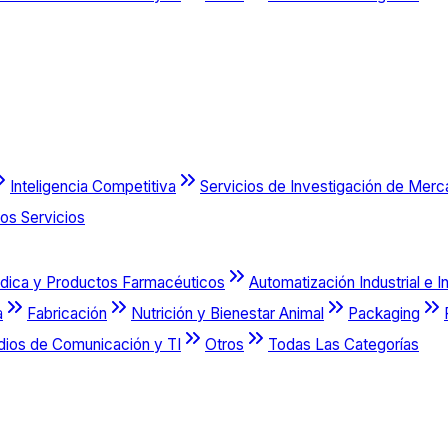
Inteligencia Competitiva
Servicios de Investigación de Mer
os Servicios
dica y Productos Farmacéuticos
Automatización Industrial e I
a
Fabricación
Nutrición y Bienestar Animal
Packaging
dios de Comunicación y TI
Otros
Todas Las Categorías