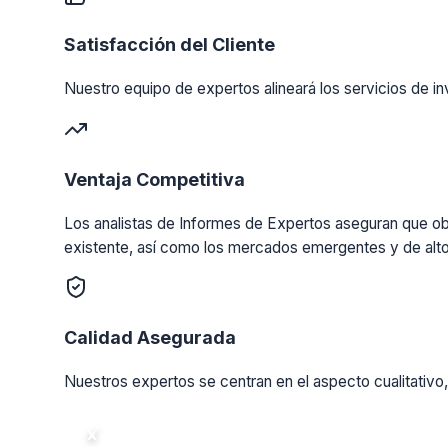
Satisfacción del Cliente
Nuestro equipo de expertos alineará los servicios de in
Ventaja Competitiva
Los analistas de Informes de Expertos aseguran que obt
existente, así como los mercados emergentes y de alto
Calidad Asegurada
Nuestros expertos se centran en el aspecto cualitativo,