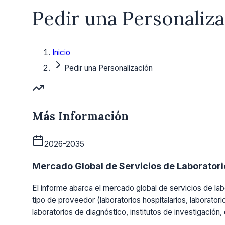
Pedir una Personaliz
Inicio
Pedir una Personalización
Más Información
2026-2035
Mercado Global de Servicios de Laboratorio
El informe abarca el mercado global de servicios de labo
tipo de proveedor (laboratorios hospitalarios, laboratori
laboratorios de diagnóstico, institutos de investigación