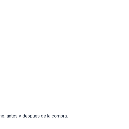
rme, antes y después de la compra.