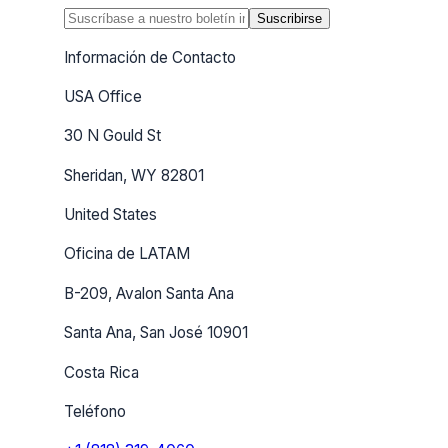
Suscribirse
Información de Contacto
USA Office
30 N Gould St
Sheridan, WY 82801
United States
Oficina de LATAM
B-209, Avalon Santa Ana
Santa Ana, San José 10901
Costa Rica
Teléfono