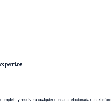
expertos
completo y resolverá cualquier consulta relacionada con el info