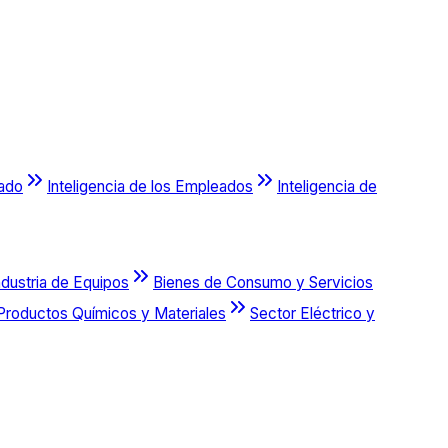
cado
Inteligencia de los Empleados
Inteligencia de
ndustria de Equipos
Bienes de Consumo y Servicios
Productos Químicos y Materiales
Sector Eléctrico y