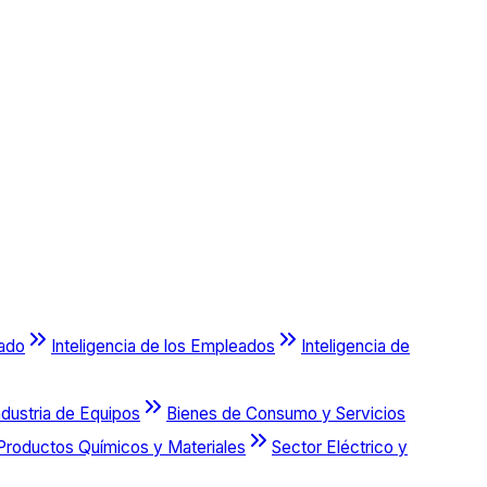
cado
Inteligencia de los Empleados
Inteligencia de
ndustria de Equipos
Bienes de Consumo y Servicios
Productos Químicos y Materiales
Sector Eléctrico y