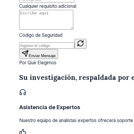
Cualquier requisito adicional
Código de Seguridad
Enviar Mensaje
Por Qué Elegirnos
Su investigación, respaldada por 
Asistencia de Expertos
Nuestro equipo de analistas expertos ofrecerá soporte 