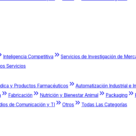
Inteligencia Competitiva
Servicios de Investigación de Mer
os Servicios
dica y Productos Farmacéuticos
Automatización Industrial e I
a
Fabricación
Nutrición y Bienestar Animal
Packaging
dios de Comunicación y TI
Otros
Todas Las Categorías