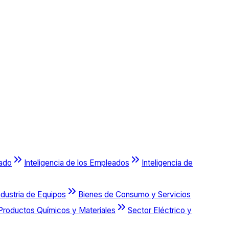
cado
Inteligencia de los Empleados
Inteligencia de
ndustria de Equipos
Bienes de Consumo y Servicios
Productos Químicos y Materiales
Sector Eléctrico y