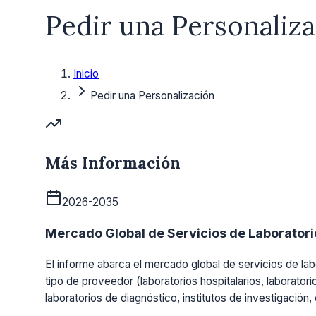
Pedir una Personaliz
Inicio
Pedir una Personalización
Más Información
2026-2035
Mercado Global de Servicios de Laboratorio
El informe abarca el mercado global de servicios de labo
tipo de proveedor (laboratorios hospitalarios, laboratori
laboratorios de diagnóstico, institutos de investigación