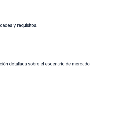
dades y requisitos.
ación detallada sobre el escenario de mercado