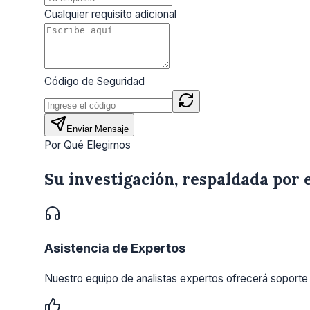
Cualquier requisito adicional
Código de Seguridad
Enviar Mensaje
Por Qué Elegirnos
Su investigación, respaldada por 
Asistencia de Expertos
Nuestro equipo de analistas expertos ofrecerá soporte 