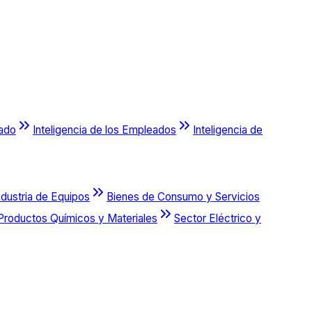
cado
Inteligencia de los Empleados
Inteligencia de
ndustria de Equipos
Bienes de Consumo y Servicios
Productos Químicos y Materiales
Sector Eléctrico y