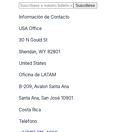
Suscribirse
Información de Contacto
USA Office
30 N Gould St
Sheridan, WY 82801
United States
Oficina de LATAM
B-209, Avalon Santa Ana
Santa Ana, San José 10901
Costa Rica
Teléfono