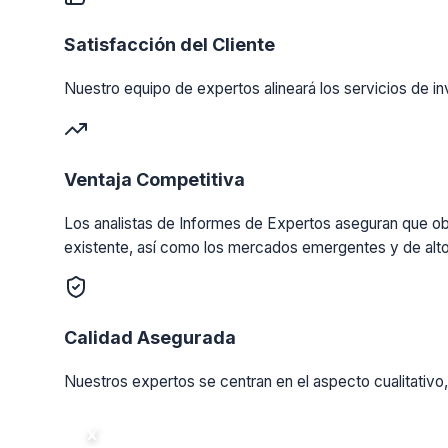
Satisfacción del Cliente
Nuestro equipo de expertos alineará los servicios de in
Ventaja Competitiva
Los analistas de Informes de Expertos aseguran que obt
existente, así como los mercados emergentes y de alto
Calidad Asegurada
Nuestros expertos se centran en el aspecto cualitativo,