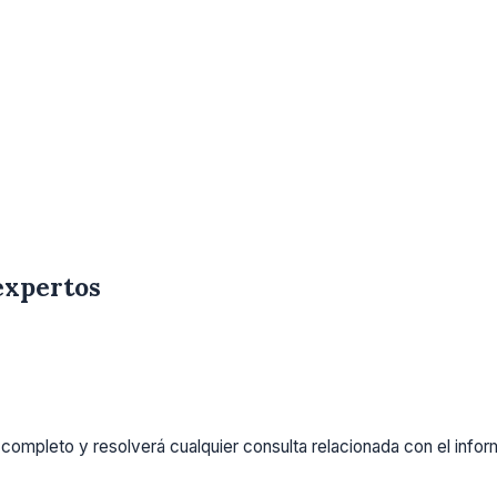
expertos
completo y resolverá cualquier consulta relacionada con el info