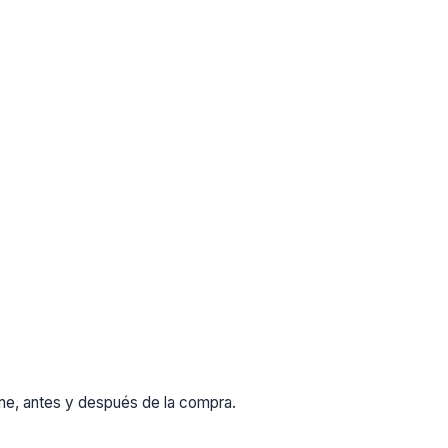
rme, antes y después de la compra.