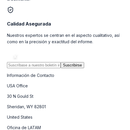
Calidad Asegurada
Nuestros expertos se centran en el aspecto cualitativo, así
como en la precisión y exactitud del informe.
Suscribirse
Información de Contacto
USA Office
30 N Gould St
Sheridan, WY 82801
United States
Oficina de LATAM