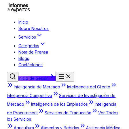
Inicio
Sobre Nosotros
Servicios
Categorías
Nota de Prensa
Blogs
Contáctenos
Inicio de Sesión
Inteligencia de Mercado
Inteligencia del Cliente
Inteligencia Competitiva
Servicios de Investigación de
Mercado
Inteligencia de los Empleados
Inteligencia
de Procurement
Servicios de Traducción
Ver Todos
los Servicios
Agricultura
Alimentos y Bebidas
Asistencia Médica