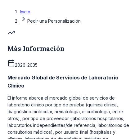
Inicio
Pedir una Personalización
Más Información
2026-2035
Mercado Global de Servicios de Laboratorio
Clínico
El informe abarca el mercado global de servicios de
laboratorio clínico por tipo de prueba (química clínica,
diagnóstico molecular, hematología, microbiología, entre
otros), por tipo de proveedor (laboratorios hospitalarios,
laboratorios independientes/de referencia, laboratorios de
consultorios médicos), por usuario final (hospitales y
clínicas, laboratorios de diagnóstico, institutos de