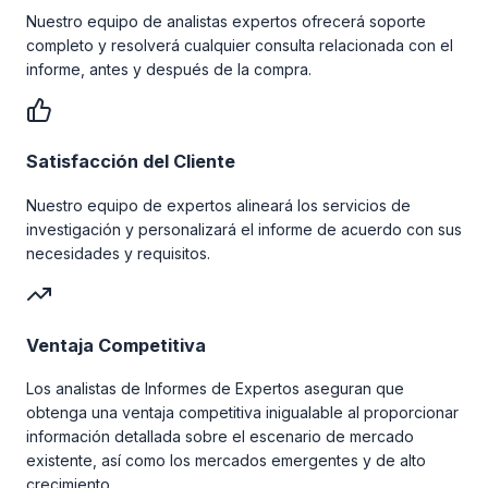
Nuestro equipo de analistas expertos ofrecerá soporte
completo y resolverá cualquier consulta relacionada con el
informe, antes y después de la compra.
Satisfacción del Cliente
Nuestro equipo de expertos alineará los servicios de
investigación y personalizará el informe de acuerdo con sus
necesidades y requisitos.
Ventaja Competitiva
Los analistas de Informes de Expertos aseguran que
obtenga una ventaja competitiva inigualable al proporcionar
información detallada sobre el escenario de mercado
existente, así como los mercados emergentes y de alto
crecimiento.