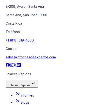
B-209, Avalon Santa Ana
Santa Ana, San José 10901
Costa Rica
Teléfono
+1 (818) 319-4060
Correo
sales@informesdeexpertos.com
Enlaces Rápidos
Enlaces Rápidos
Informes
Blogs