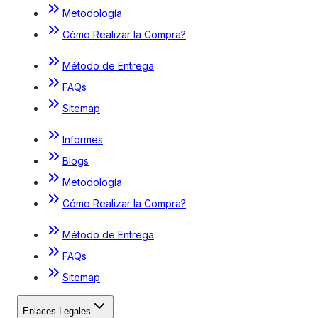
Metodología
Cómo Realizar la Compra?
Método de Entrega
FAQs
Sitemap
Informes
Blogs
Metodología
Cómo Realizar la Compra?
Método de Entrega
FAQs
Sitemap
Enlaces Legales