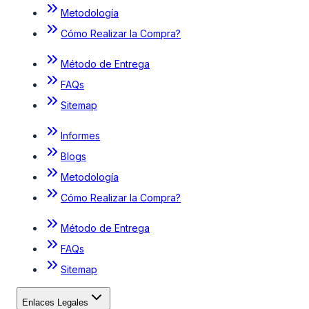
Metodología
Cómo Realizar la Compra?
Método de Entrega
FAQs
Sitemap
Informes
Blogs
Metodología
Cómo Realizar la Compra?
Método de Entrega
FAQs
Sitemap
Enlaces Legales