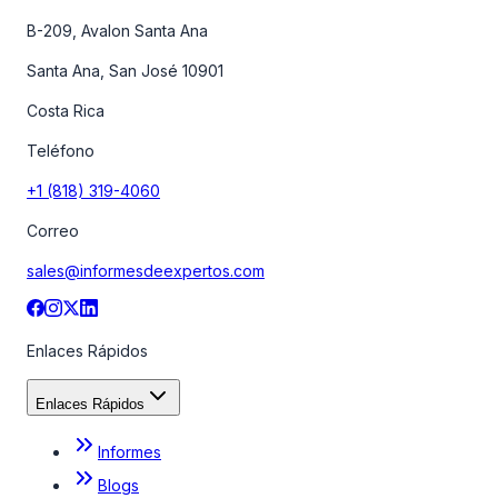
B-209, Avalon Santa Ana
Santa Ana, San José 10901
Costa Rica
Teléfono
+1 (818) 319-4060
Correo
sales@informesdeexpertos.com
Enlaces Rápidos
Enlaces Rápidos
Informes
Blogs