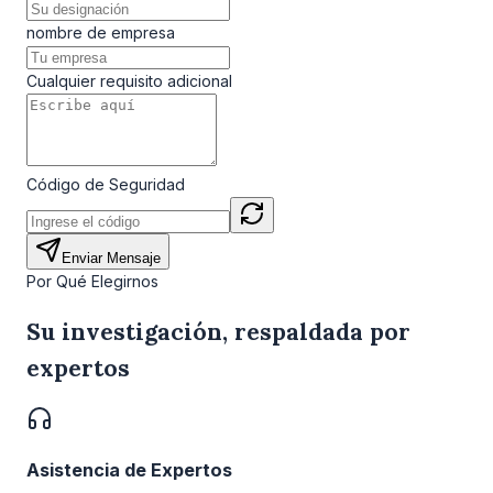
nombre de empresa
Cualquier requisito adicional
Código de Seguridad
Enviar Mensaje
Por Qué Elegirnos
Su investigación, respaldada por
expertos
Asistencia de Expertos