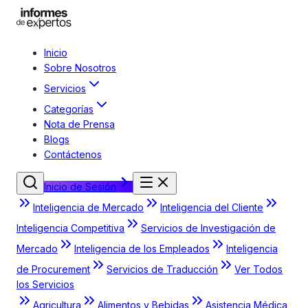
Inicio
Sobre Nosotros
Servicios
Categorías
Nota de Prensa
Blogs
Contáctenos
Inicio de Sesión
Inteligencia de Mercado
Inteligencia del Cliente
Inteligencia Competitiva
Servicios de Investigación de
Mercado
Inteligencia de los Empleados
Inteligencia
de Procurement
Servicios de Traducción
Ver Todos
los Servicios
Agricultura
Alimentos y Bebidas
Asistencia Médica