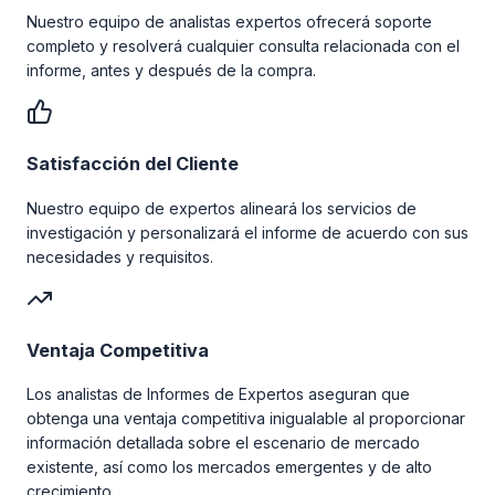
Nuestro equipo de analistas expertos ofrecerá soporte
completo y resolverá cualquier consulta relacionada con el
informe, antes y después de la compra.
Satisfacción del Cliente
Nuestro equipo de expertos alineará los servicios de
investigación y personalizará el informe de acuerdo con sus
necesidades y requisitos.
Ventaja Competitiva
Los analistas de Informes de Expertos aseguran que
obtenga una ventaja competitiva inigualable al proporcionar
información detallada sobre el escenario de mercado
existente, así como los mercados emergentes y de alto
crecimiento.