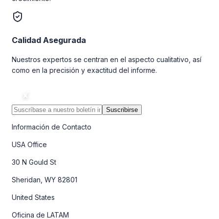
Calidad Asegurada
Nuestros expertos se centran en el aspecto cualitativo, así
como en la precisión y exactitud del informe.
Suscribirse
Información de Contacto
USA Office
30 N Gould St
Sheridan, WY 82801
United States
Oficina de LATAM