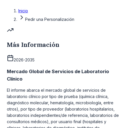
Inicio
Pedir una Personalización
Más Información
2026-2035
Mercado Global de Servicios de Laboratorio
Clínico
El informe abarca el mercado global de servicios de
laboratorio clínico por tipo de prueba (química clínica,
diagnóstico molecular, hematología, microbiología, entre
otros), por tipo de proveedor (laboratorios hospitalarios,
laboratorios independientes/de referencia, laboratorios de
consultorios médicos), por usuario final (hospitales y
clínicas, laboratorios de diagnóstico, institutos de